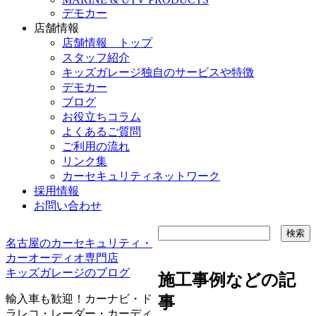
デモカー
店舗情報
店舗情報 トップ
スタッフ紹介
キッズガレージ独自のサービスや特徴
デモカー
ブログ
お役立ちコラム
よくあるご質問
ご利用の流れ
リンク集
カーセキュリティネットワーク
採用情報
お問い合わせ
名古屋のカーセキュリティ・
カーオーディオ専門店
キッズガレージのブログ
施工事例などの記
輸入車も歓迎！カーナビ・ド
事
ラレコ・レーダー・カーディ