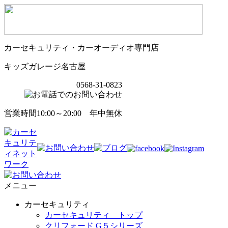
カーセキュリティ・カーオーディオ専門店
キッズガレージ名古屋
0568-31-0823
営業時間10:00～20:00 年中無休
メニュー
カーセキュリティ
カーセキュリティ トップ
クリフォード G５シリーズ