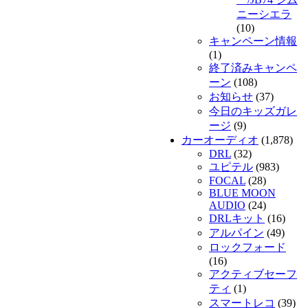
ニーシエラ
(10)
キャンペーン情報
(1)
終了済みキャンペ
ーン
(108)
お知らせ
(37)
今日のキッズガレ
ージ
(9)
カーオーディオ
(1,878)
DRL
(32)
ユピテル
(983)
FOCAL
(28)
BLUE MOON
AUDIO
(24)
DRLキット
(16)
アルパイン
(49)
ロックフォード
(16)
アクティブセーフ
ティ
(1)
スマートレコ
(39)