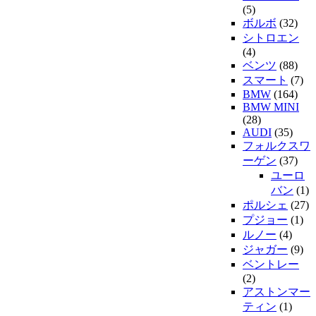
(5)
ボルボ
(32)
シトロエン
(4)
ベンツ
(88)
スマート
(7)
BMW
(164)
BMW MINI
(28)
AUDI
(35)
フォルクスワ
ーゲン
(37)
ユーロ
バン
(1)
ポルシェ
(27)
プジョー
(1)
ルノー
(4)
ジャガー
(9)
ベントレー
(2)
アストンマー
ティン
(1)