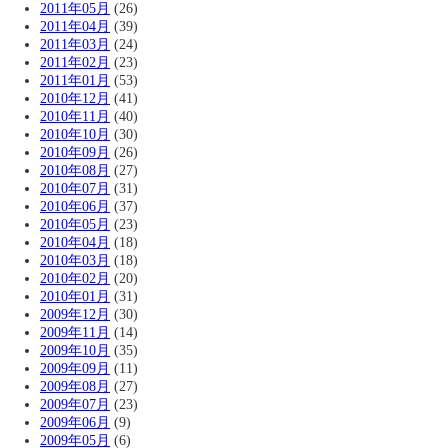
2011年05月
(26)
2011年04月
(39)
2011年03月
(24)
2011年02月
(23)
2011年01月
(53)
2010年12月
(41)
2010年11月
(40)
2010年10月
(30)
2010年09月
(26)
2010年08月
(27)
2010年07月
(31)
2010年06月
(37)
2010年05月
(23)
2010年04月
(18)
2010年03月
(18)
2010年02月
(20)
2010年01月
(31)
2009年12月
(30)
2009年11月
(14)
2009年10月
(35)
2009年09月
(11)
2009年08月
(27)
2009年07月
(23)
2009年06月
(9)
2009年05月
(6)