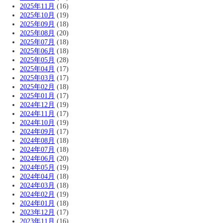
2025年11月
(16)
2025年10月
(19)
2025年09月
(18)
2025年08月
(20)
2025年07月
(18)
2025年06月
(18)
2025年05月
(28)
2025年04月
(17)
2025年03月
(17)
2025年02月
(18)
2025年01月
(17)
2024年12月
(19)
2024年11月
(17)
2024年10月
(19)
2024年09月
(17)
2024年08月
(18)
2024年07月
(18)
2024年06月
(20)
2024年05月
(19)
2024年04月
(18)
2024年03月
(18)
2024年02月
(19)
2024年01月
(18)
2023年12月
(17)
2023年11月
(16)