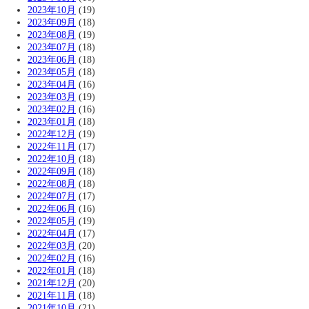
2023年10月
(19)
2023年09月
(18)
2023年08月
(19)
2023年07月
(18)
2023年06月
(18)
2023年05月
(18)
2023年04月
(16)
2023年03月
(19)
2023年02月
(16)
2023年01月
(18)
2022年12月
(19)
2022年11月
(17)
2022年10月
(18)
2022年09月
(18)
2022年08月
(18)
2022年07月
(17)
2022年06月
(16)
2022年05月
(19)
2022年04月
(17)
2022年03月
(20)
2022年02月
(16)
2022年01月
(18)
2021年12月
(20)
2021年11月
(18)
2021年10月
(21)