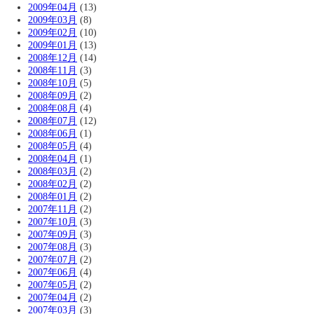
2009年04月
(13)
2009年03月
(8)
2009年02月
(10)
2009年01月
(13)
2008年12月
(14)
2008年11月
(3)
2008年10月
(5)
2008年09月
(2)
2008年08月
(4)
2008年07月
(12)
2008年06月
(1)
2008年05月
(4)
2008年04月
(1)
2008年03月
(2)
2008年02月
(2)
2008年01月
(2)
2007年11月
(2)
2007年10月
(3)
2007年09月
(3)
2007年08月
(3)
2007年07月
(2)
2007年06月
(4)
2007年05月
(2)
2007年04月
(2)
2007年03月
(3)