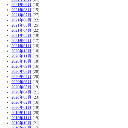
2021年09月
(18)
2021年08月
(15)
2021年07月
(27)
2021年06月
(22)
2021年05月
(25)
2021年04月
(22)
2021年03月
(19)
2021年02月
(17)
2021年01月
(18)
2020年12月
(18)
2020年11月
(19)
2020年10月
(18)
2020年09月
(16)
2020年08月
(20)
2020年07月
(20)
2020年06月
(19)
2020年05月
(19)
2020年04月
(21)
2020年03月
(23)
2020年02月
(16)
2020年01月
(19)
2019年12月
(28)
2019年11月
(19)
2019年10月
(21)