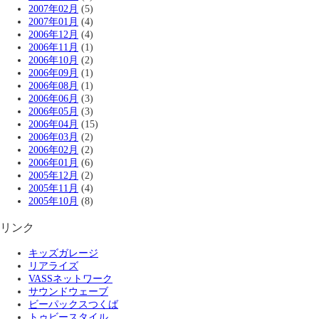
2007年02月
(5)
2007年01月
(4)
2006年12月
(4)
2006年11月
(1)
2006年10月
(2)
2006年09月
(1)
2006年08月
(1)
2006年06月
(3)
2006年05月
(3)
2006年04月
(15)
2006年03月
(2)
2006年02月
(2)
2006年01月
(6)
2005年12月
(2)
2005年11月
(4)
2005年10月
(8)
リンク
キッズガレージ
リアライズ
VASSネットワーク
サウンドウェーブ
ビーパックスつくば
トゥビースタイル