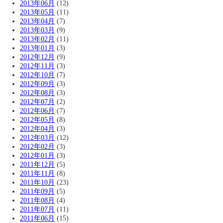
2013年06月
(12)
2013年05月
(11)
2013年04月
(7)
2013年03月
(9)
2013年02月
(11)
2013年01月
(3)
2012年12月
(9)
2012年11月
(3)
2012年10月
(7)
2012年09月
(3)
2012年08月
(3)
2012年07月
(2)
2012年06月
(7)
2012年05月
(8)
2012年04月
(3)
2012年03月
(12)
2012年02月
(3)
2012年01月
(3)
2011年12月
(5)
2011年11月
(8)
2011年10月
(23)
2011年09月
(5)
2011年08月
(4)
2011年07月
(11)
2011年06月
(15)