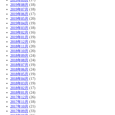
2019年09月
(17)
2019年08月
(18)
2019年07月
(18)
2019年06月
(17)
2019年05月
(20)
2019年04月
(19)
2019年03月
(18)
2019年02月
(16)
2019年01月
(19)
2018年12月
(19)
2018年11月
(20)
2018年10月
(20)
2018年09月
(24)
2018年08月
(24)
2018年07月
(19)
2018年06月
(24)
2018年05月
(19)
2018年04月
(17)
2018年03月
(19)
2018年02月
(17)
2018年01月
(24)
2017年12月
(26)
2017年11月
(18)
2017年10月
(21)
2017年09月
(33)