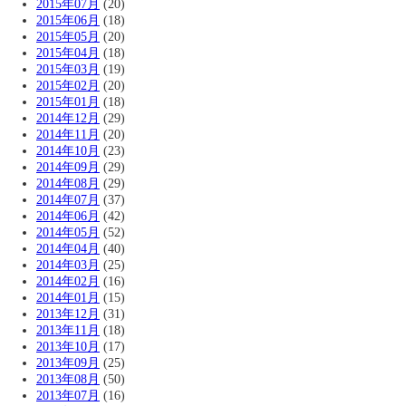
2015年07月
(20)
2015年06月
(18)
2015年05月
(20)
2015年04月
(18)
2015年03月
(19)
2015年02月
(20)
2015年01月
(18)
2014年12月
(29)
2014年11月
(20)
2014年10月
(23)
2014年09月
(29)
2014年08月
(29)
2014年07月
(37)
2014年06月
(42)
2014年05月
(52)
2014年04月
(40)
2014年03月
(25)
2014年02月
(16)
2014年01月
(15)
2013年12月
(31)
2013年11月
(18)
2013年10月
(17)
2013年09月
(25)
2013年08月
(50)
2013年07月
(16)