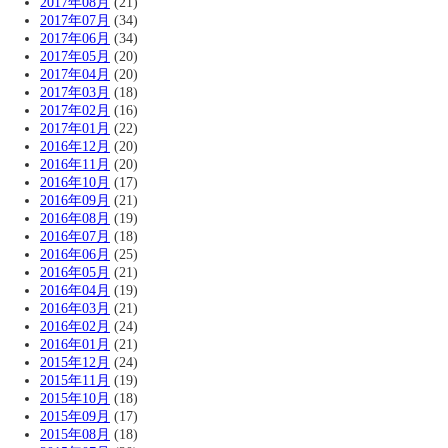
2017年08月
(21)
2017年07月
(34)
2017年06月
(34)
2017年05月
(20)
2017年04月
(20)
2017年03月
(18)
2017年02月
(16)
2017年01月
(22)
2016年12月
(20)
2016年11月
(20)
2016年10月
(17)
2016年09月
(21)
2016年08月
(19)
2016年07月
(18)
2016年06月
(25)
2016年05月
(21)
2016年04月
(19)
2016年03月
(21)
2016年02月
(24)
2016年01月
(21)
2015年12月
(24)
2015年11月
(19)
2015年10月
(18)
2015年09月
(17)
2015年08月
(18)