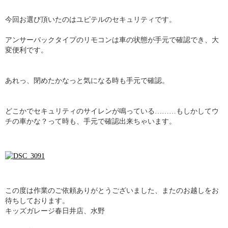
今回お選び頂いたのはユピテルのセキュリティです。
アンサーバックタイプのリモコンは車の状態が手元で確認でき、大
変便利です。
あれっ、閉めたかなっと気になる時も手元で確認。
どこかでセキュリティのサイレンが鳴っている………もしかしてウ
チの車かな？って時も、手元で確認出来ちゃいます。
この度は作業のご依頼ありがとうございました、またのお越しをお
待ちしております。
キッズガレージ春日井店、水野