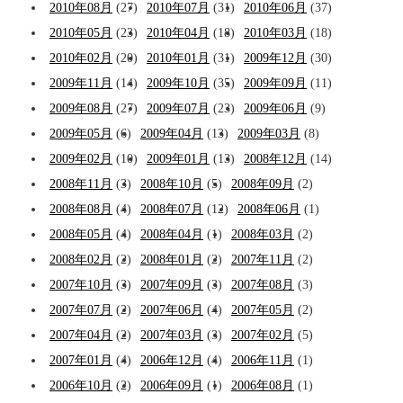
2010年08月
(27)
2010年07月
(31)
2010年06月
(37)
2010年05月
(23)
2010年04月
(18)
2010年03月
(18)
2010年02月
(20)
2010年01月
(31)
2009年12月
(30)
2009年11月
(14)
2009年10月
(35)
2009年09月
(11)
2009年08月
(27)
2009年07月
(23)
2009年06月
(9)
2009年05月
(6)
2009年04月
(13)
2009年03月
(8)
2009年02月
(10)
2009年01月
(13)
2008年12月
(14)
2008年11月
(3)
2008年10月
(5)
2008年09月
(2)
2008年08月
(4)
2008年07月
(12)
2008年06月
(1)
2008年05月
(4)
2008年04月
(1)
2008年03月
(2)
2008年02月
(2)
2008年01月
(2)
2007年11月
(2)
2007年10月
(3)
2007年09月
(3)
2007年08月
(3)
2007年07月
(2)
2007年06月
(4)
2007年05月
(2)
2007年04月
(2)
2007年03月
(3)
2007年02月
(5)
2007年01月
(4)
2006年12月
(4)
2006年11月
(1)
2006年10月
(2)
2006年09月
(1)
2006年08月
(1)