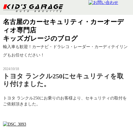
名古屋のカーセキュリティ・カーオーデ
ィオ専門店
キッズガレージのブログ
輸入車も歓迎！カーナビ・ドラレコ・レーダー・カーディテイリン
グもお任せください！
2024/10/18
トヨタ ランクル250にセキュリティを取
り付けました。
トヨタ ランクル250にお乗りのお客様より、セキュリティの取付を
ご依頼頂きました。