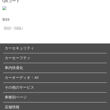
QRコード
RSS
[RSS]
[XML]
カーセキュリティ
カーセーフティ
車内快適化
カーオーディオ・AV
その他のサービス
車種別ページ
店舗情報