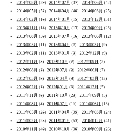
2014年08月
(29)
2014年07月
(37)
2014年06月
(42)
2014年05月
(52)
2014年04月
(40)
2014年03月
(25)
2014年02月
(16)
2014年01月
(15)
2013年12月
(31)
2013年11月
(18)
2013年10月
(17)
2013年09月
(25)
2013年08月
(50)
2013年07月
(16)
2013年06月
(12)
2013年05月
(11)
2013年04月
(7)
2013年03月
(9)
2013年02月
(11)
2013年01月
(3)
2012年12月
(9)
2012年11月
(3)
2012年10月
(7)
2012年09月
(3)
2012年08月
(3)
2012年07月
(2)
2012年06月
(7)
2012年05月
(8)
2012年04月
(3)
2012年03月
(12)
2012年02月
(3)
2012年01月
(3)
2011年12月
(5)
2011年11月
(8)
2011年10月
(23)
2011年09月
(5)
2011年08月
(4)
2011年07月
(11)
2011年06月
(15)
2011年05月
(26)
2011年04月
(39)
2011年03月
(24)
2011年02月
(23)
2011年01月
(53)
2010年12月
(41)
2010年11月
(40)
2010年10月
(30)
2010年09月
(26)