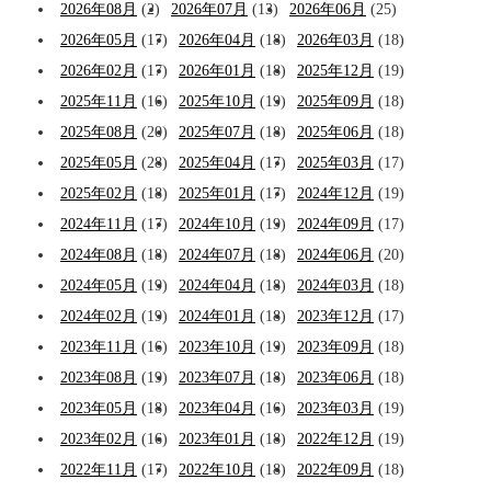
2026年08月
(2)
2026年07月
(13)
2026年06月
(25)
2026年05月
(17)
2026年04月
(18)
2026年03月
(18)
2026年02月
(17)
2026年01月
(18)
2025年12月
(19)
2025年11月
(16)
2025年10月
(19)
2025年09月
(18)
2025年08月
(20)
2025年07月
(18)
2025年06月
(18)
2025年05月
(28)
2025年04月
(17)
2025年03月
(17)
2025年02月
(18)
2025年01月
(17)
2024年12月
(19)
2024年11月
(17)
2024年10月
(19)
2024年09月
(17)
2024年08月
(18)
2024年07月
(18)
2024年06月
(20)
2024年05月
(19)
2024年04月
(18)
2024年03月
(18)
2024年02月
(19)
2024年01月
(18)
2023年12月
(17)
2023年11月
(16)
2023年10月
(19)
2023年09月
(18)
2023年08月
(19)
2023年07月
(18)
2023年06月
(18)
2023年05月
(18)
2023年04月
(16)
2023年03月
(19)
2023年02月
(16)
2023年01月
(18)
2022年12月
(19)
2022年11月
(17)
2022年10月
(18)
2022年09月
(18)