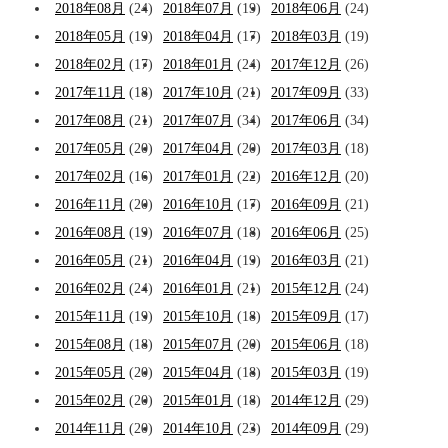
2018年08月
(24)
2018年07月
(19)
2018年06月
(24)
2018年05月
(19)
2018年04月
(17)
2018年03月
(19)
2018年02月
(17)
2018年01月
(24)
2017年12月
(26)
2017年11月
(18)
2017年10月
(21)
2017年09月
(33)
2017年08月
(21)
2017年07月
(34)
2017年06月
(34)
2017年05月
(20)
2017年04月
(20)
2017年03月
(18)
2017年02月
(16)
2017年01月
(22)
2016年12月
(20)
2016年11月
(20)
2016年10月
(17)
2016年09月
(21)
2016年08月
(19)
2016年07月
(18)
2016年06月
(25)
2016年05月
(21)
2016年04月
(19)
2016年03月
(21)
2016年02月
(24)
2016年01月
(21)
2015年12月
(24)
2015年11月
(19)
2015年10月
(18)
2015年09月
(17)
2015年08月
(18)
2015年07月
(20)
2015年06月
(18)
2015年05月
(20)
2015年04月
(18)
2015年03月
(19)
2015年02月
(20)
2015年01月
(18)
2014年12月
(29)
2014年11月
(20)
2014年10月
(23)
2014年09月
(29)