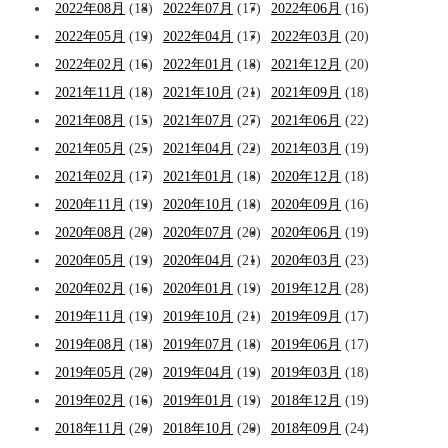
2022年08月
(18)
2022年07月
(17)
2022年06月
(16)
2022年05月
(19)
2022年04月
(17)
2022年03月
(20)
2022年02月
(16)
2022年01月
(18)
2021年12月
(20)
2021年11月
(18)
2021年10月
(21)
2021年09月
(18)
2021年08月
(15)
2021年07月
(27)
2021年06月
(22)
2021年05月
(25)
2021年04月
(22)
2021年03月
(19)
2021年02月
(17)
2021年01月
(18)
2020年12月
(18)
2020年11月
(19)
2020年10月
(18)
2020年09月
(16)
2020年08月
(20)
2020年07月
(20)
2020年06月
(19)
2020年05月
(19)
2020年04月
(21)
2020年03月
(23)
2020年02月
(16)
2020年01月
(19)
2019年12月
(28)
2019年11月
(19)
2019年10月
(21)
2019年09月
(17)
2019年08月
(18)
2019年07月
(18)
2019年06月
(17)
2019年05月
(20)
2019年04月
(19)
2019年03月
(18)
2019年02月
(16)
2019年01月
(19)
2018年12月
(19)
2018年11月
(20)
2018年10月
(20)
2018年09月
(24)