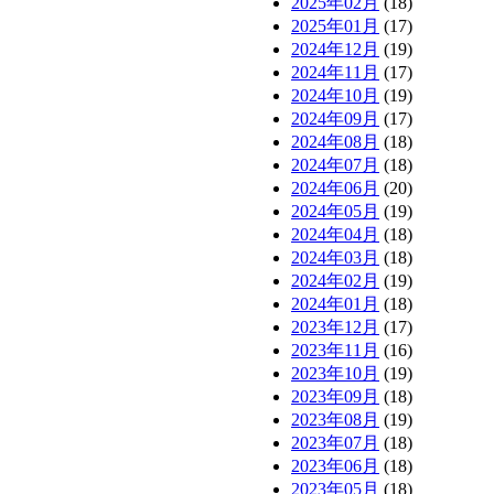
2025年02月
(18)
2025年01月
(17)
2024年12月
(19)
2024年11月
(17)
2024年10月
(19)
2024年09月
(17)
2024年08月
(18)
2024年07月
(18)
2024年06月
(20)
2024年05月
(19)
2024年04月
(18)
2024年03月
(18)
2024年02月
(19)
2024年01月
(18)
2023年12月
(17)
2023年11月
(16)
2023年10月
(19)
2023年09月
(18)
2023年08月
(19)
2023年07月
(18)
2023年06月
(18)
2023年05月
(18)