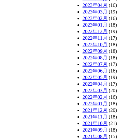
2023年04月
(16)
2023年03月
(19)
2023年02月
(16)
2023年01月
(18)
2022年12月
(19)
2022年11月
(17)
2022年10月
(18)
2022年09月
(18)
2022年08月
(18)
2022年07月
(17)
2022年06月
(16)
2022年05月
(19)
2022年04月
(17)
2022年03月
(20)
2022年02月
(16)
2022年01月
(18)
2021年12月
(20)
2021年11月
(18)
2021年10月
(21)
2021年09月
(18)
2021年08月
(15)