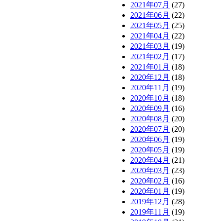
2021年07月
(27)
2021年06月
(22)
2021年05月
(25)
2021年04月
(22)
2021年03月
(19)
2021年02月
(17)
2021年01月
(18)
2020年12月
(18)
2020年11月
(19)
2020年10月
(18)
2020年09月
(16)
2020年08月
(20)
2020年07月
(20)
2020年06月
(19)
2020年05月
(19)
2020年04月
(21)
2020年03月
(23)
2020年02月
(16)
2020年01月
(19)
2019年12月
(28)
2019年11月
(19)