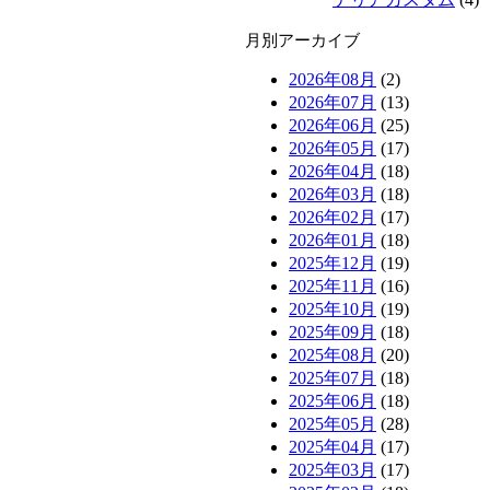
月別アーカイブ
2026年08月
(2)
2026年07月
(13)
2026年06月
(25)
2026年05月
(17)
2026年04月
(18)
2026年03月
(18)
2026年02月
(17)
2026年01月
(18)
2025年12月
(19)
2025年11月
(16)
2025年10月
(19)
2025年09月
(18)
2025年08月
(20)
2025年07月
(18)
2025年06月
(18)
2025年05月
(28)
2025年04月
(17)
2025年03月
(17)