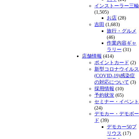
インストーラー三輪
(1,505)
お店
(28)
吉田
(1,683)
旅行・グルメ
(46)
作業内容ギャ
ラリー
(31)
店舗情報
(414)
ポイントカード
(2)
新型コロナウイルス
(COVID-19)感染症
の対応について
(3)
採用情報
(10)
予約状況
(65)
セミナー・イベント
(24)
デモカー・デモボー
ド
(39)
デモカー50プ
リウス
(17)