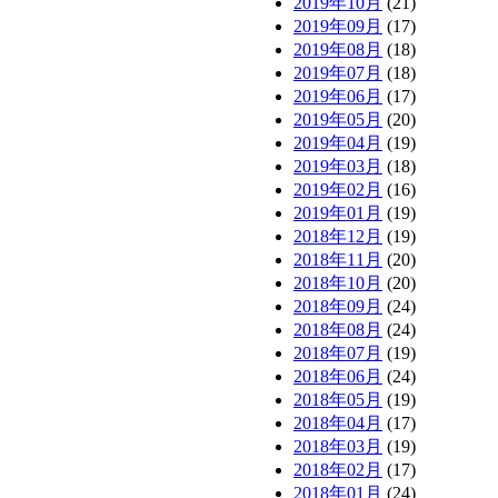
2019年10月
(21)
2019年09月
(17)
2019年08月
(18)
2019年07月
(18)
2019年06月
(17)
2019年05月
(20)
2019年04月
(19)
2019年03月
(18)
2019年02月
(16)
2019年01月
(19)
2018年12月
(19)
2018年11月
(20)
2018年10月
(20)
2018年09月
(24)
2018年08月
(24)
2018年07月
(19)
2018年06月
(24)
2018年05月
(19)
2018年04月
(17)
2018年03月
(19)
2018年02月
(17)
2018年01月
(24)