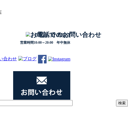
店
0568-31-0823
営業時間10:00～20:00 年中無休