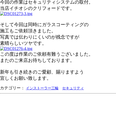
今回の作業はセキュリティシステムの取付。
当店イチオシのクリフォードです。
そして今回は同時にガラスコーティングの
施工もご依頼頂きました。
写真では伝わりにくいのが残念ですが
素晴らしいツヤです。
この度は作業のご依頼有難うございました。
またのご来店お待ちしております。
新年も引き続きのご愛顧、賜りますよう
宜しくお願い致します。
カテゴリー：
インストーラー三輪
セキュリティ