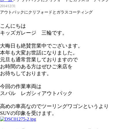
2014/12/31
アウトバックにクリフォードとガラスコーティング
こんにちは
キッズガレージ 三輪です。
大晦日も絶賛営業中でございます。
本年も大変お世話になりました。
元旦も通常営業しておりますので
お時間のある方はぜひご来店を
お待ちしております。
今回の作業車両は
スバル レガシィアウトバック
高めの車高なのでツーリングワゴンというより
SUVの印象を受けます。