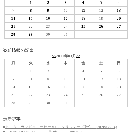
1
2
3
4
5
6
7
8
9
10
11
12
13
14
15
16
17
18
19
20
21
22
23
24
25
26
27
28
29
30
31
盗難情報の記事
<<
2011年03月
>>
月
火
水
木
金
土
日
1
2
3
4
5
6
7
8
9
10
11
12
13
14
15
16
17
18
19
20
21
22
23
24
25
26
27
28
29
30
31
最新記事
■
トヨタ ランドクルーザー300にクリフォード取付。(2026/08/04)
■