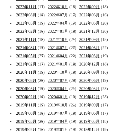
2022年11月
(17)
2022年10月
(18)
2022年09月
(18)
2022年08月
(18)
2022年07月
(17)
2022年06月
(16)
2022年05月
(19)
2022年04月
(17)
2022年03月
(20)
2022年02月
(16)
2022年01月
(18)
2021年12月
(20)
2021年11月
(18)
2021年10月
(21)
2021年09月
(18)
2021年08月
(15)
2021年07月
(27)
2021年06月
(22)
2021年05月
(25)
2021年04月
(22)
2021年03月
(19)
2021年02月
(17)
2021年01月
(18)
2020年12月
(18)
2020年11月
(19)
2020年10月
(18)
2020年09月
(16)
2020年08月
(20)
2020年07月
(20)
2020年06月
(19)
2020年05月
(19)
2020年04月
(21)
2020年03月
(23)
2020年02月
(16)
2020年01月
(19)
2019年12月
(28)
2019年11月
(19)
2019年10月
(21)
2019年09月
(17)
2019年08月
(18)
2019年07月
(18)
2019年06月
(17)
2019年05月
(20)
2019年04月
(19)
2019年03月
(18)
2019年02月
(16)
2019年01月
(19)
2018年12月
(19)