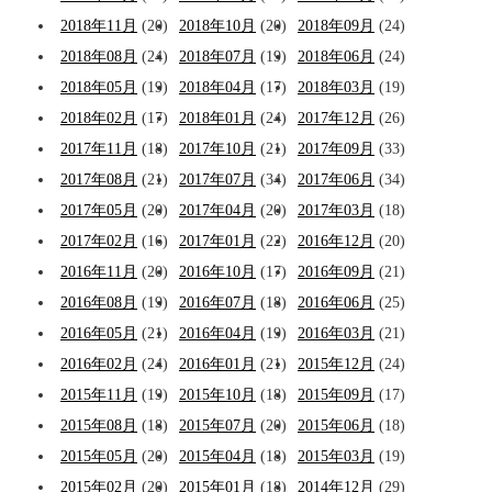
2018年11月
(20)
2018年10月
(20)
2018年09月
(24)
2018年08月
(24)
2018年07月
(19)
2018年06月
(24)
2018年05月
(19)
2018年04月
(17)
2018年03月
(19)
2018年02月
(17)
2018年01月
(24)
2017年12月
(26)
2017年11月
(18)
2017年10月
(21)
2017年09月
(33)
2017年08月
(21)
2017年07月
(34)
2017年06月
(34)
2017年05月
(20)
2017年04月
(20)
2017年03月
(18)
2017年02月
(16)
2017年01月
(22)
2016年12月
(20)
2016年11月
(20)
2016年10月
(17)
2016年09月
(21)
2016年08月
(19)
2016年07月
(18)
2016年06月
(25)
2016年05月
(21)
2016年04月
(19)
2016年03月
(21)
2016年02月
(24)
2016年01月
(21)
2015年12月
(24)
2015年11月
(19)
2015年10月
(18)
2015年09月
(17)
2015年08月
(18)
2015年07月
(20)
2015年06月
(18)
2015年05月
(20)
2015年04月
(18)
2015年03月
(19)
2015年02月
(20)
2015年01月
(18)
2014年12月
(29)