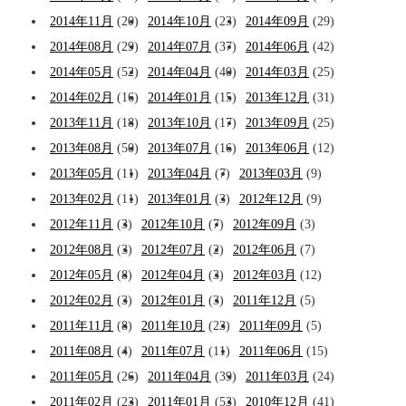
2014年11月
(20)
2014年10月
(23)
2014年09月
(29)
2014年08月
(29)
2014年07月
(37)
2014年06月
(42)
2014年05月
(52)
2014年04月
(40)
2014年03月
(25)
2014年02月
(16)
2014年01月
(15)
2013年12月
(31)
2013年11月
(18)
2013年10月
(17)
2013年09月
(25)
2013年08月
(50)
2013年07月
(16)
2013年06月
(12)
2013年05月
(11)
2013年04月
(7)
2013年03月
(9)
2013年02月
(11)
2013年01月
(3)
2012年12月
(9)
2012年11月
(3)
2012年10月
(7)
2012年09月
(3)
2012年08月
(3)
2012年07月
(2)
2012年06月
(7)
2012年05月
(8)
2012年04月
(3)
2012年03月
(12)
2012年02月
(3)
2012年01月
(3)
2011年12月
(5)
2011年11月
(8)
2011年10月
(23)
2011年09月
(5)
2011年08月
(4)
2011年07月
(11)
2011年06月
(15)
2011年05月
(26)
2011年04月
(39)
2011年03月
(24)
2011年02月
(23)
2011年01月
(53)
2010年12月
(41)