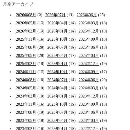
月別アーカイブ
2026年08月
(2)
2026年07月
(13)
2026年06月
(25)
2026年05月
(17)
2026年04月
(18)
2026年03月
(18)
2026年02月
(17)
2026年01月
(18)
2025年12月
(19)
2025年11月
(16)
2025年10月
(19)
2025年09月
(18)
2025年08月
(20)
2025年07月
(18)
2025年06月
(18)
2025年05月
(28)
2025年04月
(17)
2025年03月
(17)
2025年02月
(18)
2025年01月
(17)
2024年12月
(19)
2024年11月
(17)
2024年10月
(19)
2024年09月
(17)
2024年08月
(18)
2024年07月
(18)
2024年06月
(20)
2024年05月
(19)
2024年04月
(18)
2024年03月
(18)
2024年02月
(19)
2024年01月
(18)
2023年12月
(17)
2023年11月
(16)
2023年10月
(19)
2023年09月
(18)
2023年08月
(19)
2023年07月
(18)
2023年06月
(18)
2023年05月
(18)
2023年04月
(16)
2023年03月
(19)
2023年02月
(16)
2023年01月
(18)
2022年12月
(19)