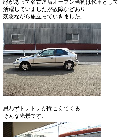
縁があって名古屋店オープン当初は代車として
活躍していましたが故障などあり
残念ながら旅立っていきました。
思わずドナドナが聞こえてくる
そんな光景です。