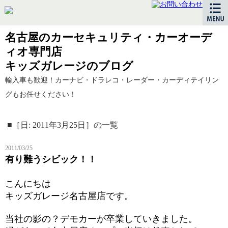
名古屋のカーセキュリティ・カーオーデ
ィオ専門店
キッズガレージのブログ
輸入車も歓迎！カーナビ・ドラレコ・レーダー・カーディテイリン
グもお任せください！
■［日: 2011年3月25日］の一覧
2011/03/25
有り難うシビック！！
こんにちは
キッズガレージ名古屋店です。
当社の影の？デモカーが卒業していきました。