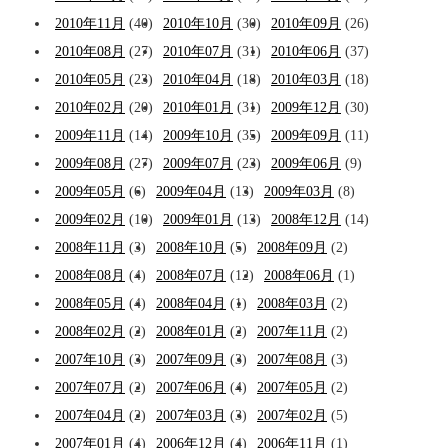
2010年11月
(40)
2010年10月
(30)
2010年09月
(26)
2010年08月
(27)
2010年07月
(31)
2010年06月
(37)
2010年05月
(23)
2010年04月
(18)
2010年03月
(18)
2010年02月
(20)
2010年01月
(31)
2009年12月
(30)
2009年11月
(14)
2009年10月
(35)
2009年09月
(11)
2009年08月
(27)
2009年07月
(23)
2009年06月
(9)
2009年05月
(6)
2009年04月
(13)
2009年03月
(8)
2009年02月
(10)
2009年01月
(13)
2008年12月
(14)
2008年11月
(3)
2008年10月
(5)
2008年09月
(2)
2008年08月
(4)
2008年07月
(12)
2008年06月
(1)
2008年05月
(4)
2008年04月
(1)
2008年03月
(2)
2008年02月
(2)
2008年01月
(2)
2007年11月
(2)
2007年10月
(3)
2007年09月
(3)
2007年08月
(3)
2007年07月
(2)
2007年06月
(4)
2007年05月
(2)
2007年04月
(2)
2007年03月
(3)
2007年02月
(5)
2007年01月
(4)
2006年12月
(4)
2006年11月
(1)