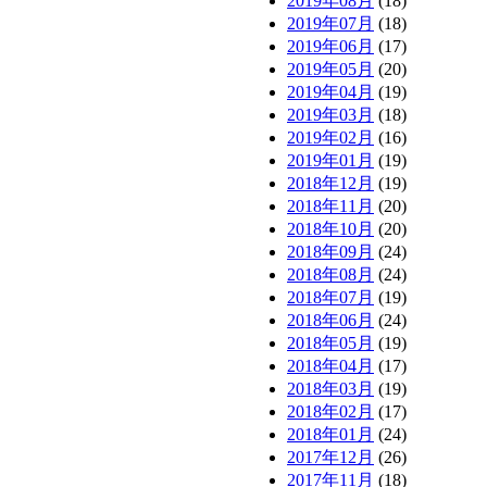
2019年08月
(18)
2019年07月
(18)
2019年06月
(17)
2019年05月
(20)
2019年04月
(19)
2019年03月
(18)
2019年02月
(16)
2019年01月
(19)
2018年12月
(19)
2018年11月
(20)
2018年10月
(20)
2018年09月
(24)
2018年08月
(24)
2018年07月
(19)
2018年06月
(24)
2018年05月
(19)
2018年04月
(17)
2018年03月
(19)
2018年02月
(17)
2018年01月
(24)
2017年12月
(26)
2017年11月
(18)