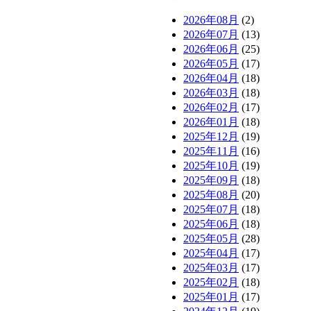
2026年08月
(2)
2026年07月
(13)
2026年06月
(25)
2026年05月
(17)
2026年04月
(18)
2026年03月
(18)
2026年02月
(17)
2026年01月
(18)
2025年12月
(19)
2025年11月
(16)
2025年10月
(19)
2025年09月
(18)
2025年08月
(20)
2025年07月
(18)
2025年06月
(18)
2025年05月
(28)
2025年04月
(17)
2025年03月
(17)
2025年02月
(18)
2025年01月
(17)