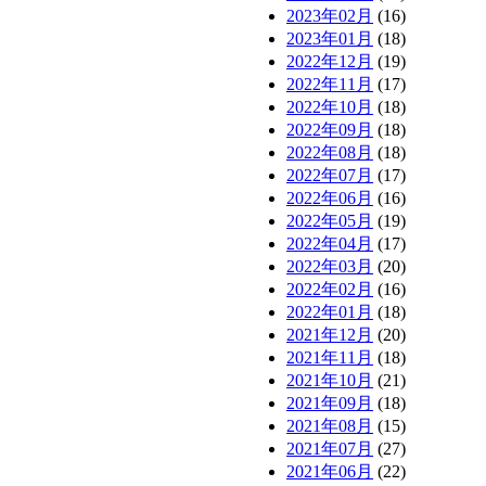
2023年02月
(16)
2023年01月
(18)
2022年12月
(19)
2022年11月
(17)
2022年10月
(18)
2022年09月
(18)
2022年08月
(18)
2022年07月
(17)
2022年06月
(16)
2022年05月
(19)
2022年04月
(17)
2022年03月
(20)
2022年02月
(16)
2022年01月
(18)
2021年12月
(20)
2021年11月
(18)
2021年10月
(21)
2021年09月
(18)
2021年08月
(15)
2021年07月
(27)
2021年06月
(22)