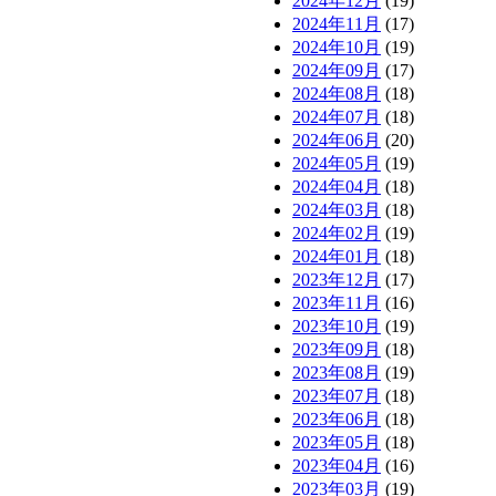
2024年12月
(19)
2024年11月
(17)
2024年10月
(19)
2024年09月
(17)
2024年08月
(18)
2024年07月
(18)
2024年06月
(20)
2024年05月
(19)
2024年04月
(18)
2024年03月
(18)
2024年02月
(19)
2024年01月
(18)
2023年12月
(17)
2023年11月
(16)
2023年10月
(19)
2023年09月
(18)
2023年08月
(19)
2023年07月
(18)
2023年06月
(18)
2023年05月
(18)
2023年04月
(16)
2023年03月
(19)