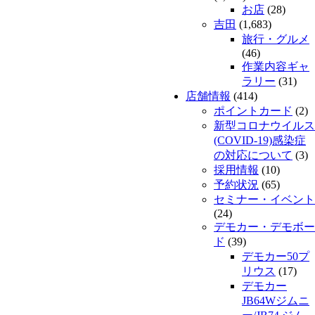
お店
(28)
吉田
(1,683)
旅行・グルメ
(46)
作業内容ギャ
ラリー
(31)
店舗情報
(414)
ポイントカード
(2)
新型コロナウイルス
(COVID-19)感染症
の対応について
(3)
採用情報
(10)
予約状況
(65)
セミナー・イベント
(24)
デモカー・デモボー
ド
(39)
デモカー50プ
リウス
(17)
デモカー
JB64Wジムニ