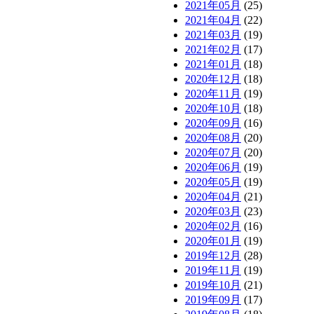
2021年05月
(25)
2021年04月
(22)
2021年03月
(19)
2021年02月
(17)
2021年01月
(18)
2020年12月
(18)
2020年11月
(19)
2020年10月
(18)
2020年09月
(16)
2020年08月
(20)
2020年07月
(20)
2020年06月
(19)
2020年05月
(19)
2020年04月
(21)
2020年03月
(23)
2020年02月
(16)
2020年01月
(19)
2019年12月
(28)
2019年11月
(19)
2019年10月
(21)
2019年09月
(17)