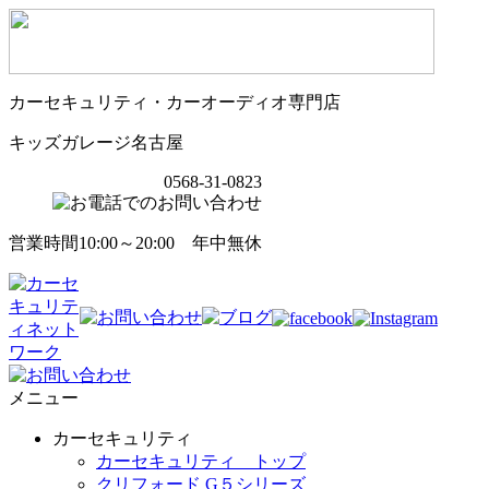
カーセキュリティ・カーオーディオ専門店
キッズガレージ名古屋
0568-31-0823
営業時間10:00～20:00 年中無休
メニュー
カーセキュリティ
カーセキュリティ トップ
クリフォード G５シリーズ