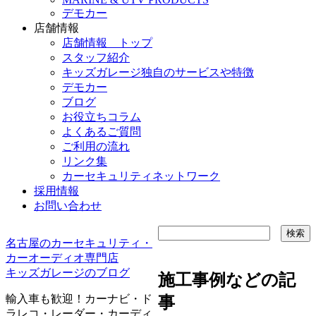
デモカー
店舗情報
店舗情報 トップ
スタッフ紹介
キッズガレージ独自のサービスや特徴
デモカー
ブログ
お役立ちコラム
よくあるご質問
ご利用の流れ
リンク集
カーセキュリティネットワーク
採用情報
お問い合わせ
名古屋のカーセキュリティ・
カーオーディオ専門店
キッズガレージのブログ
施工事例などの記
輸入車も歓迎！カーナビ・ド
事
ラレコ・レーダー・カーディ