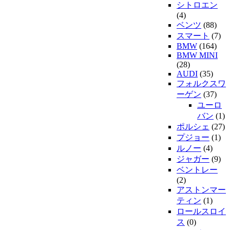
シトロエン
(4)
ベンツ
(88)
スマート
(7)
BMW
(164)
BMW MINI
(28)
AUDI
(35)
フォルクスワ
ーゲン
(37)
ユーロ
バン
(1)
ポルシェ
(27)
プジョー
(1)
ルノー
(4)
ジャガー
(9)
ベントレー
(2)
アストンマー
ティン
(1)
ロールスロイ
ス
(0)