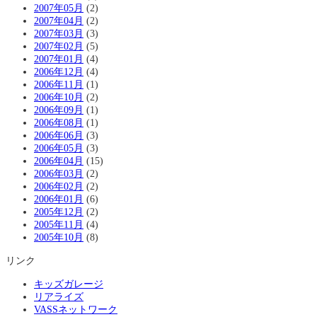
2007年05月
(2)
2007年04月
(2)
2007年03月
(3)
2007年02月
(5)
2007年01月
(4)
2006年12月
(4)
2006年11月
(1)
2006年10月
(2)
2006年09月
(1)
2006年08月
(1)
2006年06月
(3)
2006年05月
(3)
2006年04月
(15)
2006年03月
(2)
2006年02月
(2)
2006年01月
(6)
2005年12月
(2)
2005年11月
(4)
2005年10月
(8)
リンク
キッズガレージ
リアライズ
VASSネットワーク