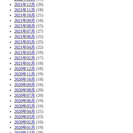
2021年12月
(20)
2021年11月
(18)
2021年10月
(21)
2021年09月
(18)
2021年08月
(15)
2021年07月
(27)
2021年06月
(22)
2021年05月
(25)
2021年04月
(22)
2021年03月
(19)
2021年02月
(17)
2021年01月
(18)
2020年12月
(18)
2020年11月
(19)
2020年10月
(18)
2020年09月
(16)
2020年08月
(20)
2020年07月
(20)
2020年06月
(19)
2020年05月
(19)
2020年04月
(21)
2020年03月
(23)
2020年02月
(16)
2020年01月
(19)
2019年12月
(28)