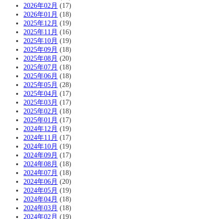
2026年02月
(17)
2026年01月
(18)
2025年12月
(19)
2025年11月
(16)
2025年10月
(19)
2025年09月
(18)
2025年08月
(20)
2025年07月
(18)
2025年06月
(18)
2025年05月
(28)
2025年04月
(17)
2025年03月
(17)
2025年02月
(18)
2025年01月
(17)
2024年12月
(19)
2024年11月
(17)
2024年10月
(19)
2024年09月
(17)
2024年08月
(18)
2024年07月
(18)
2024年06月
(20)
2024年05月
(19)
2024年04月
(18)
2024年03月
(18)
2024年02月
(19)