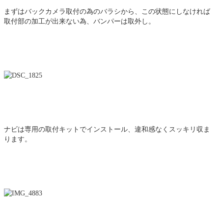
まずはバックカメラ取付の為のバラシから、この状態にしなければ
取付部の加工が出来ない為、バンパーは取外し。
ナビは専用の取付キットでインストール、違和感なくスッキリ収ま
ります。