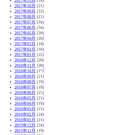
2017年11月
(18)
2017年10月
(21)
2017年09月
(33)
2017年08月
(21)
2017年07月
(34)
2017年06月
(34)
2017年05月
(20)
2017年04月
(20)
2017年03月
(18)
2017年02月
(16)
2017年01月
(22)
2016年12月
(20)
2016年11月
(20)
2016年10月
(17)
2016年09月
(21)
2016年08月
(19)
2016年07月
(18)
2016年06月
(25)
2016年05月
(21)
2016年04月
(19)
2016年03月
(21)
2016年02月
(24)
2016年01月
(21)
2015年12月
(24)
2015年11月
(19)