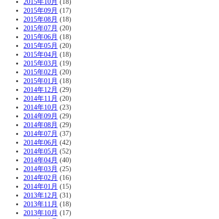
2015年10月
(18)
2015年09月
(17)
2015年08月
(18)
2015年07月
(20)
2015年06月
(18)
2015年05月
(20)
2015年04月
(18)
2015年03月
(19)
2015年02月
(20)
2015年01月
(18)
2014年12月
(29)
2014年11月
(20)
2014年10月
(23)
2014年09月
(29)
2014年08月
(29)
2014年07月
(37)
2014年06月
(42)
2014年05月
(52)
2014年04月
(40)
2014年03月
(25)
2014年02月
(16)
2014年01月
(15)
2013年12月
(31)
2013年11月
(18)
2013年10月
(17)