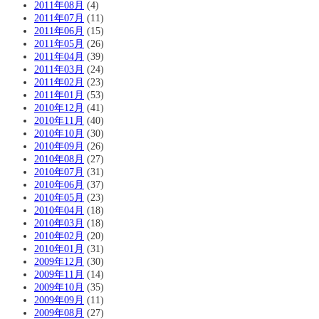
2011年08月
(4)
2011年07月
(11)
2011年06月
(15)
2011年05月
(26)
2011年04月
(39)
2011年03月
(24)
2011年02月
(23)
2011年01月
(53)
2010年12月
(41)
2010年11月
(40)
2010年10月
(30)
2010年09月
(26)
2010年08月
(27)
2010年07月
(31)
2010年06月
(37)
2010年05月
(23)
2010年04月
(18)
2010年03月
(18)
2010年02月
(20)
2010年01月
(31)
2009年12月
(30)
2009年11月
(14)
2009年10月
(35)
2009年09月
(11)
2009年08月
(27)