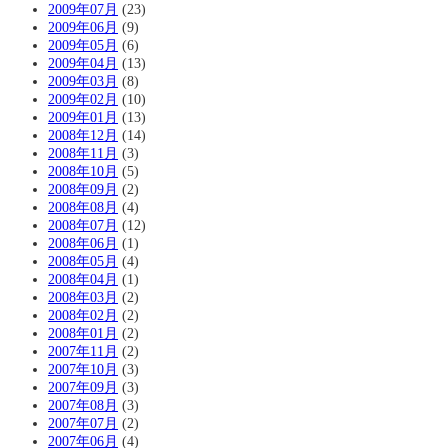
2009年07月
(23)
2009年06月
(9)
2009年05月
(6)
2009年04月
(13)
2009年03月
(8)
2009年02月
(10)
2009年01月
(13)
2008年12月
(14)
2008年11月
(3)
2008年10月
(5)
2008年09月
(2)
2008年08月
(4)
2008年07月
(12)
2008年06月
(1)
2008年05月
(4)
2008年04月
(1)
2008年03月
(2)
2008年02月
(2)
2008年01月
(2)
2007年11月
(2)
2007年10月
(3)
2007年09月
(3)
2007年08月
(3)
2007年07月
(2)
2007年06月
(4)