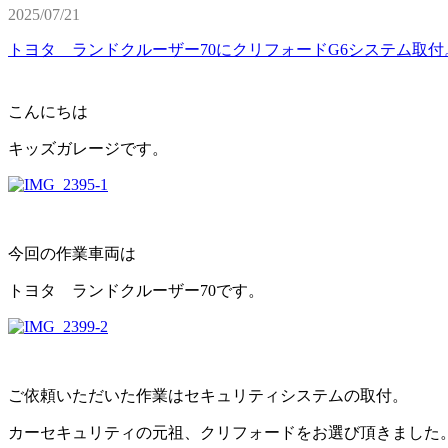
2025/07/21
トヨタ ランドクルーザー70にクリフォードG6システム取付
こんにちは
キッズガレージです。
今回の作業車両は
トヨタ ランドクルーザー70です。
ご依頼いただいた作業はセキュリティシステムの取付。
カーセキュリティの元祖、クリフォードをお選び頂きました