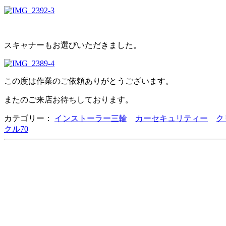
スキャナーもお選びいただきました。
この度は作業のご依頼ありがとうございます。
またのご来店お待ちしております。
カテゴリー：
インストーラー三輪
カーセキュリティー
ク
クル70