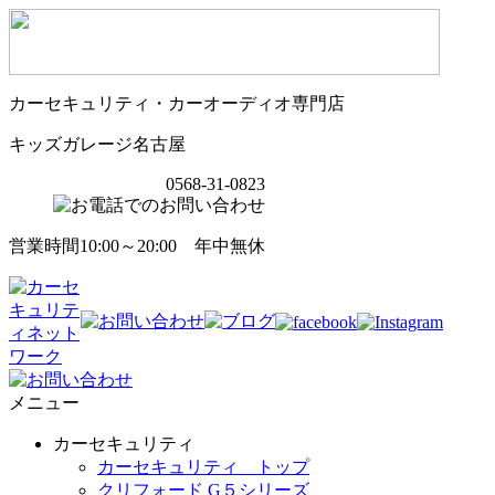
カーセキュリティ・カーオーディオ専門店
キッズガレージ名古屋
0568-31-0823
営業時間10:00～20:00 年中無休
メニュー
カーセキュリティ
カーセキュリティ トップ
クリフォード G５シリーズ