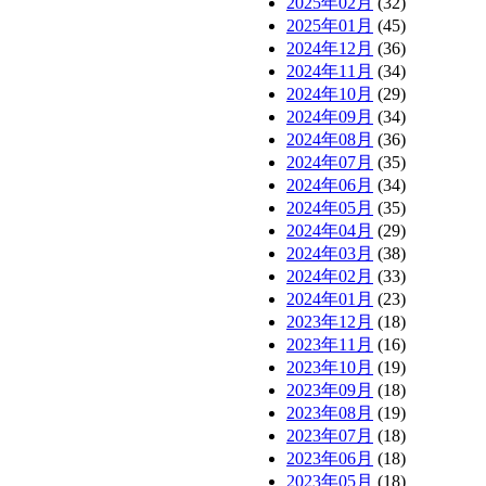
2025年02月
(32)
2025年01月
(45)
2024年12月
(36)
2024年11月
(34)
2024年10月
(29)
2024年09月
(34)
2024年08月
(36)
2024年07月
(35)
2024年06月
(34)
2024年05月
(35)
2024年04月
(29)
2024年03月
(38)
2024年02月
(33)
2024年01月
(23)
2023年12月
(18)
2023年11月
(16)
2023年10月
(19)
2023年09月
(18)
2023年08月
(19)
2023年07月
(18)
2023年06月
(18)
2023年05月
(18)