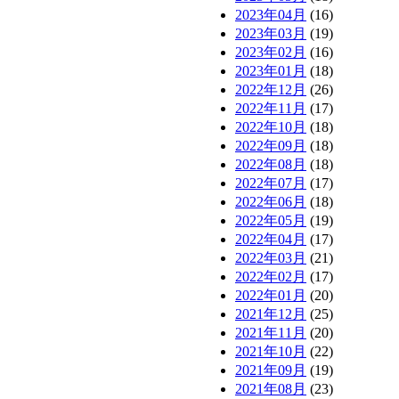
2023年04月
(16)
2023年03月
(19)
2023年02月
(16)
2023年01月
(18)
2022年12月
(26)
2022年11月
(17)
2022年10月
(18)
2022年09月
(18)
2022年08月
(18)
2022年07月
(17)
2022年06月
(18)
2022年05月
(19)
2022年04月
(17)
2022年03月
(21)
2022年02月
(17)
2022年01月
(20)
2021年12月
(25)
2021年11月
(20)
2021年10月
(22)
2021年09月
(19)
2021年08月
(23)