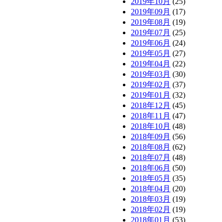
2019年10月
(25)
2019年09月
(17)
2019年08月
(19)
2019年07月
(25)
2019年06月
(24)
2019年05月
(27)
2019年04月
(22)
2019年03月
(30)
2019年02月
(37)
2019年01月
(32)
2018年12月
(45)
2018年11月
(47)
2018年10月
(48)
2018年09月
(56)
2018年08月
(62)
2018年07月
(48)
2018年06月
(50)
2018年05月
(35)
2018年04月
(20)
2018年03月
(19)
2018年02月
(19)
2018年01月
(53)