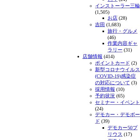
インストーラー三輪
(1,505)
お店
(28)
吉田
(1,683)
旅行・グルメ
(46)
作業内容ギャ
ラリー
(31)
店舗情報
(414)
ポイントカード
(2)
新型コロナウイルス
(COVID-19)感染症
の対応について
(3)
採用情報
(10)
予約状況
(65)
セミナー・イベント
(24)
デモカー・デモボー
ド
(39)
デモカー50プ
リウス
(17)