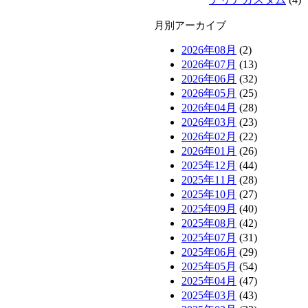
月別アーカイブ
2026年08月
(2)
2026年07月
(13)
2026年06月
(32)
2026年05月
(25)
2026年04月
(28)
2026年03月
(23)
2026年02月
(22)
2026年01月
(26)
2025年12月
(44)
2025年11月
(28)
2025年10月
(27)
2025年09月
(40)
2025年08月
(42)
2025年07月
(31)
2025年06月
(29)
2025年05月
(54)
2025年04月
(47)
2025年03月
(43)