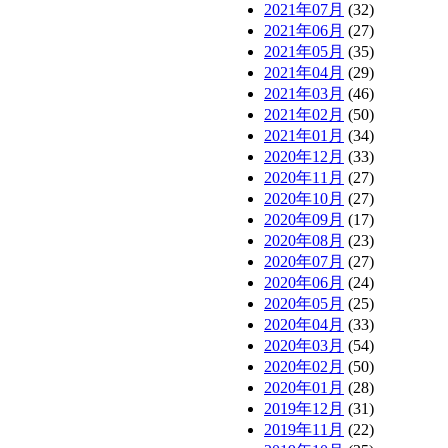
2021年07月
(32)
2021年06月
(27)
2021年05月
(35)
2021年04月
(29)
2021年03月
(46)
2021年02月
(50)
2021年01月
(34)
2020年12月
(33)
2020年11月
(27)
2020年10月
(27)
2020年09月
(17)
2020年08月
(23)
2020年07月
(27)
2020年06月
(24)
2020年05月
(25)
2020年04月
(33)
2020年03月
(54)
2020年02月
(50)
2020年01月
(28)
2019年12月
(31)
2019年11月
(22)