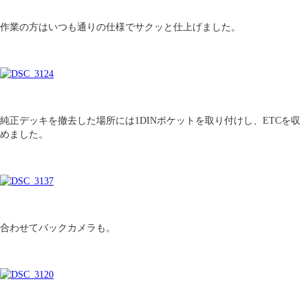
作業の方はいつも通りの仕様でサクッと仕上げました。
純正デッキを撤去した場所には1DINポケットを取り付けし、ETCを収
めました。
合わせてバックカメラも。