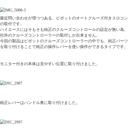
最近問い合わせが増つつある、ピボットのオートクルーズ付きスロコン
の取付です。
ハイエースにはそもそも純正のクルーズコントロールの設定が無い為、
社外のクルーズコントローラーの取付しか出来ません。
今回の製品はピボットのクルーズコントローラーの中でも、純正パーツ
を取り付けることで純正の操作レバーを使い操作ができるタイプです。
モニター付きの本体は見やすい位置に取り付けました。
純正レバーはハンドル奥に取り付けました。