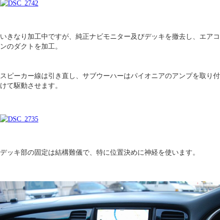
いきなり加工中ですが、純正ナビモニター及びデッキを撤去し、エアコ
ンのダクトを加工。
スピーカー線は引き直し、サブウーハーはパイオニアのアンプを取り付
けて駆動させます。
デッキ部の固定は結構難儀で、特に位置決めに神経を使います。