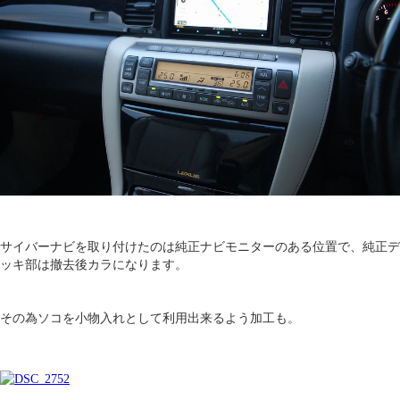
サイバーナビを取り付けたのは純正ナビモニターのある位置で、純正デ
ッキ部は撤去後カラになります。
その為ソコを小物入れとして利用出来るよう加工も。