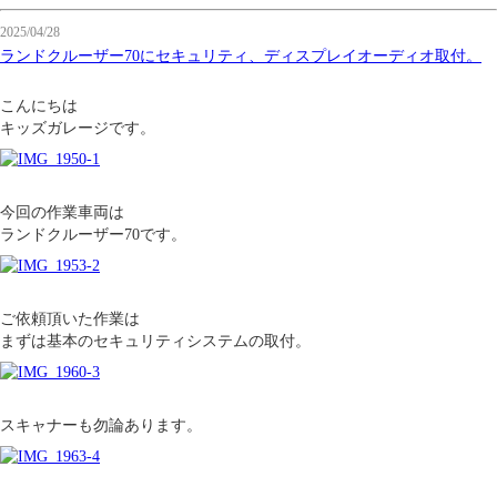
2025/04/28
ランドクルーザー70にセキュリティ、ディスプレイオーディオ取付。
こんにちは
キッズガレージです。
今回の作業車両は
ランドクルーザー70です。
ご依頼頂いた作業は
まずは基本のセキュリティシステムの取付。
スキャナーも勿論あります。