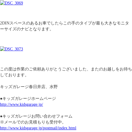
2DINスペースのあるお車でしたらこの手のタイプが最も大きなモニタ
ーサイズのナビとなります。
この度は作業のご依頼ありがとうございました、またのお越しをお待ち
しております。
キッズガレージ春日井店、水野
●キッズガレージホームページ
http://www.kidsgarage.jp/
●キッズガレージお問い合わせフォーム
※メールでのお見積もりも受付中。
http://www.kidsgarage.jp/postmail/index.html