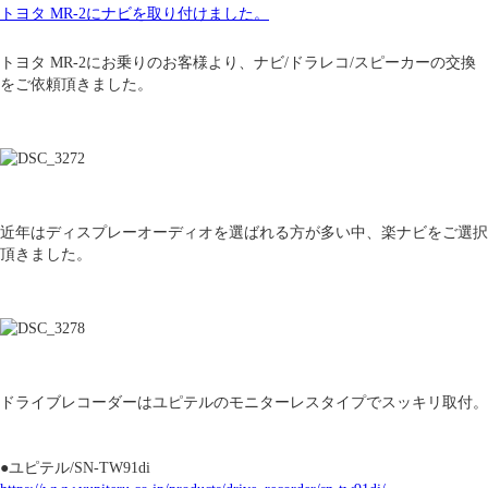
トヨタ MR-2にナビを取り付けました。
トヨタ MR-2にお乗りのお客様より、ナビ/ドラレコ/スピーカーの交換
をご依頼頂きました。
近年はディスプレーオーディオを選ばれる方が多い中、楽ナビをご選択
頂きました。
ドライブレコーダーはユピテルのモニターレスタイプでスッキリ取付。
●ユピテル/SN-TW91di