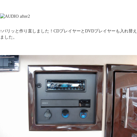
↑パリッと作り直しました！CDプレイヤーとDVDプレイヤーも入れ替え
ました。