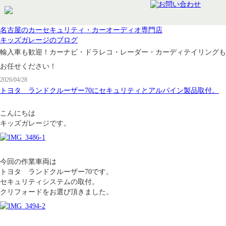
名古屋のカーセキュリティ・カーオーディオ専門店
キッズガレージのブログ
輸入車も歓迎！カーナビ・ドラレコ・レーダー・カーディテイリングも
お任せください！
2026/04/28
トヨタ ランドクルーザー70にセキュリティとアルパイン製品取付。
こんにちは
キッズガレージです。
今回の作業車両は
トヨタ ランドクルーザー70です。
セキュリティシステムの取付。
クリフォードをお選び頂きました。