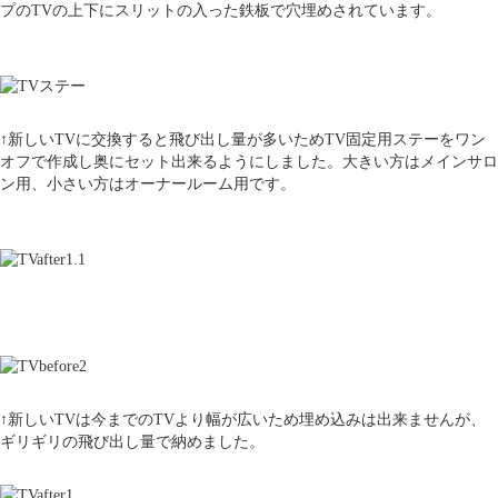
プのTVの上下にスリットの入った鉄板で穴埋めされています。
↑新しいTVに交換すると飛び出し量が多いためTV固定用ステーをワン
オフで作成し奥にセット出来るようにしました。大きい方はメインサロ
ン用、小さい方はオーナールーム用です。
↑新しいTVは今までのTVより幅が広いため埋め込みは出来ませんが、
ギリギリの飛び出し量で納めました。