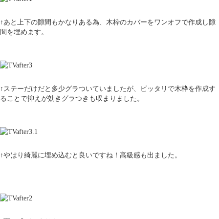
↑あと上下の隙間もかなりある為、木枠のカバーをワンオフで作成し隙
間を埋めます。
↑ステーだけだと多少グラついていましたが、ピッタリで木枠を作成す
ることで抑えが効きグラつきも収まりました。
↑やはり綺麗に埋め込むと良いですね！高級感も出ました。