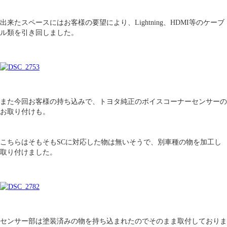
出来たスペースにはお客様の要望により、Lightning、HDMI等のケーブ
ル類を引き回しました。
また今回お客様の持ち込みで、トヨタ純正のボイスコーナーセンサーの
お取り付けも。
こちらはそもそもSCに対応した物は無いそうで、別車種の物を加工し
取り付けました。
センサー部は塗装済みの物を持ち込まれたのでそのまま取付しておりま