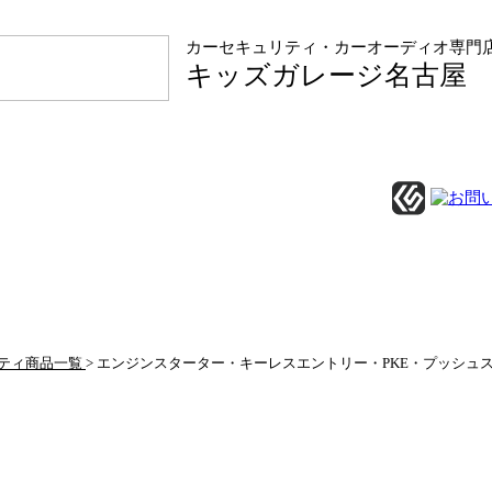
カーセキュリティ・カーオーディオ専門
キッズガレージ名古屋
ティ商品一覧
>
エンジンスターター・キーレスエントリー・PKE・プッシュ