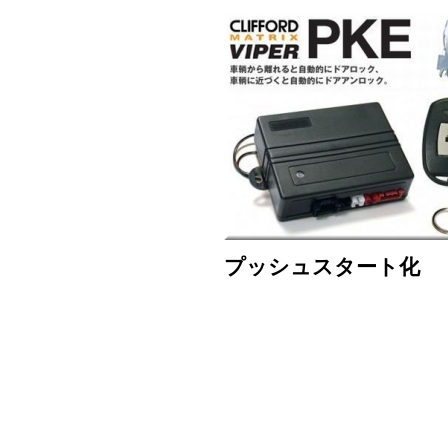
プッシュスタート化