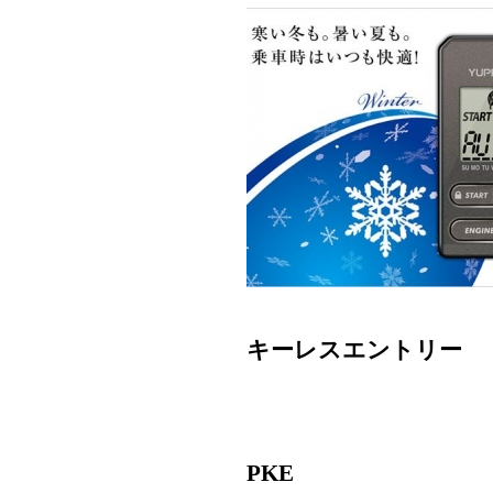
キーレスエントリー
PKE