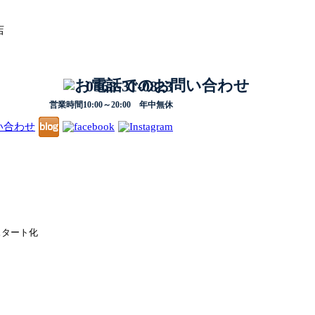
店
0568-31-0823
営業時間10:00～20:00 年中無休
スタート化