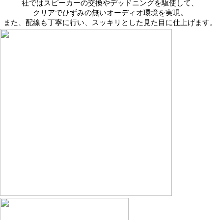
社ではスピーカーの交換やデッドニングを駆使して、
クリアでひずみの無いオーディオ環境を実現。
また、配線も丁寧に行い、スッキリとした見た目に仕上げます。