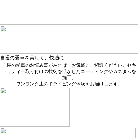
自慢の愛車を美しく、快適に
自慢の愛車のお悩み事があれば、お気軽にご相談ください。
セキ
ュリティー取り付けの技術を活かしたコーティングやカスタムを
施工。
ワンランク上のドライビング体験をお届けします。