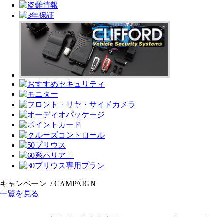
キャンペーン
/ CAMPAIGN
一覧を見る