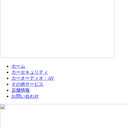
ホーム
カーセキュリティ
カーオーディオ・AV
その他サービス
店舗情報
お問い合わせ