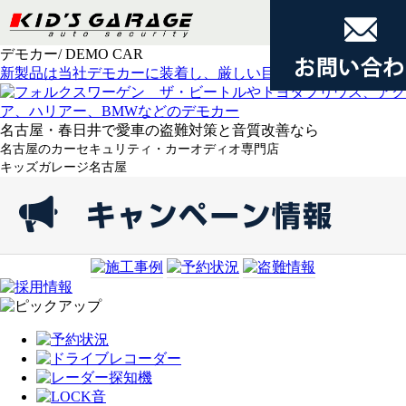
デモカー
/ DEMO CAR
新製品は当社デモカーに装着し、厳しい目でテスト
名古屋・春日井で愛車の盗難対策と音質改善なら
名古屋のカーセキュリティ・カーオディオ専門店
キッズガレージ名古屋