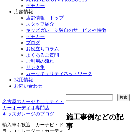
デモカー
店舗情報
店舗情報 トップ
スタッフ紹介
キッズガレージ独自のサービスや特徴
デモカー
ブログ
お役立ちコラム
よくあるご質問
ご利用の流れ
リンク集
カーセキュリティネットワーク
採用情報
お問い合わせ
名古屋のカーセキュリティ・
カーオーディオ専門店
キッズガレージのブログ
施工事例などの記
輸入車も歓迎！カーナビ・ド
事
ラレコ・レーダー・カーディ