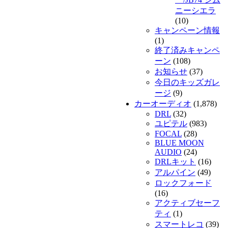
ニーシエラ
(10)
キャンペーン情報
(1)
終了済みキャンペ
ーン
(108)
お知らせ
(37)
今日のキッズガレ
ージ
(9)
カーオーディオ
(1,878)
DRL
(32)
ユピテル
(983)
FOCAL
(28)
BLUE MOON
AUDIO
(24)
DRLキット
(16)
アルパイン
(49)
ロックフォード
(16)
アクティブセーフ
ティ
(1)
スマートレコ
(39)