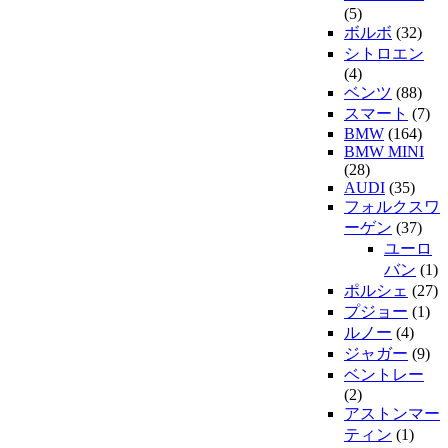
(5)
ボルボ
(32)
シトロエン
(4)
ベンツ
(88)
スマート
(7)
BMW
(164)
BMW MINI
(28)
AUDI
(35)
フォルクスワ
ーゲン
(37)
ユーロ
バン
(1)
ポルシェ
(27)
プジョー
(1)
ルノー
(4)
ジャガー
(9)
ベントレー
(2)
アストンマー
ティン
(1)