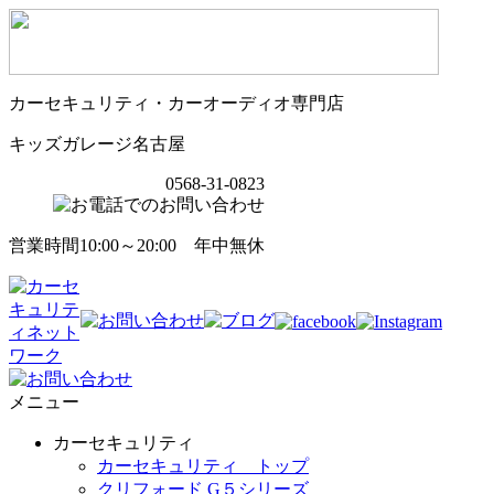
カーセキュリティ・カーオーディオ専門店
キッズガレージ名古屋
0568-31-0823
営業時間10:00～20:00 年中無休
メニュー
カーセキュリティ
カーセキュリティ トップ
クリフォード G５シリーズ