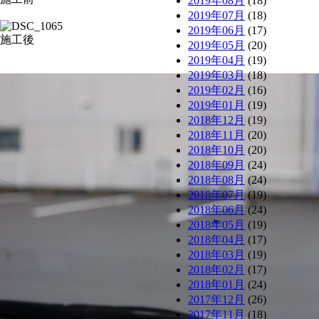
2019年08月
(18)
2019年07月
(18)
2019年06月
(17)
施工後
2019年05月
(20)
2019年04月
(19)
2019年03月
(18)
2019年02月
(16)
2019年01月
(19)
2018年12月
(19)
2018年11月
(20)
2018年10月
(20)
2018年09月
(24)
2018年08月
(24)
2018年07月
(19)
2018年06月
(24)
2018年05月
(19)
2018年04月
(17)
2018年03月
(19)
2018年02月
(17)
2018年01月
(24)
2017年12月
(26)
2017年11月
(18)