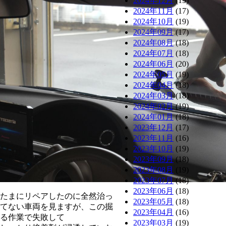
2024年12月
(19)
2024年11月
(17)
2024年10月
(19)
2024年09月
(17)
2024年08月
(18)
2024年07月
(18)
2024年06月
(20)
2024年05月
(19)
2024年04月
(18)
2024年03月
(18)
2024年02月
(19)
2024年01月
(18)
2023年12月
(17)
2023年11月
(16)
2023年10月
(19)
2023年09月
(18)
2023年08月
(19)
2023年07月
(18)
2023年06月
(18)
たまにリペアしたのに全然治っ
2023年05月
(18)
てない車両を見ますが、この掘
2023年04月
(16)
る作業で失敗して
2023年03月
(19)