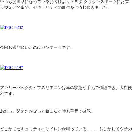
いつもお世話になっているお客様よりトヨタ クラウンスポーツにお乗
り換えとの事で、セキュリティの取付をご依頼頂きました。
今回お選び頂いたのはパンテーラです。
アンサーバックタイプのリモコンは車の状態が手元で確認でき、大変便
利です。
あれっ、閉めたかなっと気になる時も手元で確認。
どこかでセキュリティのサイレンが鳴っている………もしかしてウチの