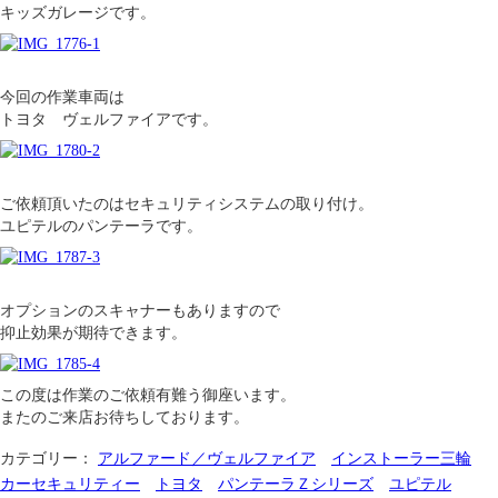
キッズガレージです。
今回の作業車両は
トヨタ ヴェルファイアです。
ご依頼頂いたのはセキュリティシステムの取り付け。
ユピテルのパンテーラです。
オプションのスキャナーもありますので
抑止効果が期待できます。
この度は作業のご依頼有難う御座います。
またのご来店お待ちしております。
カテゴリー：
アルファード／ヴェルファイア
インストーラー三輪
カーセキュリティー
トヨタ
パンテーラＺシリーズ
ユピテル