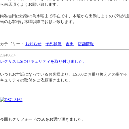
ら来店頂くようお願い致します。
尚私吉田は出張の為水曜まで不在です、木曜から出勤しますので私が担
当のお客様は木曜以降でお願い致します。
カテゴリー：
お知らせ
予約状況
吉田
店舗情報
2024/06/14
レクサス LSにセキュリティを取り付けました。
いつもお世話になっているお客様より、LS500にお乗り換えとの事でセ
キュリティの取付をご依頼頂きました。
今回もクリフォードのG6をお選び頂きました。