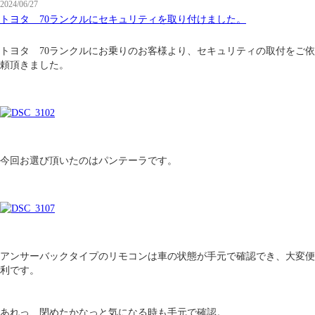
2024/06/27
トヨタ 70ランクルにセキュリティを取り付けました。
トヨタ 70ランクルにお乗りのお客様より、セキュリティの取付をご依
頼頂きました。
今回お選び頂いたのはパンテーラです。
アンサーバックタイプのリモコンは車の状態が手元で確認でき、大変便
利です。
あれっ、閉めたかなっと気になる時も手元で確認。