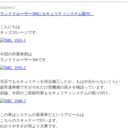
2024/06/17
ランドクルーザー300にセキュリティシステム取付。
こんにちは
キッズガレージです。
今回の作業車両は
ランドクルーザー300です。
当店でもセキュリティを何台施工したか、もはや分からないくらい
超常連車種ですがそれだけ危機感の高さを物語っています。
勿論、今回のご依頼作業もセキュリティシステムの取り付け。
この車はシステムの装着車だというアピールは
こちらのスキャナーで行います。
わかりやすさが何より大事です。