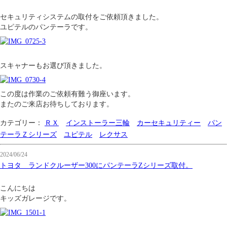
セキュリティシステムの取付をご依頼頂きました。
ユピテルのパンテーラです。
スキャナーもお選び頂きました。
この度は作業のご依頼有難う御座います。
またのご来店お待ちしております。
カテゴリー：
ＲＸ
インストーラー三輪
カーセキュリティー
パン
テーラＺシリーズ
ユピテル
レクサス
2024/06/24
トヨタ ランドクルーザー300にパンテーラZシリーズ取付。
こんにちは
キッズガレージです。