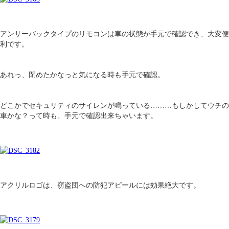
アンサーバックタイプのリモコンは車の状態が手元で確認でき、大変便
利です。
あれっ、閉めたかなっと気になる時も手元で確認。
どこかでセキュリティのサイレンが鳴っている………もしかしてウチの
車かな？って時も、手元で確認出来ちゃいます。
アクリルロゴは、窃盗団への防犯アピールには効果絶大です。