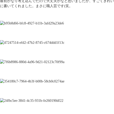
最初かなり考え込んでたので大丈夫かなと思いましたが、すごくきれい
に書いてくれました。まさに職人芸です(笑。