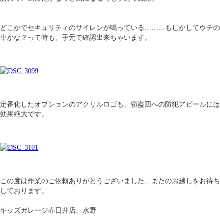
どこかでセキュリティのサイレンが鳴っている………もしかしてウチの
車かな？って時も、手元で確認出来ちゃいます。
定番化したオプションのアクリルロゴも、窃盗団への防犯アピールには
効果絶大です。
この度は作業のご依頼ありがとうございました、またのお越しをお待ち
しております。
キッズガレージ春日井店、水野