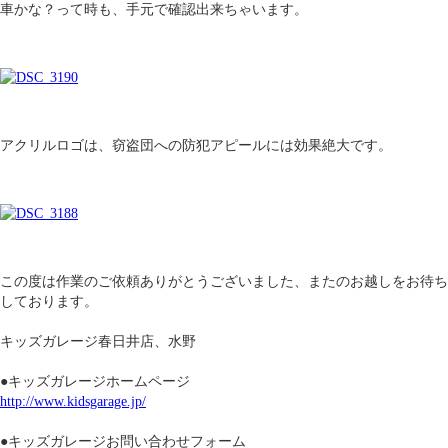
車かな？って時も、手元で確認出来ちゃいます。
アクリルロゴは、窃盗団への防犯アピールには効果絶大です。
この度は作業のご依頼ありがとうございました、またのお越しをお待ち
しております。
キッズガレージ春日井店、水野
●キッズガレージホームページ
http://www.kidsgarage.jp/
●キッズガレージお問い合わせフォーム