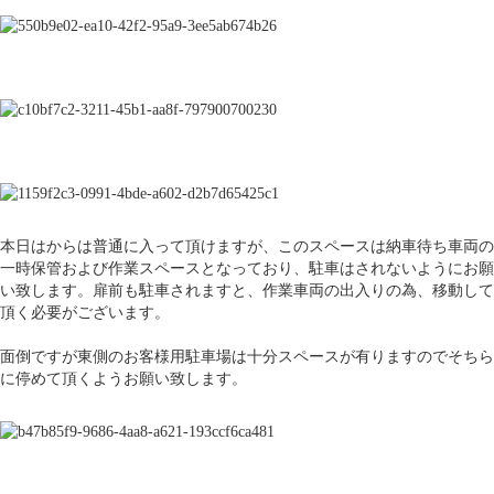
本日はからは普通に入って頂けますが、このスペースは納車待ち車両の
一時保管および作業スペースとなっており、駐車はされないようにお願
い致します。扉前も駐車されますと、作業車両の出入りの為、移動して
頂く必要がございます。
面倒ですが東側のお客様用駐車場は十分スペースが有りますのでそちら
に停めて頂くようお願い致します。