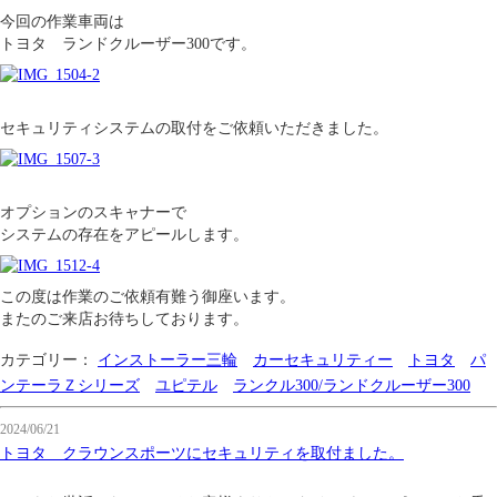
今回の作業車両は
トヨタ ランドクルーザー300です。
セキュリティシステムの取付をご依頼いただきました。
オプションのスキャナーで
システムの存在をアピールします。
この度は作業のご依頼有難う御座います。
またのご来店お待ちしております。
カテゴリー：
インストーラー三輪
カーセキュリティー
トヨタ
パ
ンテーラＺシリーズ
ユピテル
ランクル300/ランドクルーザー300
2024/06/21
トヨタ クラウンスポーツにセキュリティを取付ました。