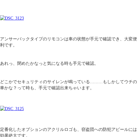
アンサーバックタイプのリモコンは車の状態が手元で確認でき、大変便
利です。
あれっ、閉めたかなっと気になる時も手元で確認。
どこかでセキュリティのサイレンが鳴っている………もしかしてウチの
車かな？って時も、手元で確認出来ちゃいます。
定番化したオプションのアクリルロゴも、窃盗団への防犯アピールには
効果絶大です。