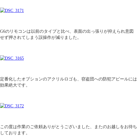
G6のリモコンは以前のタイプと比べ、表面の出っ張りが抑えられ意図
せず押されてしまう誤操作が減りました。
定番化したオプションのアクリルロゴも、窃盗団への防犯アピールには
効果絶大です。
この度は作業のご依頼ありがとうございました、またのお越しをお待ち
しております。