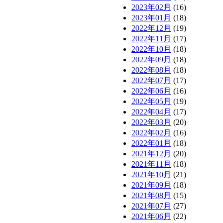
2023年02月
(16)
2023年01月
(18)
2022年12月
(19)
2022年11月
(17)
2022年10月
(18)
2022年09月
(18)
2022年08月
(18)
2022年07月
(17)
2022年06月
(16)
2022年05月
(19)
2022年04月
(17)
2022年03月
(20)
2022年02月
(16)
2022年01月
(18)
2021年12月
(20)
2021年11月
(18)
2021年10月
(21)
2021年09月
(18)
2021年08月
(15)
2021年07月
(27)
2021年06月
(22)