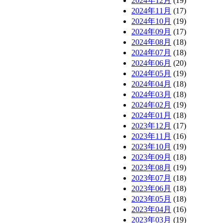
2024年12月
(19)
2024年11月
(17)
2024年10月
(19)
2024年09月
(17)
2024年08月
(18)
2024年07月
(18)
2024年06月
(20)
2024年05月
(19)
2024年04月
(18)
2024年03月
(18)
2024年02月
(19)
2024年01月
(18)
2023年12月
(17)
2023年11月
(16)
2023年10月
(19)
2023年09月
(18)
2023年08月
(19)
2023年07月
(18)
2023年06月
(18)
2023年05月
(18)
2023年04月
(16)
2023年03月
(19)