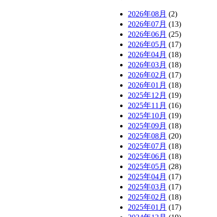
2026年08月
(2)
2026年07月
(13)
2026年06月
(25)
2026年05月
(17)
2026年04月
(18)
2026年03月
(18)
2026年02月
(17)
2026年01月
(18)
2025年12月
(19)
2025年11月
(16)
2025年10月
(19)
2025年09月
(18)
2025年08月
(20)
2025年07月
(18)
2025年06月
(18)
2025年05月
(28)
2025年04月
(17)
2025年03月
(17)
2025年02月
(18)
2025年01月
(17)