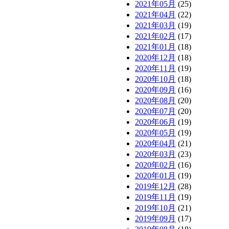
2021年05月
(25)
2021年04月
(22)
2021年03月
(19)
2021年02月
(17)
2021年01月
(18)
2020年12月
(18)
2020年11月
(19)
2020年10月
(18)
2020年09月
(16)
2020年08月
(20)
2020年07月
(20)
2020年06月
(19)
2020年05月
(19)
2020年04月
(21)
2020年03月
(23)
2020年02月
(16)
2020年01月
(19)
2019年12月
(28)
2019年11月
(19)
2019年10月
(21)
2019年09月
(17)