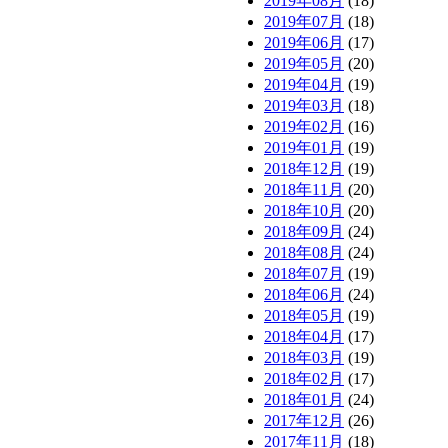
2019年08月
(18)
2019年07月
(18)
2019年06月
(17)
2019年05月
(20)
2019年04月
(19)
2019年03月
(18)
2019年02月
(16)
2019年01月
(19)
2018年12月
(19)
2018年11月
(20)
2018年10月
(20)
2018年09月
(24)
2018年08月
(24)
2018年07月
(19)
2018年06月
(24)
2018年05月
(19)
2018年04月
(17)
2018年03月
(19)
2018年02月
(17)
2018年01月
(24)
2017年12月
(26)
2017年11月
(18)