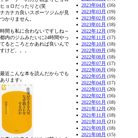
2023年04月
(16)
ヒョロだったりと(笑
2023年03月
(19)
ナカナカ良いスポーツジムが見
2023年02月
(16)
つかりません。
2023年01月
(18)
時間も私に合わないですしね～
2022年12月
(19)
都内のジムみたいに24時間やっ
2022年11月
(17)
てるところとかあれば良いんで
2022年10月
(18)
すけど。。。
2022年09月
(18)
2022年08月
(18)
2022年07月
(17)
2022年06月
(16)
最近こんな本を読んだからでも
2022年05月
(19)
あります↓
2022年04月
(17)
2022年03月
(20)
2022年02月
(16)
2022年01月
(18)
2021年12月
(20)
2021年11月
(18)
2021年10月
(21)
2021年09月
(18)
2021年08月
(15)