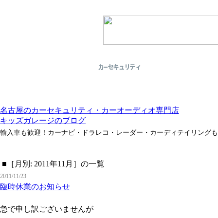
名古屋のカーセキュリティ・カーオーディオ専門店
キッズガレージのブログ
輸入車も歓迎！カーナビ・ドラレコ・レーダー・カーディテイリングも
■［月別: 2011年11月］の一覧
2011/11/23
臨時休業のお知らせ
急で申し訳ございませんが