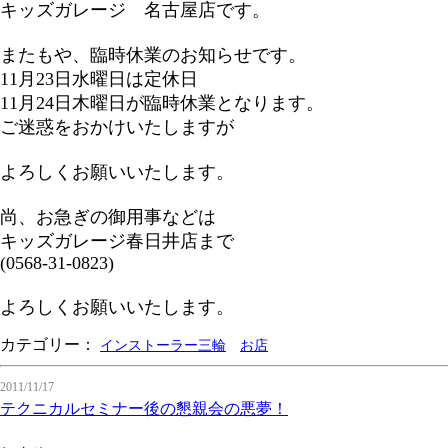
キッズガレージ 名古屋店です。
またもや、臨時休業のお知らせです。
11月23日水曜日は定休日
11月24日木曜日が臨時休業となります。
ご迷惑をおかけいたしますが
よろしくお願いいたします。
尚、お急ぎの御用事などは
キッズガレージ春日井店まで
(0568-31-0823)
よろしくお願いいたします。
カテゴリー：
インストーラー三輪
お店
2011/11/17
テクニカルセミナー後の懇親会の悪夢！