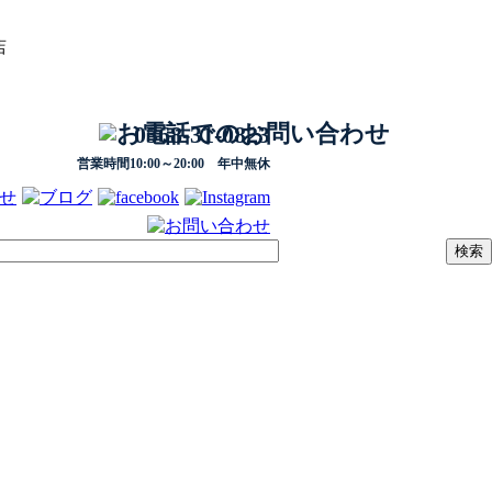
店
0568-31-0823
営業時間10:00～20:00 年中無休