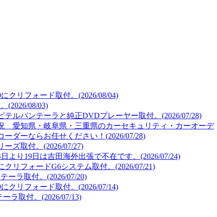
リフォード取付。(2026/08/04)
26/08/03)
ルパンテーラと純正DVDプレーヤー取付。(2026/07/28)
況 愛知県・岐阜県・三重県のカーセキュリティ・カーオーデ
ーならお任せください！(2026/07/28)
取付。(2026/07/27)
より19日は吉田海外出張で不在です。(2026/07/24)
リフォードG6システム取付。(2026/07/21)
取付。(2026/07/20)
リフォード取付。(2026/07/14)
取付。(2026/07/13)