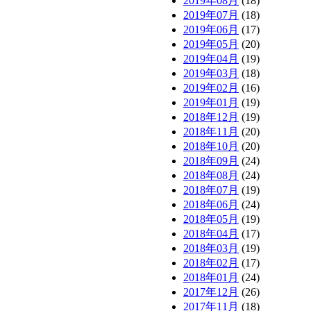
2019年08月
(18)
2019年07月
(18)
2019年06月
(17)
2019年05月
(20)
2019年04月
(19)
2019年03月
(18)
2019年02月
(16)
2019年01月
(19)
2018年12月
(19)
2018年11月
(20)
2018年10月
(20)
2018年09月
(24)
2018年08月
(24)
2018年07月
(19)
2018年06月
(24)
2018年05月
(19)
2018年04月
(17)
2018年03月
(19)
2018年02月
(17)
2018年01月
(24)
2017年12月
(26)
2017年11月
(18)