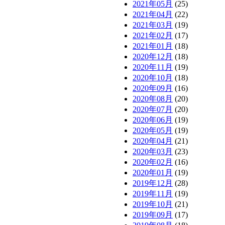
2021年05月
(25)
2021年04月
(22)
2021年03月
(19)
2021年02月
(17)
2021年01月
(18)
2020年12月
(18)
2020年11月
(19)
2020年10月
(18)
2020年09月
(16)
2020年08月
(20)
2020年07月
(20)
2020年06月
(19)
2020年05月
(19)
2020年04月
(21)
2020年03月
(23)
2020年02月
(16)
2020年01月
(19)
2019年12月
(28)
2019年11月
(19)
2019年10月
(21)
2019年09月
(17)