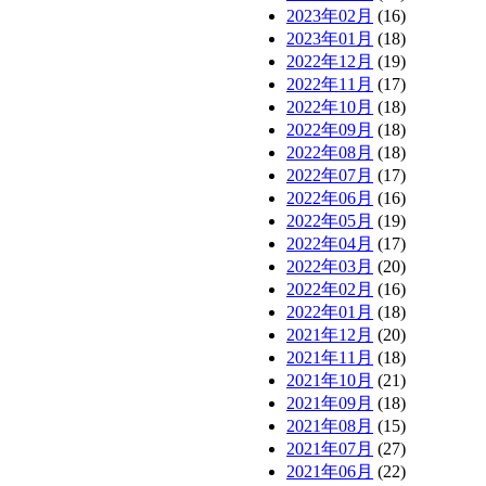
2023年02月
(16)
2023年01月
(18)
2022年12月
(19)
2022年11月
(17)
2022年10月
(18)
2022年09月
(18)
2022年08月
(18)
2022年07月
(17)
2022年06月
(16)
2022年05月
(19)
2022年04月
(17)
2022年03月
(20)
2022年02月
(16)
2022年01月
(18)
2021年12月
(20)
2021年11月
(18)
2021年10月
(21)
2021年09月
(18)
2021年08月
(15)
2021年07月
(27)
2021年06月
(22)