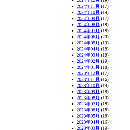
2024年12月
(19)
2024年11月
(17)
2024年10月
(19)
2024年09月
(17)
2024年08月
(18)
2024年07月
(18)
2024年06月
(20)
2024年05月
(19)
2024年04月
(18)
2024年03月
(18)
2024年02月
(19)
2024年01月
(18)
2023年12月
(17)
2023年11月
(16)
2023年10月
(19)
2023年09月
(18)
2023年08月
(19)
2023年07月
(18)
2023年06月
(18)
2023年05月
(18)
2023年04月
(16)
2023年03月
(19)