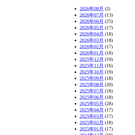
2026年08月
(2)
2026年07月
(13)
2026年06月
(25)
2026年05月
(17)
2026年04月
(18)
2026年03月
(18)
2026年02月
(17)
2026年01月
(18)
2025年12月
(19)
2025年11月
(16)
2025年10月
(19)
2025年09月
(18)
2025年08月
(20)
2025年07月
(18)
2025年06月
(18)
2025年05月
(28)
2025年04月
(17)
2025年03月
(17)
2025年02月
(18)
2025年01月
(17)