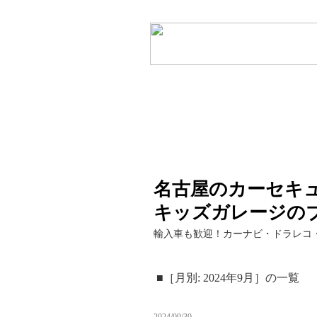
名古屋のカーセキ
キッズガレージの
輸入車も歓迎！カーナビ・ドラレコ
■［月別: 2024年9月］の一覧