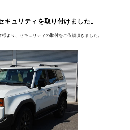
にセキュリティを取り付けました。
お客様より、セキュリティの取付をご依頼頂きました。