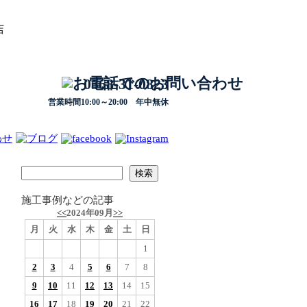
店
0568-31-0823
営業時間10:00～20:00 年中無休
施工事例などの記事
<<
2024年09月
>>
月
火
水
木
金
土
日
1
2
3
4
5
6
7
8
9
10
11
12
13
14
15
16
17
18
19
20
21
22