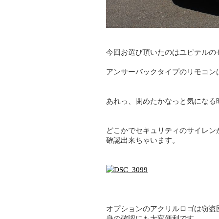
今回お選び頂いたのはユピテルの
アンサーバックタイプのリモコン
あれっ、閉めたかなっと気になる
どこかでセキュリティのサイレン
確認出来ちゃいます。
オプションのアクリルロゴは窃盗
身の確認にも大変便利です。