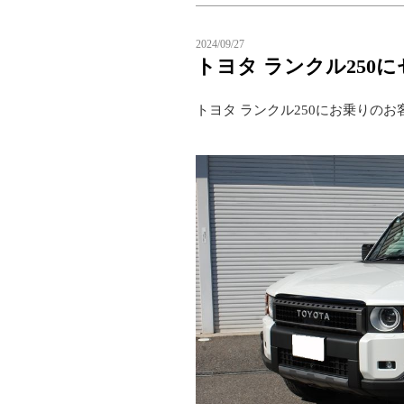
2024/09/27
トヨタ ランクル250
トヨタ ランクル250にお乗りの