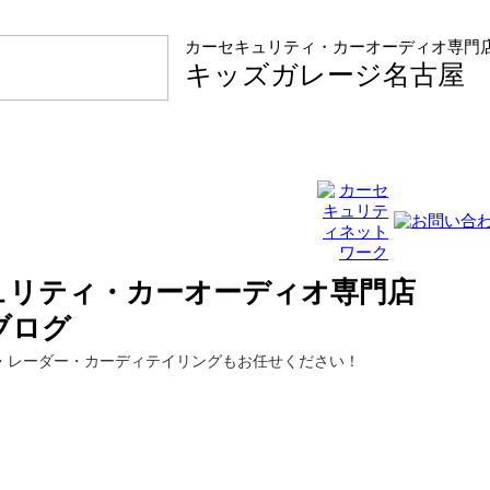
カーセキュリティ・カーオーディオ専門
キッズガレージ名古屋
ュリティ・カーオーディオ専門店
ブログ
・レーダー・カーディテイリングもお任せください！