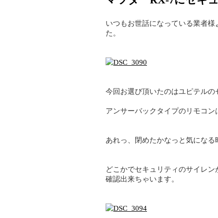
いつもお世話になっている業者様よ
た。
今回お選び頂いたのはユピテルの
アンサーバックタイプのリモコン
あれっ、閉めたかなっと気になる
どこかでセキュリティのサイレン
確認出来ちゃいます。