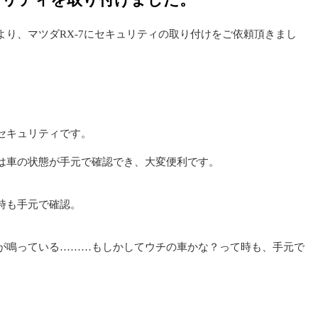
り、マツダRX-7にセキュリティの取り付けをご依頼頂きまし
セキュリティです。
は車の状態が手元で確認でき、大変便利です。
時も手元で確認。
が鳴っている………もしかしてウチの車かな？って時も、手元で