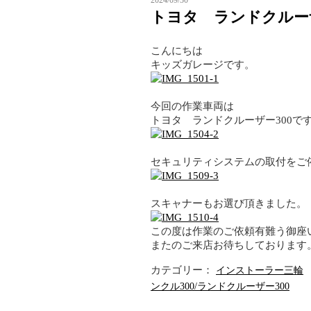
2024/09/30
トヨタ ランドクルー
こんにちは
キッズガレージです。
今回の作業車両は
トヨタ ランドクルーザー300で
セキュリティシステムの取付をご
スキャナーもお選び頂きました。
この度は作業のご依頼有難う御座
またのご来店お待ちしております
カテゴリー：
インストーラー三輪
ンクル300/ランドクルーザー300