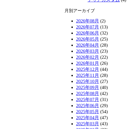
月別アーカイブ
2026年08月
(2)
2026年07月
(13)
2026年06月
(32)
2026年05月
(25)
2026年04月
(28)
2026年03月
(23)
2026年02月
(22)
2026年01月
(26)
2025年12月
(44)
2025年11月
(28)
2025年10月
(27)
2025年09月
(40)
2025年08月
(42)
2025年07月
(31)
2025年06月
(29)
2025年05月
(54)
2025年04月
(47)
2025年03月
(43)