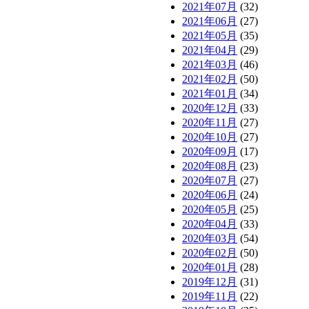
2021年07月
(32)
2021年06月
(27)
2021年05月
(35)
2021年04月
(29)
2021年03月
(46)
2021年02月
(50)
2021年01月
(34)
2020年12月
(33)
2020年11月
(27)
2020年10月
(27)
2020年09月
(17)
2020年08月
(23)
2020年07月
(27)
2020年06月
(24)
2020年05月
(25)
2020年04月
(33)
2020年03月
(54)
2020年02月
(50)
2020年01月
(28)
2019年12月
(31)
2019年11月
(22)