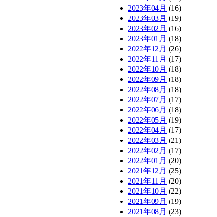
2023年04月
(16)
2023年03月
(19)
2023年02月
(16)
2023年01月
(18)
2022年12月
(26)
2022年11月
(17)
2022年10月
(18)
2022年09月
(18)
2022年08月
(18)
2022年07月
(17)
2022年06月
(18)
2022年05月
(19)
2022年04月
(17)
2022年03月
(21)
2022年02月
(17)
2022年01月
(20)
2021年12月
(25)
2021年11月
(20)
2021年10月
(22)
2021年09月
(19)
2021年08月
(23)