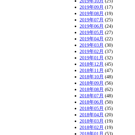
2019年10月
(25)
2019年09月
(17)
2019年08月
(19)
2019年07月
(25)
2019年06月
(24)
2019年05月
(27)
2019年04月
(22)
2019年03月
(30)
2019年02月
(37)
2019年01月
(32)
2018年12月
(45)
2018年11月
(47)
2018年10月
(48)
2018年09月
(56)
2018年08月
(62)
2018年07月
(48)
2018年06月
(50)
2018年05月
(35)
2018年04月
(20)
2018年03月
(19)
2018年02月
(19)
2018年01月
(53)