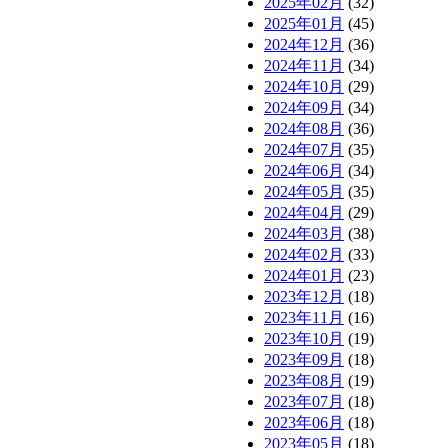
2025年02月
(32)
2025年01月
(45)
2024年12月
(36)
2024年11月
(34)
2024年10月
(29)
2024年09月
(34)
2024年08月
(36)
2024年07月
(35)
2024年06月
(34)
2024年05月
(35)
2024年04月
(29)
2024年03月
(38)
2024年02月
(33)
2024年01月
(23)
2023年12月
(18)
2023年11月
(16)
2023年10月
(19)
2023年09月
(18)
2023年08月
(19)
2023年07月
(18)
2023年06月
(18)
2023年05月
(18)