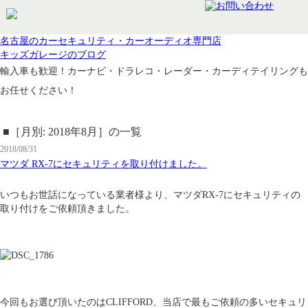
名古屋のカーセキュリティ・カーオーディオ専門店
キッズガレージのブログ
輸入車も歓迎！カーナビ・ドラレコ・レーダー・カーディテイリングも
お任せください！
■［月別: 2018年8月］の一覧
2018/08/31
マツダ RX-7にセキュリティを取り付けました。
いつもお世話になっている業者様より、マツダRX-7にセキュリティの
取り付けをご依頼頂きました。
今回もお選び頂いたのはCLIFFORD、当店で最もご依頼の多いセキュリ