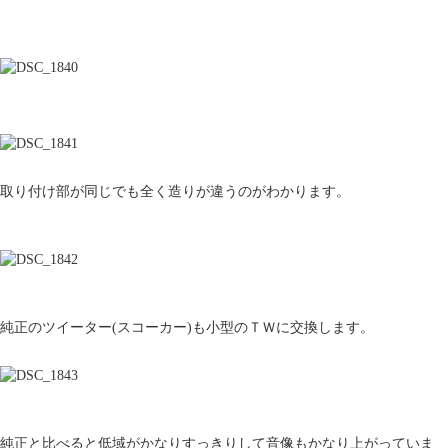
取り付け部が同じでも全く造りが違うのがわかります。
純正のツイーター(スコーカー)も小型のＴＷに交換します。
純正と比べると低域がかなりすっきりして音像もかなり上がっていま