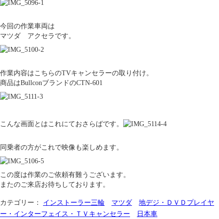
今回の作業車両は
マツダ アクセラです。
作業内容はこちらのTVキャンセラーの取り付け。
商品はBullconブランドのCTN-601
こんな画面とはこれにておさらばです。
同乗者の方がこれで映像も楽しめます。
この度は作業のご依頼有難うございます。
またのご来店お待ちしております。
カテゴリー：
インストーラー三輪
マツダ
地デジ・ＤＶＤプレイヤ
ー・インターフェイス・ＴＶキャンセラー
日本車