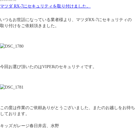
マツダ RX-7にセキュリティを取り付けました。
いつもお世話になっている業者様より、マツダRX-7にセキュリティの
取り付けをご依頼頂きました。
今回お選び頂いたのはVIPERのセキュリティです。
この度は作業のご依頼ありがとうございました、またのお越しをお待ち
しております。
キッズガレージ春日井店、水野