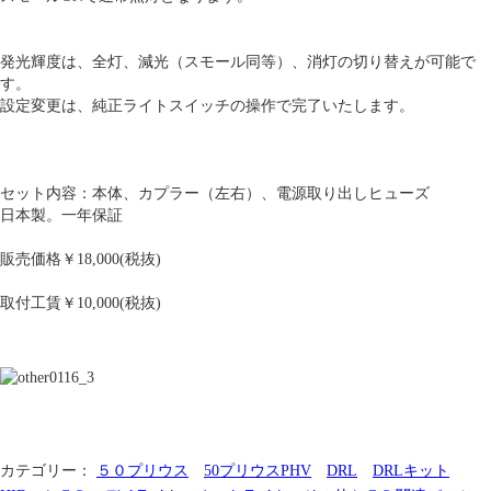
発光輝度は、全灯、減光（スモール同等）、消灯の切り替えが可能で
す。
設定変更は、純正ライトスイッチの操作で完了いたします。
セット内容：本体、カプラー（左右）、電源取り出しヒューズ
日本製。一年保証
販売価格￥18,000(税抜)
取付工賃￥10,000(税抜)
カテゴリー：
５０プリウス
50プリウスPHV
DRL
DRLキット