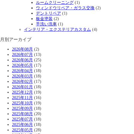
ルームクリーニング
(1)
ウィンドウリペア・ガラス交換
(2)
デントリペア
(1)
板金塗装
(2)
手洗い洗車
(1)
インテリア・エクステリアカスタム
(4)
月別アーカイブ
2026年08月
(2)
2026年07月
(13)
2026年06月
(25)
2026年05月
(17)
2026年04月
(18)
2026年03月
(18)
2026年02月
(17)
2026年01月
(18)
2025年12月
(19)
2025年11月
(16)
2025年10月
(19)
2025年09月
(18)
2025年08月
(20)
2025年07月
(18)
2025年06月
(18)
2025年05月
(28)