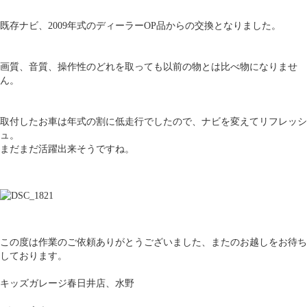
既存ナビ、2009年式のディーラーOP品からの交換となりました。
画質、音質、操作性のどれを取っても以前の物とは比べ物になりませ
ん。
取付したお車は年式の割に低走行でしたので、ナビを変えてリフレッシ
ュ。
まだまだ活躍出来そうですね。
この度は作業のご依頼ありがとうございました、またのお越しをお待ち
しております。
キッズガレージ春日井店、水野