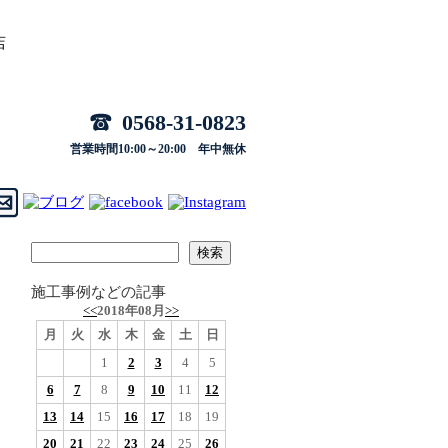
店
0568-31-0823
営業時間10:00～20:00 年中無休
施工事例などの記事
<<
2018年08月
>>
月
火
水
木
金
土
日
1
2
3
4
5
6
7
8
9
10
11
12
13
14
15
16
17
18
19
20
21
22
23
24
25
26