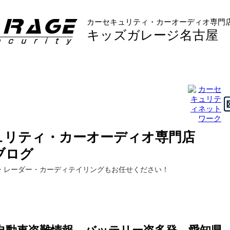
カーセキュリティ・カーオーディオ専門
キッズガレージ名古屋
ュリティ・カーオーディオ専門店
ブログ
・レーダー・カーディテイリングもお任せください！