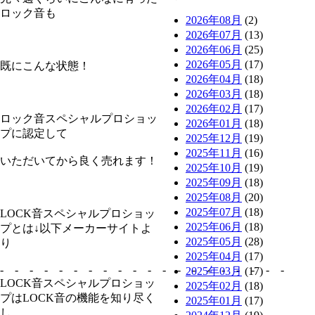
ロック音も
2026年08月
(2)
2026年07月
(13)
2026年06月
(25)
2026年05月
(17)
既にこんな状態！
2026年04月
(18)
2026年03月
(18)
2026年02月
(17)
ロック音スペシャルプロショッ
2026年01月
(18)
プに認定して
2025年12月
(19)
2025年11月
(16)
いただいてから良く売れます！
2025年10月
(19)
2025年09月
(18)
2025年08月
(20)
2025年07月
(18)
LOCK音スペシャルプロショッ
2025年06月
(18)
プとは↓以下メーカーサイトよ
2025年05月
(28)
り
2025年04月
(17)
- - - - - - - - - - - - - - - - - - - -
2025年03月
(17)
LOCK音スペシャルプロショッ
2025年02月
(18)
プはLOCK音の機能を知り尽く
2025年01月
(17)
し、