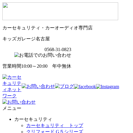
カーセキュリティ・カーオーディオ専門店
キッズガレージ名古屋
0568-31-0823
営業時間10:00～20:00 年中無休
メニュー
カーセキュリティ
カーセキュリティ トップ
クリフォード G５シリーズ