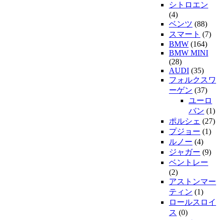
シトロエン
(4)
ベンツ
(88)
スマート
(7)
BMW
(164)
BMW MINI
(28)
AUDI
(35)
フォルクスワ
ーゲン
(37)
ユーロ
バン
(1)
ポルシェ
(27)
プジョー
(1)
ルノー
(4)
ジャガー
(9)
ベントレー
(2)
アストンマー
ティン
(1)
ロールスロイ
ス
(0)