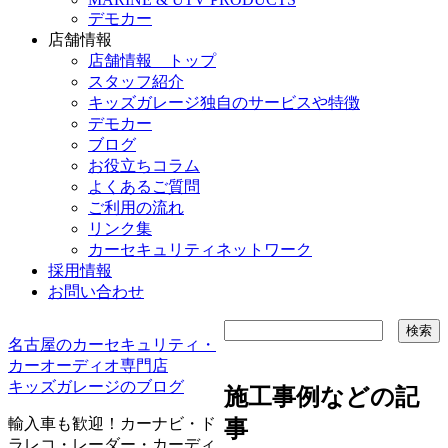
デモカー
店舗情報
店舗情報 トップ
スタッフ紹介
キッズガレージ独自のサービスや特徴
デモカー
ブログ
お役立ちコラム
よくあるご質問
ご利用の流れ
リンク集
カーセキュリティネットワーク
採用情報
お問い合わせ
名古屋のカーセキュリティ・
カーオーディオ専門店
キッズガレージのブログ
施工事例などの記
輸入車も歓迎！カーナビ・ド
事
ラレコ・レーダー・カーディ