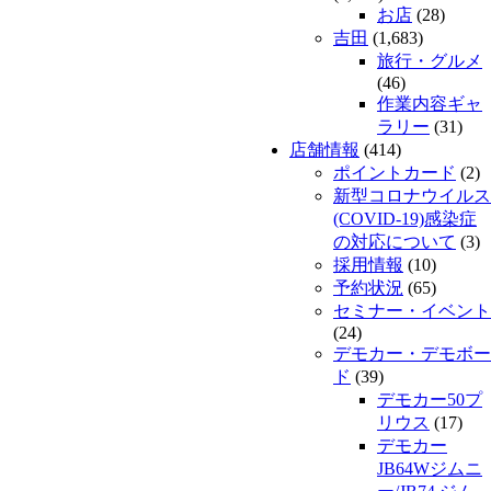
お店
(28)
吉田
(1,683)
旅行・グルメ
(46)
作業内容ギャ
ラリー
(31)
店舗情報
(414)
ポイントカード
(2)
新型コロナウイルス
(COVID-19)感染症
の対応について
(3)
採用情報
(10)
予約状況
(65)
セミナー・イベント
(24)
デモカー・デモボー
ド
(39)
デモカー50プ
リウス
(17)
デモカー
JB64Wジムニ