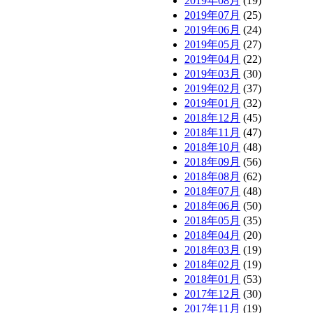
2019年08月
(19)
2019年07月
(25)
2019年06月
(24)
2019年05月
(27)
2019年04月
(22)
2019年03月
(30)
2019年02月
(37)
2019年01月
(32)
2018年12月
(45)
2018年11月
(47)
2018年10月
(48)
2018年09月
(56)
2018年08月
(62)
2018年07月
(48)
2018年06月
(50)
2018年05月
(35)
2018年04月
(20)
2018年03月
(19)
2018年02月
(19)
2018年01月
(53)
2017年12月
(30)
2017年11月
(19)