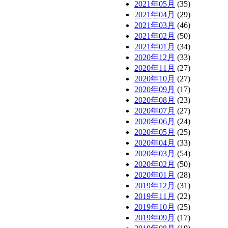
2021年05月
(35)
2021年04月
(29)
2021年03月
(46)
2021年02月
(50)
2021年01月
(34)
2020年12月
(33)
2020年11月
(27)
2020年10月
(27)
2020年09月
(17)
2020年08月
(23)
2020年07月
(27)
2020年06月
(24)
2020年05月
(25)
2020年04月
(33)
2020年03月
(54)
2020年02月
(50)
2020年01月
(28)
2019年12月
(31)
2019年11月
(22)
2019年10月
(25)
2019年09月
(17)