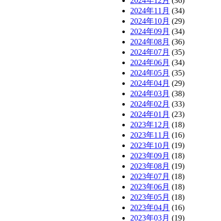
2024年12月
(36)
2024年11月
(34)
2024年10月
(29)
2024年09月
(34)
2024年08月
(36)
2024年07月
(35)
2024年06月
(34)
2024年05月
(35)
2024年04月
(29)
2024年03月
(38)
2024年02月
(33)
2024年01月
(23)
2023年12月
(18)
2023年11月
(16)
2023年10月
(19)
2023年09月
(18)
2023年08月
(19)
2023年07月
(18)
2023年06月
(18)
2023年05月
(18)
2023年04月
(16)
2023年03月
(19)