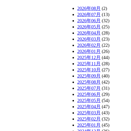
2026年08月
(2)
2026年07月
(13)
2026年06月
(32)
2026年05月
(25)
2026年04月
(28)
2026年03月
(23)
2026年02月
(22)
2026年01月
(26)
2025年12月
(44)
2025年11月
(28)
2025年10月
(27)
2025年09月
(40)
2025年08月
(42)
2025年07月
(31)
2025年06月
(29)
2025年05月
(54)
2025年04月
(47)
2025年03月
(43)
2025年02月
(32)
2025年01月
(45)