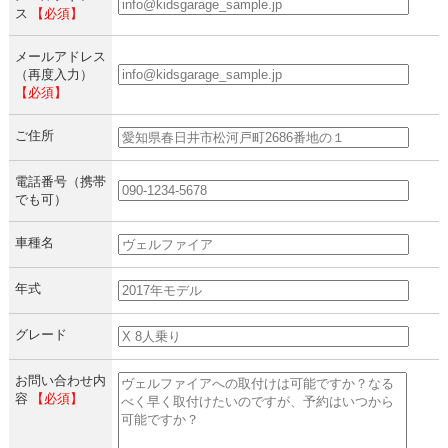
ス
【必須】
メールアドレス
（再度入力）
【必須】
ご住所
電話番号（携帯
でも可）
車種名
年式
グレード
お問い合わせ内
容
【必須】