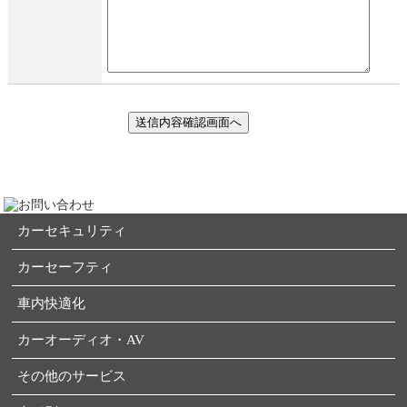
カーセキュリティ
カーセーフティ
車内快適化
カーオーディオ・AV
その他のサービス