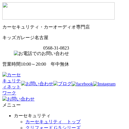
カーセキュリティ・カーオーディオ専門店
キッズガレージ名古屋
0568-31-0823
営業時間10:00～20:00 年中無休
メニュー
カーセキュリティ
カーセキュリティ トップ
クリフォード G５シリーズ