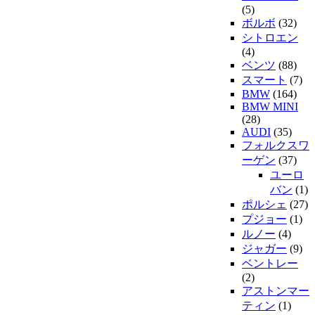
(5)
ボルボ
(32)
シトロエン
(4)
ベンツ
(88)
スマート
(7)
BMW
(164)
BMW MINI
(28)
AUDI
(35)
フォルクスワ
ーゲン
(37)
ユーロ
バン
(1)
ポルシェ
(27)
プジョー
(1)
ルノー
(4)
ジャガー
(9)
ベントレー
(2)
アストンマー
ティン
(1)