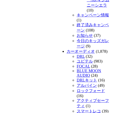
ニーシエラ
(10)
キャンペーン情報
(1)
終了済みキャンペ
ーン
(108)
お知らせ
(37)
今日のキッズガレ
ージ
(9)
カーオーディオ
(1,878)
DRL
(32)
ユピテル
(983)
FOCAL
(28)
BLUE MOON
AUDIO
(24)
DRLキット
(16)
アルパイン
(49)
ロックフォード
(16)
アクティブセーフ
ティ
(1)
スマートレコ
(39)