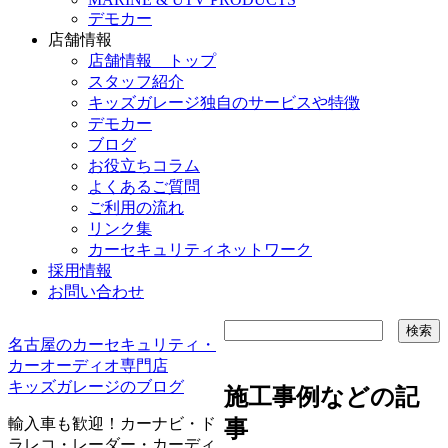
デモカー
店舗情報
店舗情報 トップ
スタッフ紹介
キッズガレージ独自のサービスや特徴
デモカー
ブログ
お役立ちコラム
よくあるご質問
ご利用の流れ
リンク集
カーセキュリティネットワーク
採用情報
お問い合わせ
名古屋のカーセキュリティ・
カーオーディオ専門店
キッズガレージのブログ
施工事例などの記
輸入車も歓迎！カーナビ・ド
事
ラレコ・レーダー・カーディ