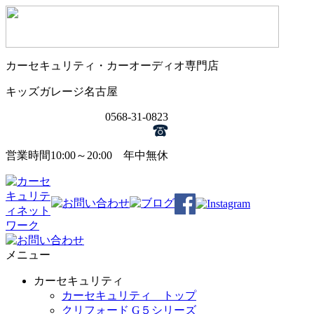
カーセキュリティ・カーオーディオ専門店
キッズガレージ名古屋
0568-31-0823
営業時間10:00～20:00 年中無休
メニュー
カーセキュリティ
カーセキュリティ トップ
クリフォード G５シリーズ