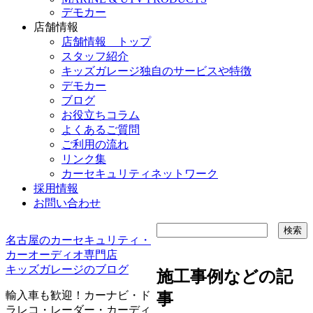
デモカー
店舗情報
店舗情報 トップ
スタッフ紹介
キッズガレージ独自のサービスや特徴
デモカー
ブログ
お役立ちコラム
よくあるご質問
ご利用の流れ
リンク集
カーセキュリティネットワーク
採用情報
お問い合わせ
名古屋のカーセキュリティ・
カーオーディオ専門店
キッズガレージのブログ
施工事例などの記
輸入車も歓迎！カーナビ・ド
事
ラレコ・レーダー・カーディ