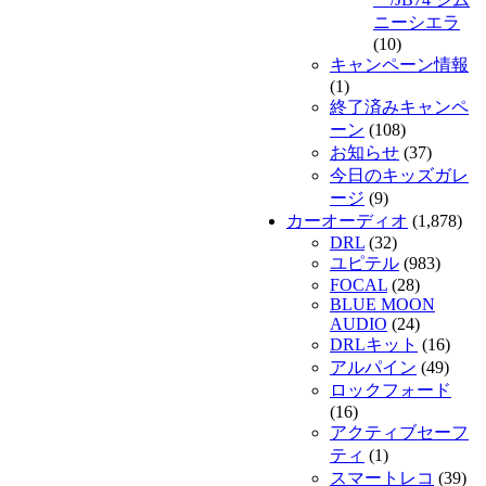
ニーシエラ
(10)
キャンペーン情報
(1)
終了済みキャンペ
ーン
(108)
お知らせ
(37)
今日のキッズガレ
ージ
(9)
カーオーディオ
(1,878)
DRL
(32)
ユピテル
(983)
FOCAL
(28)
BLUE MOON
AUDIO
(24)
DRLキット
(16)
アルパイン
(49)
ロックフォード
(16)
アクティブセーフ
ティ
(1)
スマートレコ
(39)