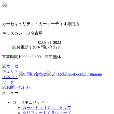
カーセキュリティ・カーオーディオ専門店
キッズガレージ名古屋
0568-31-0823
営業時間10:00～20:00 年中無休
メニュー
カーセキュリティ
カーセキュリティ トップ
クリフォード G５シリーズ