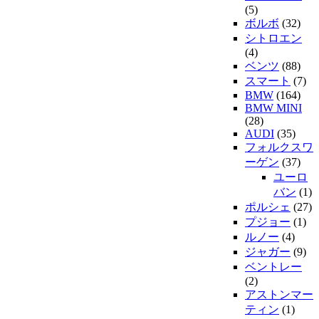
(5)
ボルボ
(32)
シトロエン
(4)
ベンツ
(88)
スマート
(7)
BMW
(164)
BMW MINI
(28)
AUDI
(35)
フォルクスワ
ーゲン
(37)
ユーロ
バン
(1)
ポルシェ
(27)
プジョー
(1)
ルノー
(4)
ジャガー
(9)
ベントレー
(2)
アストンマー
ティン
(1)