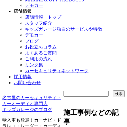
デモカー
店舗情報
店舗情報 トップ
スタッフ紹介
キッズガレージ独自のサービスや特徴
デモカー
ブログ
お役立ちコラム
よくあるご質問
ご利用の流れ
リンク集
カーセキュリティネットワーク
採用情報
お問い合わせ
名古屋のカーセキュリティ・
カーオーディオ専門店
キッズガレージのブログ
施工事例などの記
輸入車も歓迎！カーナビ・ド
事
ラレコ・レーダー・カーディ