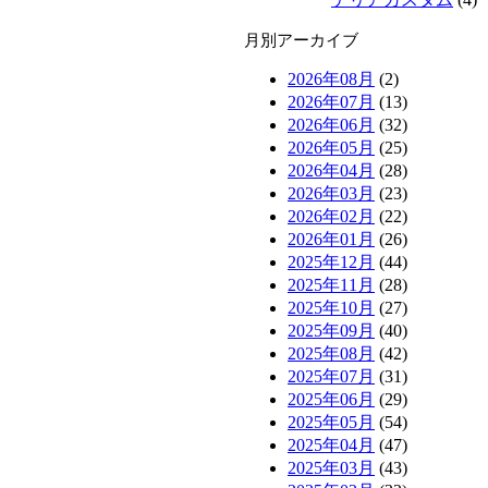
月別アーカイブ
2026年08月
(2)
2026年07月
(13)
2026年06月
(32)
2026年05月
(25)
2026年04月
(28)
2026年03月
(23)
2026年02月
(22)
2026年01月
(26)
2025年12月
(44)
2025年11月
(28)
2025年10月
(27)
2025年09月
(40)
2025年08月
(42)
2025年07月
(31)
2025年06月
(29)
2025年05月
(54)
2025年04月
(47)
2025年03月
(43)