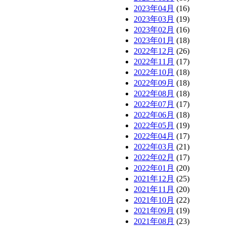
2023年04月
(16)
2023年03月
(19)
2023年02月
(16)
2023年01月
(18)
2022年12月
(26)
2022年11月
(17)
2022年10月
(18)
2022年09月
(18)
2022年08月
(18)
2022年07月
(17)
2022年06月
(18)
2022年05月
(19)
2022年04月
(17)
2022年03月
(21)
2022年02月
(17)
2022年01月
(20)
2021年12月
(25)
2021年11月
(20)
2021年10月
(22)
2021年09月
(19)
2021年08月
(23)