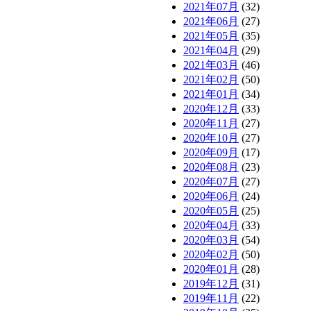
2021年07月
(32)
2021年06月
(27)
2021年05月
(35)
2021年04月
(29)
2021年03月
(46)
2021年02月
(50)
2021年01月
(34)
2020年12月
(33)
2020年11月
(27)
2020年10月
(27)
2020年09月
(17)
2020年08月
(23)
2020年07月
(27)
2020年06月
(24)
2020年05月
(25)
2020年04月
(33)
2020年03月
(54)
2020年02月
(50)
2020年01月
(28)
2019年12月
(31)
2019年11月
(22)