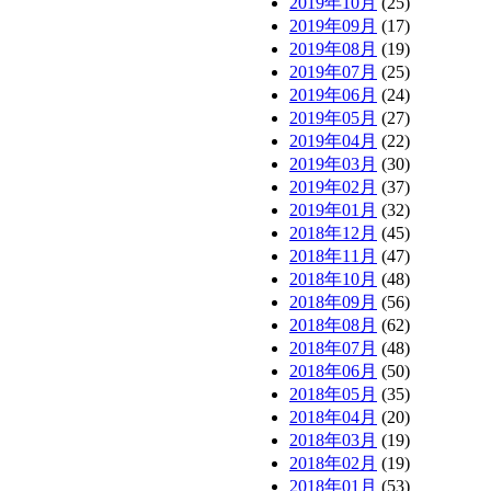
2019年10月
(25)
2019年09月
(17)
2019年08月
(19)
2019年07月
(25)
2019年06月
(24)
2019年05月
(27)
2019年04月
(22)
2019年03月
(30)
2019年02月
(37)
2019年01月
(32)
2018年12月
(45)
2018年11月
(47)
2018年10月
(48)
2018年09月
(56)
2018年08月
(62)
2018年07月
(48)
2018年06月
(50)
2018年05月
(35)
2018年04月
(20)
2018年03月
(19)
2018年02月
(19)
2018年01月
(53)