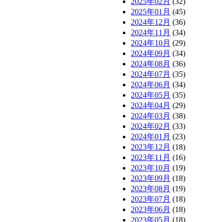
2025年02月
(32)
2025年01月
(45)
2024年12月
(36)
2024年11月
(34)
2024年10月
(29)
2024年09月
(34)
2024年08月
(36)
2024年07月
(35)
2024年06月
(34)
2024年05月
(35)
2024年04月
(29)
2024年03月
(38)
2024年02月
(33)
2024年01月
(23)
2023年12月
(18)
2023年11月
(16)
2023年10月
(19)
2023年09月
(18)
2023年08月
(19)
2023年07月
(18)
2023年06月
(18)
2023年05月
(18)