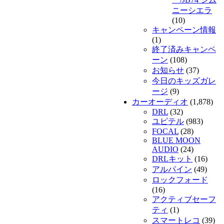
ニーシエラ
(10)
キャンペーン情報
(1)
終了済みキャンペ
ーン
(108)
お知らせ
(37)
今日のキッズガレ
ージ
(9)
カーオーディオ
(1,878)
DRL
(32)
ユピテル
(983)
FOCAL
(28)
BLUE MOON
AUDIO
(24)
DRLキット
(16)
アルパイン
(49)
ロックフォード
(16)
アクティブセーフ
ティ
(1)
スマートレコ
(39)