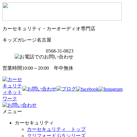
カーセキュリティ・カーオーディオ専門店
キッズガレージ名古屋
0568-31-0823
営業時間10:00～20:00 年中無休
メニュー
カーセキュリティ
カーセキュリティ トップ
クリフォード G５シリーズ