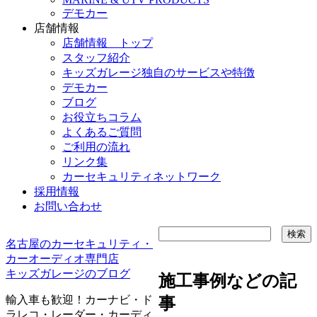
デモカー
店舗情報
店舗情報 トップ
スタッフ紹介
キッズガレージ独自のサービスや特徴
デモカー
ブログ
お役立ちコラム
よくあるご質問
ご利用の流れ
リンク集
カーセキュリティネットワーク
採用情報
お問い合わせ
名古屋のカーセキュリティ・
カーオーディオ専門店
キッズガレージのブログ
施工事例などの記
輸入車も歓迎！カーナビ・ド
事
ラレコ・レーダー・カーディ