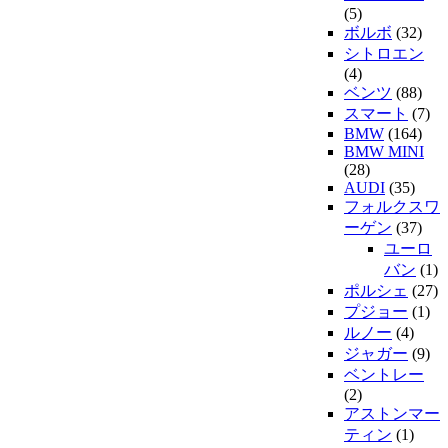
(5)
ボルボ
(32)
シトロエン
(4)
ベンツ
(88)
スマート
(7)
BMW
(164)
BMW MINI
(28)
AUDI
(35)
フォルクスワ
ーゲン
(37)
ユーロ
バン
(1)
ポルシェ
(27)
プジョー
(1)
ルノー
(4)
ジャガー
(9)
ベントレー
(2)
アストンマー
ティン
(1)