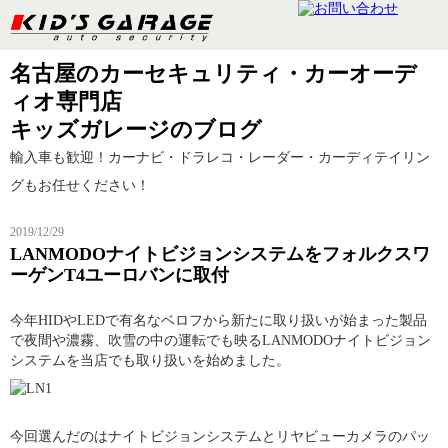
名古屋のカーセキュリティ・カーオーデ
ィオ専門店
キッズガレージのブログ
輸入車も歓迎！カーナビ・ドラレコ・レーダー・カーディテイリン
グもお任せください！
2019/12/29
LANMODOナイトビジョンシステムをフォルクスワ
ーゲンT4ユーロバンに取付
今年HIDやLEDで有名なベロフから新たに取り扱いが始まった製品
で夜間や濃霧、吹雪の中の運転でも映るLANMODOナイトビジョン
システムを当店でも取り扱いを始めました。
今回選んだのはナイトビジョンシステムとリヤビューカメラのパッ