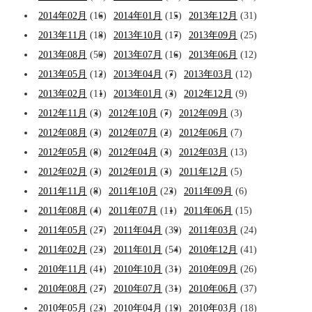
2014年02月
(16)
2014年01月
(15)
2013年12月
(31)
2013年11月
(18)
2013年10月
(17)
2013年09月
(25)
2013年08月
(50)
2013年07月
(16)
2013年06月
(12)
2013年05月
(12)
2013年04月
(7)
2013年03月
(12)
2013年02月
(11)
2013年01月
(3)
2012年12月
(9)
2012年11月
(3)
2012年10月
(7)
2012年09月
(3)
2012年08月
(3)
2012年07月
(2)
2012年06月
(7)
2012年05月
(8)
2012年04月
(3)
2012年03月
(13)
2012年02月
(3)
2012年01月
(3)
2011年12月
(5)
2011年11月
(8)
2011年10月
(23)
2011年09月
(6)
2011年08月
(4)
2011年07月
(11)
2011年06月
(15)
2011年05月
(27)
2011年04月
(39)
2011年03月
(24)
2011年02月
(23)
2011年01月
(54)
2010年12月
(41)
2010年11月
(41)
2010年10月
(31)
2010年09月
(26)
2010年08月
(27)
2010年07月
(31)
2010年06月
(37)
2010年05月
(23)
2010年04月
(19)
2010年03月
(18)