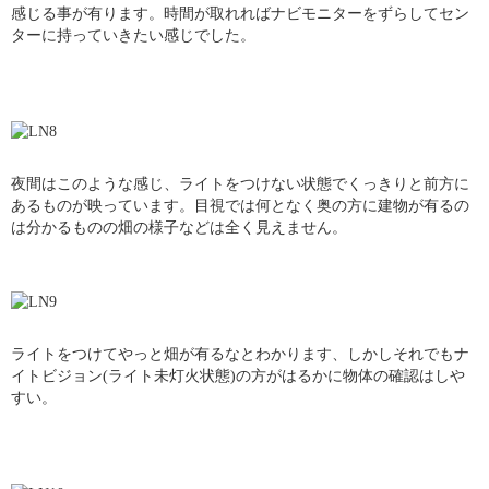
感じる事が有ります。時間が取れればナビモニターをずらしてセン
ターに持っていきたい感じでした。
夜間はこのような感じ、ライトをつけない状態でくっきりと前方に
あるものが映っています。目視では何となく奥の方に建物が有るの
は分かるものの畑の様子などは全く見えません。
ライトをつけてやっと畑が有るなとわかります、しかしそれでもナ
イトビジョン(ライト未灯火状態)の方がはるかに物体の確認はしや
すい。