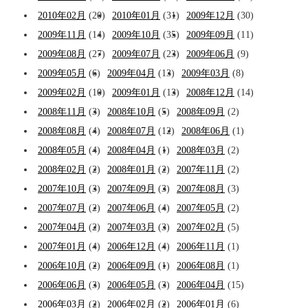
2010年02月
(20)
2010年01月
(31)
2009年12月
(30)
2009年11月
(14)
2009年10月
(35)
2009年09月
(11)
2009年08月
(27)
2009年07月
(23)
2009年06月
(9)
2009年05月
(6)
2009年04月
(13)
2009年03月
(8)
2009年02月
(10)
2009年01月
(13)
2008年12月
(14)
2008年11月
(3)
2008年10月
(5)
2008年09月
(2)
2008年08月
(4)
2008年07月
(12)
2008年06月
(1)
2008年05月
(4)
2008年04月
(1)
2008年03月
(2)
2008年02月
(2)
2008年01月
(2)
2007年11月
(2)
2007年10月
(3)
2007年09月
(3)
2007年08月
(3)
2007年07月
(2)
2007年06月
(4)
2007年05月
(2)
2007年04月
(2)
2007年03月
(3)
2007年02月
(5)
2007年01月
(4)
2006年12月
(4)
2006年11月
(1)
2006年10月
(2)
2006年09月
(1)
2006年08月
(1)
2006年06月
(3)
2006年05月
(3)
2006年04月
(15)
2006年03月
(2)
2006年02月
(2)
2006年01月
(6)