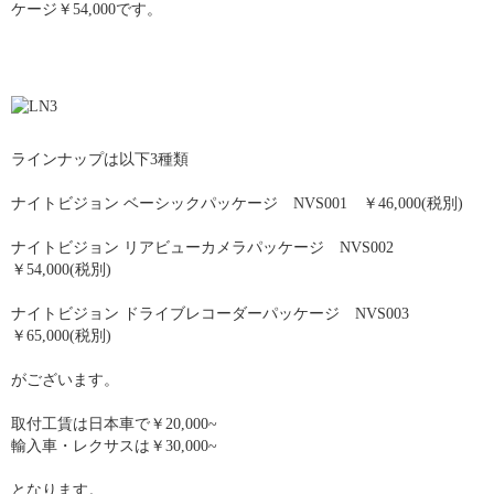
ケージ￥54,000です。
ラインナップは以下3種類
ナイトビジョン ベーシックパッケージ NVS001 ￥46,000(税別)
ナイトビジョン リアビューカメラパッケージ NVS002
￥54,000(税別)
ナイトビジョン ドライブレコーダーパッケージ NVS003
￥65,000(税別)
がございます。
取付工賃は日本車で￥20,000~
輸入車・レクサスは￥30,000~
となります。