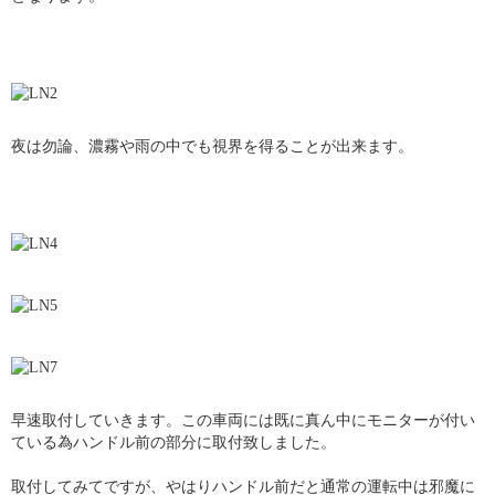
夜は勿論、濃霧や雨の中でも視界を得ることが出来ます。
早速取付していきます。この車両には既に真ん中にモニターが付い
ている為ハンドル前の部分に取付致しました。
取付してみてですが、やはりハンドル前だと通常の運転中は邪魔に