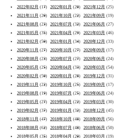
2022年02月
(17)
2022年01月
(20)
2021年12月
(25)
2021年11月
(20)
2021年10月
(22)
2021年09月
(19)
2021年08月
(23)
2021年07月
(32)
2021年06月
(27)
2021年05月
(35)
2021年04月
(29)
2021年03月
(46)
2021年02月
(50)
2021年01月
(34)
2020年12月
(33)
2020年11月
(27)
2020年10月
(27)
2020年09月
(17)
2020年08月
(23)
2020年07月
(27)
2020年06月
(24)
2020年05月
(25)
2020年04月
(33)
2020年03月
(54)
2020年02月
(50)
2020年01月
(28)
2019年12月
(31)
2019年11月
(22)
2019年10月
(25)
2019年09月
(17)
2019年08月
(19)
2019年07月
(25)
2019年06月
(24)
2019年05月
(27)
2019年04月
(22)
2019年03月
(30)
2019年02月
(37)
2019年01月
(32)
2018年12月
(45)
2018年11月
(47)
2018年10月
(48)
2018年09月
(56)
2018年08月
(62)
2018年07月
(48)
2018年06月
(50)
2018年05月
(35)
2018年04月
(20)
2018年03月
(19)