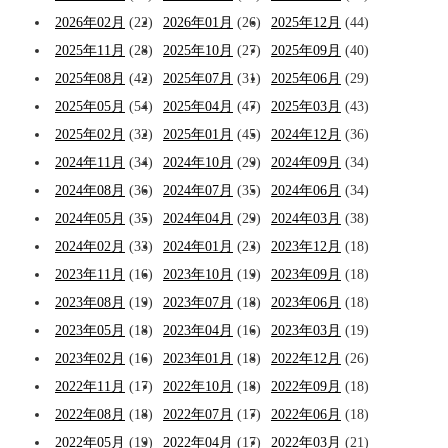
2026年02月
(22)
2026年01月
(26)
2025年12月
(44)
2025年11月
(28)
2025年10月
(27)
2025年09月
(40)
2025年08月
(42)
2025年07月
(31)
2025年06月
(29)
2025年05月
(54)
2025年04月
(47)
2025年03月
(43)
2025年02月
(32)
2025年01月
(45)
2024年12月
(36)
2024年11月
(34)
2024年10月
(29)
2024年09月
(34)
2024年08月
(36)
2024年07月
(35)
2024年06月
(34)
2024年05月
(35)
2024年04月
(29)
2024年03月
(38)
2024年02月
(33)
2024年01月
(23)
2023年12月
(18)
2023年11月
(16)
2023年10月
(19)
2023年09月
(18)
2023年08月
(19)
2023年07月
(18)
2023年06月
(18)
2023年05月
(18)
2023年04月
(16)
2023年03月
(19)
2023年02月
(16)
2023年01月
(18)
2022年12月
(26)
2022年11月
(17)
2022年10月
(18)
2022年09月
(18)
2022年08月
(18)
2022年07月
(17)
2022年06月
(18)
2022年05月
(19)
2022年04月
(17)
2022年03月
(21)