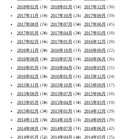
2018年02月
(19)
2018年01月
(53)
2017年12月
(30)
2017年11月
(19)
2017年10月
(25)
2017年09月
(59)
2017年08月
(23)
2017年07月
(58)
2017年06月
(45)
2017年05月
(20)
2017年04月
(20)
2017年03月
(18)
2017年02月
(16)
2017年01月
(23)
2016年12月
(20)
2016年11月
(20)
2016年10月
(17)
2016年09月
(22)
2016年08月
(20)
2016年07月
(19)
2016年06月
(26)
2016年05月
(33)
2016年04月
(25)
2016年03月
(21)
2016年02月
(28)
2016年01月
(21)
2015年12月
(24)
2015年11月
(19)
2015年10月
(18)
2015年09月
(17)
2015年08月
(18)
2015年07月
(20)
2015年06月
(18)
2015年05月
(20)
2015年04月
(18)
2015年03月
(19)
2015年02月
(20)
2015年01月
(18)
2014年12月
(29)
2014年11月
(20)
2014年10月
(23)
2014年09月
(29)
2014年08月
(29)
2014年07月
(37)
2014年06月
(42)
2014年05月
(52)
2014年04月
(40)
2014年03月
(25)