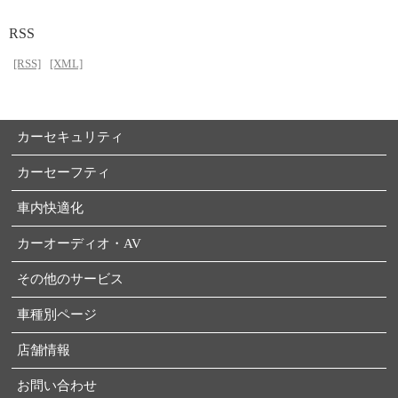
RSS
[RSS]
[XML]
カーセキュリティ
カーセーフティ
車内快適化
カーオーディオ・AV
その他のサービス
車種別ページ
店舗情報
お問い合わせ