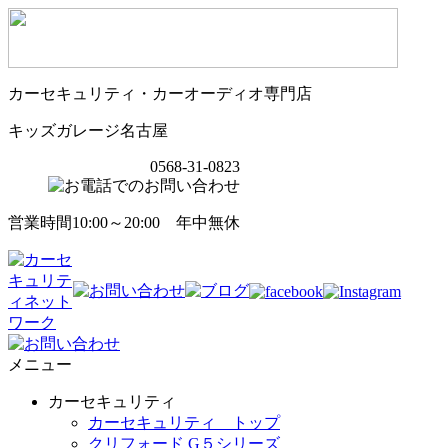
カーセキュリティ・カーオーディオ専門店
キッズガレージ名古屋
0568-31-0823
営業時間10:00～20:00 年中無休
メニュー
カーセキュリティ
カーセキュリティ トップ
クリフォード G５シリーズ