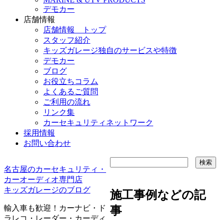
デモカー
店舗情報
店舗情報 トップ
スタッフ紹介
キッズガレージ独自のサービスや特徴
デモカー
ブログ
お役立ちコラム
よくあるご質問
ご利用の流れ
リンク集
カーセキュリティネットワーク
採用情報
お問い合わせ
名古屋のカーセキュリティ・
カーオーディオ専門店
キッズガレージのブログ
施工事例などの記
輸入車も歓迎！カーナビ・ド
事
ラレコ・レーダー・カーディ