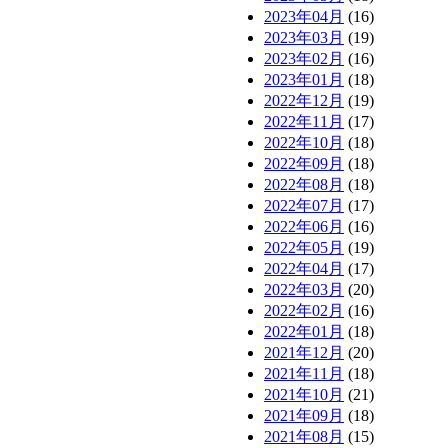
2023年04月
(16)
2023年03月
(19)
2023年02月
(16)
2023年01月
(18)
2022年12月
(19)
2022年11月
(17)
2022年10月
(18)
2022年09月
(18)
2022年08月
(18)
2022年07月
(17)
2022年06月
(16)
2022年05月
(19)
2022年04月
(17)
2022年03月
(20)
2022年02月
(16)
2022年01月
(18)
2021年12月
(20)
2021年11月
(18)
2021年10月
(21)
2021年09月
(18)
2021年08月
(15)