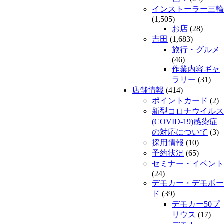
インストーラー三輪
(1,505)
お店
(28)
吉田
(1,683)
旅行・グルメ
(46)
作業内容ギャ
ラリー
(31)
店舗情報
(414)
ポイントカード
(2)
新型コロナウイルス
(COVID-19)感染症
の対応について
(3)
採用情報
(10)
予約状況
(65)
セミナー・イベント
(24)
デモカー・デモボー
ド
(39)
デモカー50プ
リウス
(17)