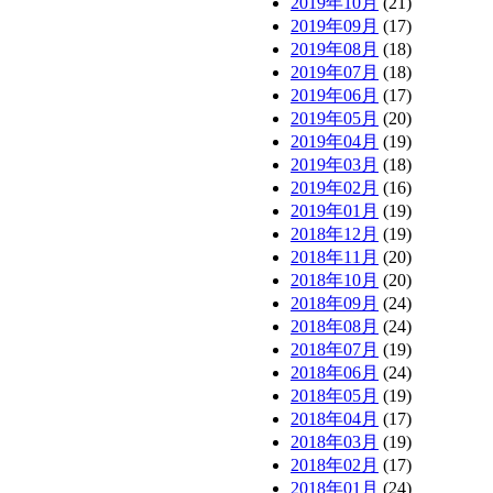
2019年10月
(21)
2019年09月
(17)
2019年08月
(18)
2019年07月
(18)
2019年06月
(17)
2019年05月
(20)
2019年04月
(19)
2019年03月
(18)
2019年02月
(16)
2019年01月
(19)
2018年12月
(19)
2018年11月
(20)
2018年10月
(20)
2018年09月
(24)
2018年08月
(24)
2018年07月
(19)
2018年06月
(24)
2018年05月
(19)
2018年04月
(17)
2018年03月
(19)
2018年02月
(17)
2018年01月
(24)