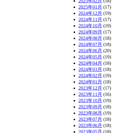
2025年02月
(18)
2025年01月
(17)
2024年12月
(19)
2024年11月
(17)
2024年10月
(19)
2024年09月
(17)
2024年08月
(18)
2024年07月
(18)
2024年06月
(20)
2024年05月
(19)
2024年04月
(18)
2024年03月
(18)
2024年02月
(19)
2024年01月
(18)
2023年12月
(17)
2023年11月
(16)
2023年10月
(19)
2023年09月
(18)
2023年08月
(19)
2023年07月
(18)
2023年06月
(18)
2023年05月
(18)