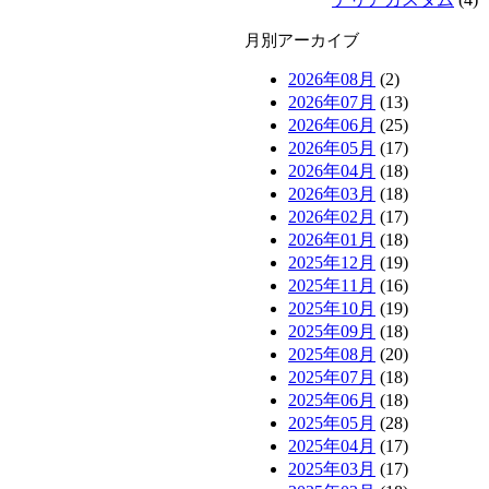
月別アーカイブ
2026年08月
(2)
2026年07月
(13)
2026年06月
(25)
2026年05月
(17)
2026年04月
(18)
2026年03月
(18)
2026年02月
(17)
2026年01月
(18)
2025年12月
(19)
2025年11月
(16)
2025年10月
(19)
2025年09月
(18)
2025年08月
(20)
2025年07月
(18)
2025年06月
(18)
2025年05月
(28)
2025年04月
(17)
2025年03月
(17)