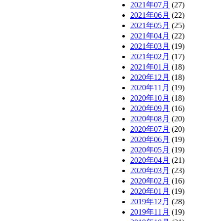
2021年07月
(27)
2021年06月
(22)
2021年05月
(25)
2021年04月
(22)
2021年03月
(19)
2021年02月
(17)
2021年01月
(18)
2020年12月
(18)
2020年11月
(19)
2020年10月
(18)
2020年09月
(16)
2020年08月
(20)
2020年07月
(20)
2020年06月
(19)
2020年05月
(19)
2020年04月
(21)
2020年03月
(23)
2020年02月
(16)
2020年01月
(19)
2019年12月
(28)
2019年11月
(19)