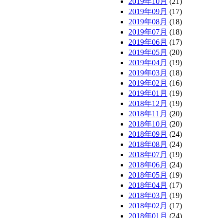
2019年10月
(21)
2019年09月
(17)
2019年08月
(18)
2019年07月
(18)
2019年06月
(17)
2019年05月
(20)
2019年04月
(19)
2019年03月
(18)
2019年02月
(16)
2019年01月
(19)
2018年12月
(19)
2018年11月
(20)
2018年10月
(20)
2018年09月
(24)
2018年08月
(24)
2018年07月
(19)
2018年06月
(24)
2018年05月
(19)
2018年04月
(17)
2018年03月
(19)
2018年02月
(17)
2018年01月
(24)