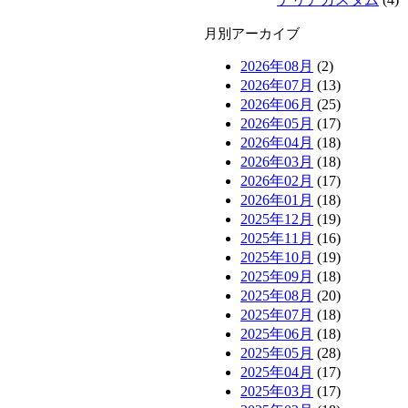
月別アーカイブ
2026年08月
(2)
2026年07月
(13)
2026年06月
(25)
2026年05月
(17)
2026年04月
(18)
2026年03月
(18)
2026年02月
(17)
2026年01月
(18)
2025年12月
(19)
2025年11月
(16)
2025年10月
(19)
2025年09月
(18)
2025年08月
(20)
2025年07月
(18)
2025年06月
(18)
2025年05月
(28)
2025年04月
(17)
2025年03月
(17)