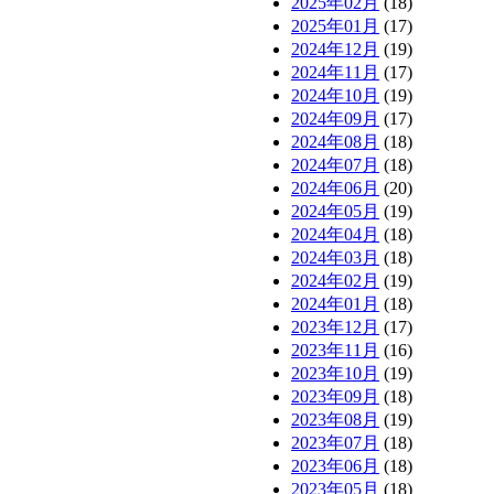
2025年02月
(18)
2025年01月
(17)
2024年12月
(19)
2024年11月
(17)
2024年10月
(19)
2024年09月
(17)
2024年08月
(18)
2024年07月
(18)
2024年06月
(20)
2024年05月
(19)
2024年04月
(18)
2024年03月
(18)
2024年02月
(19)
2024年01月
(18)
2023年12月
(17)
2023年11月
(16)
2023年10月
(19)
2023年09月
(18)
2023年08月
(19)
2023年07月
(18)
2023年06月
(18)
2023年05月
(18)