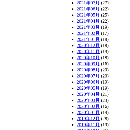
2021年07月
(27)
2021年06月
(22)
2021年05月
(25)
2021年04月
(22)
2021年03月
(19)
2021年02月
(17)
2021年01月
(18)
2020年12月
(18)
2020年11月
(19)
2020年10月
(18)
2020年09月
(16)
2020年08月
(20)
2020年07月
(20)
2020年06月
(19)
2020年05月
(19)
2020年04月
(21)
2020年03月
(23)
2020年02月
(16)
2020年01月
(19)
2019年12月
(28)
2019年11月
(19)