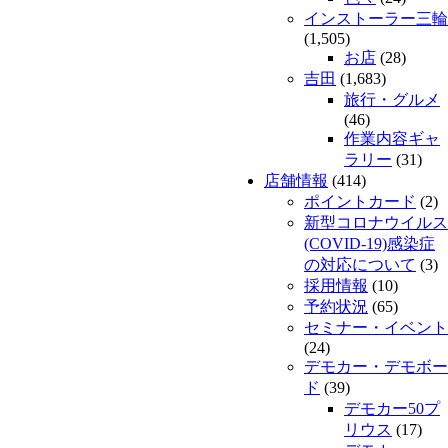
インストーラー三輪
(1,505)
お店
(28)
吉田
(1,683)
旅行・グルメ
(46)
作業内容ギャ
ラリー
(31)
店舗情報
(414)
ポイントカード
(2)
新型コロナウイルス
(COVID-19)感染症
の対応について
(3)
採用情報
(10)
予約状況
(65)
セミナー・イベント
(24)
デモカー・デモボー
ド
(39)
デモカー50プ
リウス
(17)