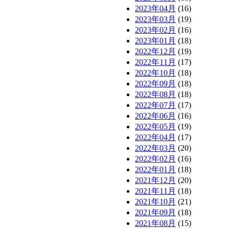
2023年04月
(16)
2023年03月
(19)
2023年02月
(16)
2023年01月
(18)
2022年12月
(19)
2022年11月
(17)
2022年10月
(18)
2022年09月
(18)
2022年08月
(18)
2022年07月
(17)
2022年06月
(16)
2022年05月
(19)
2022年04月
(17)
2022年03月
(20)
2022年02月
(16)
2022年01月
(18)
2021年12月
(20)
2021年11月
(18)
2021年10月
(21)
2021年09月
(18)
2021年08月
(15)