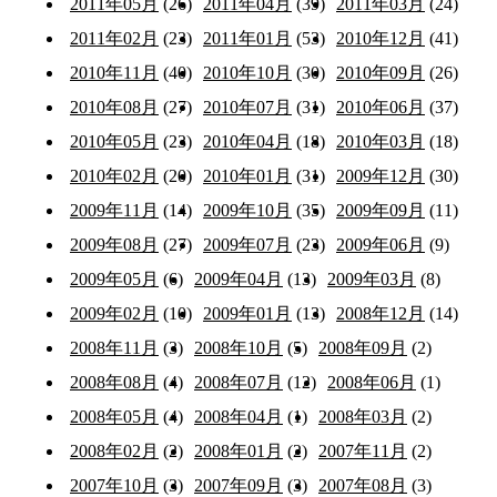
2011年05月
(26)
2011年04月
(39)
2011年03月
(24)
2011年02月
(23)
2011年01月
(53)
2010年12月
(41)
2010年11月
(40)
2010年10月
(30)
2010年09月
(26)
2010年08月
(27)
2010年07月
(31)
2010年06月
(37)
2010年05月
(23)
2010年04月
(18)
2010年03月
(18)
2010年02月
(20)
2010年01月
(31)
2009年12月
(30)
2009年11月
(14)
2009年10月
(35)
2009年09月
(11)
2009年08月
(27)
2009年07月
(23)
2009年06月
(9)
2009年05月
(6)
2009年04月
(13)
2009年03月
(8)
2009年02月
(10)
2009年01月
(13)
2008年12月
(14)
2008年11月
(3)
2008年10月
(5)
2008年09月
(2)
2008年08月
(4)
2008年07月
(12)
2008年06月
(1)
2008年05月
(4)
2008年04月
(1)
2008年03月
(2)
2008年02月
(2)
2008年01月
(2)
2007年11月
(2)
2007年10月
(3)
2007年09月
(3)
2007年08月
(3)