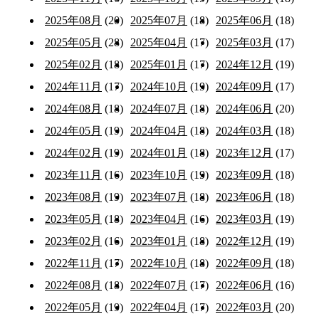
2025年08月
(20)
2025年07月
(18)
2025年06月
(18)
2025年05月
(28)
2025年04月
(17)
2025年03月
(17)
2025年02月
(18)
2025年01月
(17)
2024年12月
(19)
2024年11月
(17)
2024年10月
(19)
2024年09月
(17)
2024年08月
(18)
2024年07月
(18)
2024年06月
(20)
2024年05月
(19)
2024年04月
(18)
2024年03月
(18)
2024年02月
(19)
2024年01月
(18)
2023年12月
(17)
2023年11月
(16)
2023年10月
(19)
2023年09月
(18)
2023年08月
(19)
2023年07月
(18)
2023年06月
(18)
2023年05月
(18)
2023年04月
(16)
2023年03月
(19)
2023年02月
(16)
2023年01月
(18)
2022年12月
(19)
2022年11月
(17)
2022年10月
(18)
2022年09月
(18)
2022年08月
(18)
2022年07月
(17)
2022年06月
(16)
2022年05月
(19)
2022年04月
(17)
2022年03月
(20)