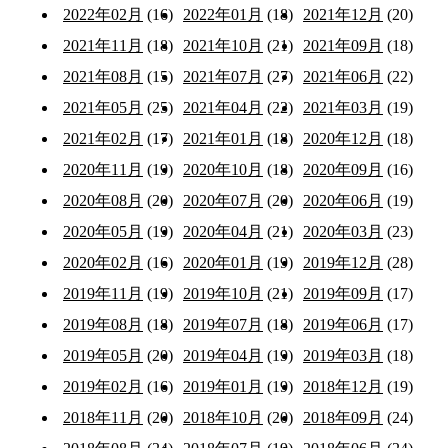
2022年02月
(16)
2022年01月
(18)
2021年12月
(20)
2021年11月
(18)
2021年10月
(21)
2021年09月
(18)
2021年08月
(15)
2021年07月
(27)
2021年06月
(22)
2021年05月
(25)
2021年04月
(22)
2021年03月
(19)
2021年02月
(17)
2021年01月
(18)
2020年12月
(18)
2020年11月
(19)
2020年10月
(18)
2020年09月
(16)
2020年08月
(20)
2020年07月
(20)
2020年06月
(19)
2020年05月
(19)
2020年04月
(21)
2020年03月
(23)
2020年02月
(16)
2020年01月
(19)
2019年12月
(28)
2019年11月
(19)
2019年10月
(21)
2019年09月
(17)
2019年08月
(18)
2019年07月
(18)
2019年06月
(17)
2019年05月
(20)
2019年04月
(19)
2019年03月
(18)
2019年02月
(16)
2019年01月
(19)
2018年12月
(19)
2018年11月
(20)
2018年10月
(20)
2018年09月
(24)