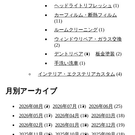
ヘッドライトリフレッシュ
(1)
カーフィルム・断熱フィルム
(11)
ルームクリーニング
(1)
ウィンドウリペア・ガラス交換
(2)
デントリペア
(1)
板金塗装
(2)
手洗い洗車
(1)
インテリア・エクステリアカスタム
(4)
月別アーカイブ
2026年08月
(2)
2026年07月
(13)
2026年06月
(25)
2026年05月
(17)
2026年04月
(18)
2026年03月
(18)
2026年02月
(17)
2026年01月
(18)
2025年12月
(19)
2025年11月
(16)
2025年10月
(19)
2025年09月
(18)