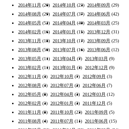
2014年11月
(20)
2014年10月
(23)
2014年09月
(29)
2014年08月
(29)
2014年07月
(37)
2014年06月
(42)
2014年05月
(52)
2014年04月
(40)
2014年03月
(25)
2014年02月
(16)
2014年01月
(15)
2013年12月
(31)
2013年11月
(18)
2013年10月
(17)
2013年09月
(25)
2013年08月
(50)
2013年07月
(16)
2013年06月
(12)
2013年05月
(11)
2013年04月
(7)
2013年03月
(9)
2013年02月
(11)
2013年01月
(3)
2012年12月
(9)
2012年11月
(3)
2012年10月
(7)
2012年09月
(3)
2012年08月
(3)
2012年07月
(2)
2012年06月
(7)
2012年05月
(8)
2012年04月
(3)
2012年03月
(12)
2012年02月
(3)
2012年01月
(3)
2011年12月
(5)
2011年11月
(8)
2011年10月
(23)
2011年09月
(5)
2011年08月
(4)
2011年07月
(11)
2011年06月
(15)