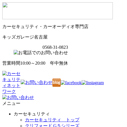
カーセキュリティ・カーオーディオ専門店
キッズガレージ名古屋
0568-31-0823
営業時間10:00～20:00 年中無休
メニュー
カーセキュリティ
カーセキュリティ トップ
クリフォード G５シリーズ