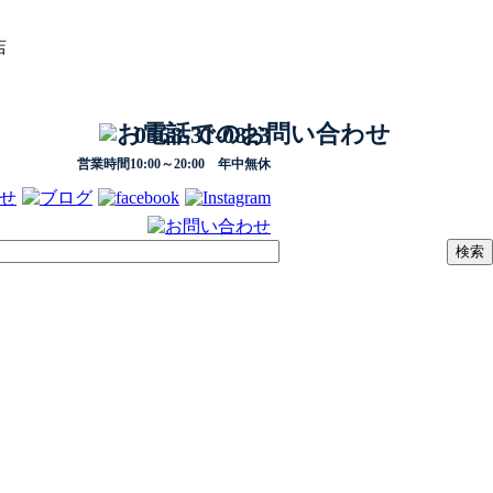
店
0568-31-0823
営業時間10:00～20:00 年中無休