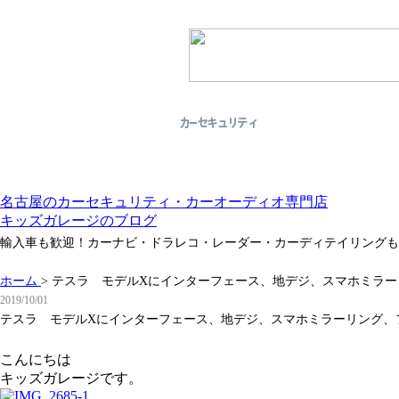
名古屋のカーセキュリティ・カーオーディオ専門店
キッズガレージのブログ
輸入車も歓迎！カーナビ・ドラレコ・レーダー・カーディテイリングも
ホーム
>
テスラ モデルXにインターフェース、地デジ、スマホミラー
2019/10/01
テスラ モデルXにインターフェース、地デジ、スマホミラーリング、
こんにちは
キッズガレージです。