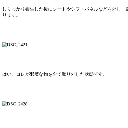
しりっかり養生した後にシートやシフトパネルなどを外し、
ります。
はい、コレが邪魔な物を全て取り外した状態です。