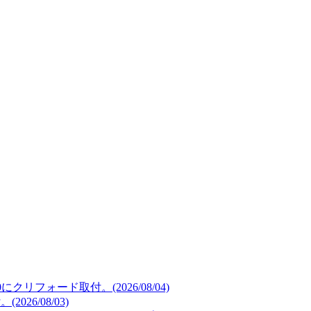
リフォード取付。(2026/08/04)
26/08/03)