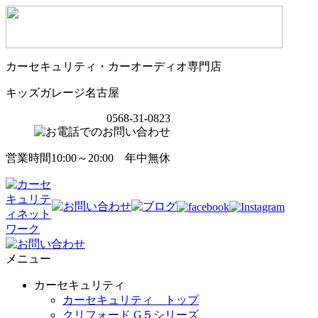
カーセキュリティ・カーオーディオ専門店
キッズガレージ名古屋
0568-31-0823
営業時間10:00～20:00 年中無休
メニュー
カーセキュリティ
カーセキュリティ トップ
クリフォード G５シリーズ