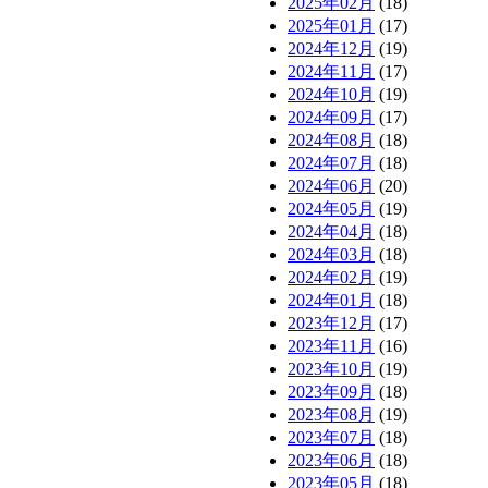
2025年02月
(18)
2025年01月
(17)
2024年12月
(19)
2024年11月
(17)
2024年10月
(19)
2024年09月
(17)
2024年08月
(18)
2024年07月
(18)
2024年06月
(20)
2024年05月
(19)
2024年04月
(18)
2024年03月
(18)
2024年02月
(19)
2024年01月
(18)
2023年12月
(17)
2023年11月
(16)
2023年10月
(19)
2023年09月
(18)
2023年08月
(19)
2023年07月
(18)
2023年06月
(18)
2023年05月
(18)