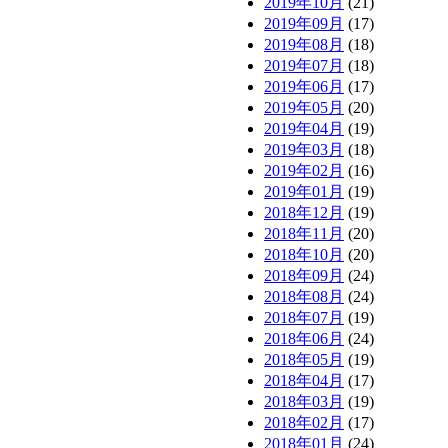
2019年10月
(21)
2019年09月
(17)
2019年08月
(18)
2019年07月
(18)
2019年06月
(17)
2019年05月
(20)
2019年04月
(19)
2019年03月
(18)
2019年02月
(16)
2019年01月
(19)
2018年12月
(19)
2018年11月
(20)
2018年10月
(20)
2018年09月
(24)
2018年08月
(24)
2018年07月
(19)
2018年06月
(24)
2018年05月
(19)
2018年04月
(17)
2018年03月
(19)
2018年02月
(17)
2018年01月
(24)