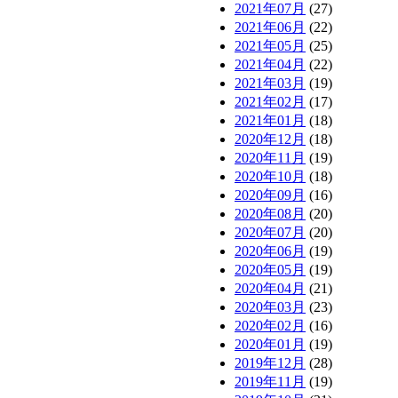
2021年07月
(27)
2021年06月
(22)
2021年05月
(25)
2021年04月
(22)
2021年03月
(19)
2021年02月
(17)
2021年01月
(18)
2020年12月
(18)
2020年11月
(19)
2020年10月
(18)
2020年09月
(16)
2020年08月
(20)
2020年07月
(20)
2020年06月
(19)
2020年05月
(19)
2020年04月
(21)
2020年03月
(23)
2020年02月
(16)
2020年01月
(19)
2019年12月
(28)
2019年11月
(19)