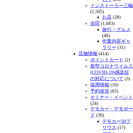
インストーラー三輪
(1,505)
お店
(28)
吉田
(1,683)
旅行・グルメ
(46)
作業内容ギャ
ラリー
(31)
店舗情報
(414)
ポイントカード
(2)
新型コロナウイルス
(COVID-19)感染症
の対応について
(3)
採用情報
(10)
予約状況
(65)
セミナー・イベント
(24)
デモカー・デモボー
ド
(39)
デモカー50プ
リウス
(17)