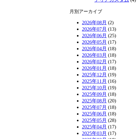
月別アーカイブ
2026年08月
(2)
2026年07月
(13)
2026年06月
(25)
2026年05月
(17)
2026年04月
(18)
2026年03月
(18)
2026年02月
(17)
2026年01月
(18)
2025年12月
(19)
2025年11月
(16)
2025年10月
(19)
2025年09月
(18)
2025年08月
(20)
2025年07月
(18)
2025年06月
(18)
2025年05月
(28)
2025年04月
(17)
2025年03月
(17)