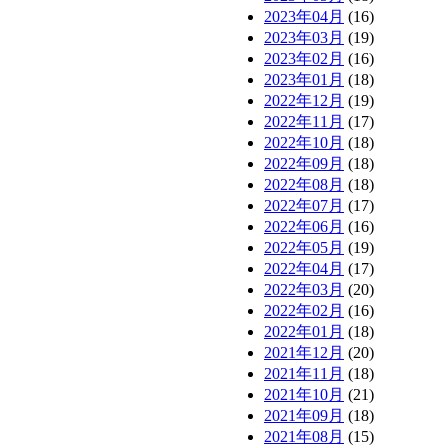
2023年04月
(16)
2023年03月
(19)
2023年02月
(16)
2023年01月
(18)
2022年12月
(19)
2022年11月
(17)
2022年10月
(18)
2022年09月
(18)
2022年08月
(18)
2022年07月
(17)
2022年06月
(16)
2022年05月
(19)
2022年04月
(17)
2022年03月
(20)
2022年02月
(16)
2022年01月
(18)
2021年12月
(20)
2021年11月
(18)
2021年10月
(21)
2021年09月
(18)
2021年08月
(15)