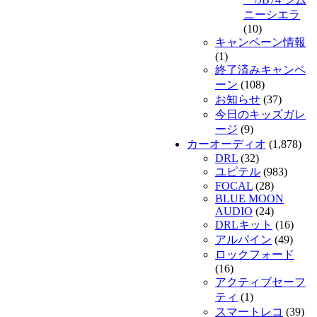
ニーシエラ
(10)
キャンペーン情報
(1)
終了済みキャンペ
ーン
(108)
お知らせ
(37)
今日のキッズガレ
ージ
(9)
カーオーディオ
(1,878)
DRL
(32)
ユピテル
(983)
FOCAL
(28)
BLUE MOON
AUDIO
(24)
DRLキット
(16)
アルパイン
(49)
ロックフォード
(16)
アクティブセーフ
ティ
(1)
スマートレコ
(39)