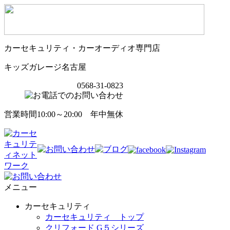
カーセキュリティ・カーオーディオ専門店
キッズガレージ名古屋
0568-31-0823
営業時間10:00～20:00 年中無休
メニュー
カーセキュリティ
カーセキュリティ トップ
クリフォード G５シリーズ