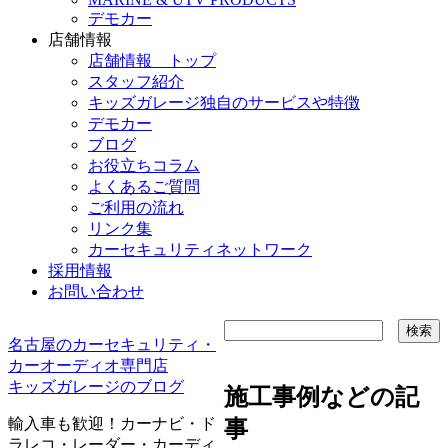
デモカー
店舗情報
店舗情報 トップ
スタッフ紹介
キッズガレージ独自のサービスや特徴
デモカー
ブログ
お役立ちコラム
よくあるご質問
ご利用の流れ
リンク集
カーセキュリティネットワーク
採用情報
お問い合わせ
名古屋のカーセキュリティ・
カーオーディオ専門店
キッズガレージのブログ
施工事例などの記
輸入車も歓迎！カーナビ・ド
事
ラレコ・レーダー・カーディ