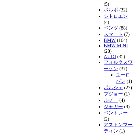
(5)
ボルボ
(32)
シトロエン
(4)
ベンツ
(88)
スマート
(7)
BMW
(164)
BMW MINI
(28)
AUDI
(35)
フォルクスワ
ーゲン
(37)
ユーロ
バン
(1)
ポルシェ
(27)
プジョー
(1)
ルノー
(4)
ジャガー
(9)
ベントレー
(2)
アストンマー
ティン
(1)