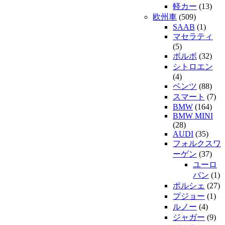
軽カー
(13)
欧州車
(509)
SAAB
(1)
マセラティ
(5)
ボルボ
(32)
シトロエン
(4)
ベンツ
(88)
スマート
(7)
BMW
(164)
BMW MINI
(28)
AUDI
(35)
フォルクスワ
ーゲン
(37)
ユーロ
バン
(1)
ポルシェ
(27)
プジョー
(1)
ルノー
(4)
ジャガー
(9)