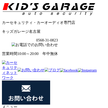
カーセキュリティ・カーオーディオ専門店
キッズガレージ名古屋
0568-31-0823
営業時間10:00～20:00 年中無休
メニュー