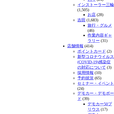
インストーラー三輪
(1,505)
お店
(28)
吉田
(1,683)
旅行・グルメ
(46)
作業内容ギャ
ラリー
(31)
店舗情報
(414)
ポイントカード
(2)
新型コロナウイルス
(COVID-19)感染症
の対応について
(3)
採用情報
(10)
予約状況
(65)
セミナー・イベント
(24)
デモカー・デモボー
ド
(39)
デモカー50プ
リウス
(17)