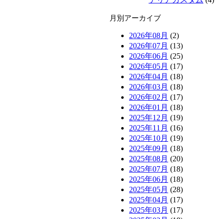
月別アーカイブ
2026年08月
(2)
2026年07月
(13)
2026年06月
(25)
2026年05月
(17)
2026年04月
(18)
2026年03月
(18)
2026年02月
(17)
2026年01月
(18)
2025年12月
(19)
2025年11月
(16)
2025年10月
(19)
2025年09月
(18)
2025年08月
(20)
2025年07月
(18)
2025年06月
(18)
2025年05月
(28)
2025年04月
(17)
2025年03月
(17)