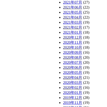
2021年07月
(27)
2021年06月
(22)
2021年05月
(25)
2021年04月
(22)
2021年03月
(19)
2021年02月
(17)
2021年01月
(18)
2020年12月
(18)
2020年11月
(19)
2020年10月
(18)
2020年09月
(16)
2020年08月
(20)
2020年07月
(20)
2020年06月
(19)
2020年05月
(19)
2020年04月
(21)
2020年03月
(23)
2020年02月
(16)
2020年01月
(19)
2019年12月
(28)
2019年11月
(19)