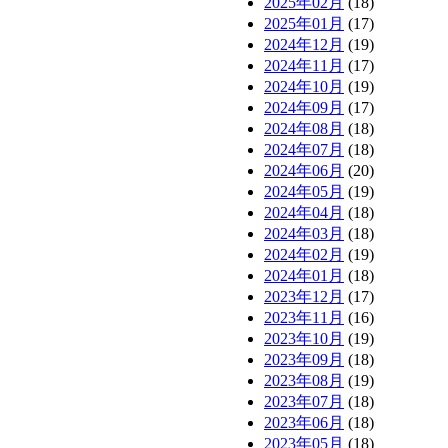
2025年02月
(18)
2025年01月
(17)
2024年12月
(19)
2024年11月
(17)
2024年10月
(19)
2024年09月
(17)
2024年08月
(18)
2024年07月
(18)
2024年06月
(20)
2024年05月
(19)
2024年04月
(18)
2024年03月
(18)
2024年02月
(19)
2024年01月
(18)
2023年12月
(17)
2023年11月
(16)
2023年10月
(19)
2023年09月
(18)
2023年08月
(19)
2023年07月
(18)
2023年06月
(18)
2023年05月
(18)