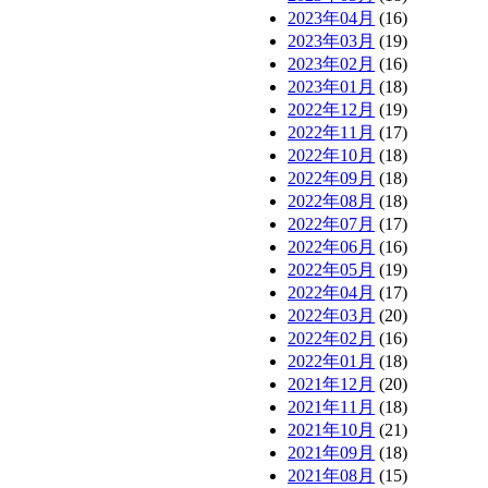
2023年04月
(16)
2023年03月
(19)
2023年02月
(16)
2023年01月
(18)
2022年12月
(19)
2022年11月
(17)
2022年10月
(18)
2022年09月
(18)
2022年08月
(18)
2022年07月
(17)
2022年06月
(16)
2022年05月
(19)
2022年04月
(17)
2022年03月
(20)
2022年02月
(16)
2022年01月
(18)
2021年12月
(20)
2021年11月
(18)
2021年10月
(21)
2021年09月
(18)
2021年08月
(15)