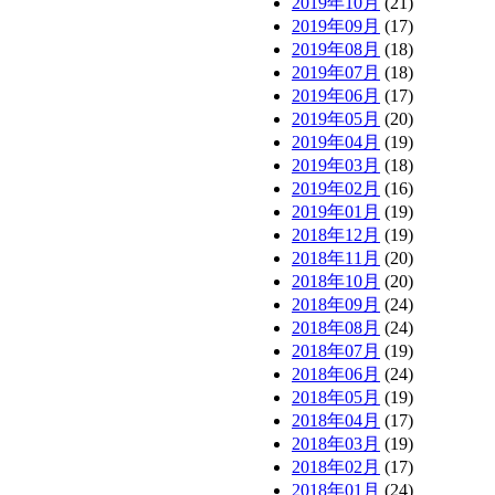
2019年10月
(21)
2019年09月
(17)
2019年08月
(18)
2019年07月
(18)
2019年06月
(17)
2019年05月
(20)
2019年04月
(19)
2019年03月
(18)
2019年02月
(16)
2019年01月
(19)
2018年12月
(19)
2018年11月
(20)
2018年10月
(20)
2018年09月
(24)
2018年08月
(24)
2018年07月
(19)
2018年06月
(24)
2018年05月
(19)
2018年04月
(17)
2018年03月
(19)
2018年02月
(17)
2018年01月
(24)