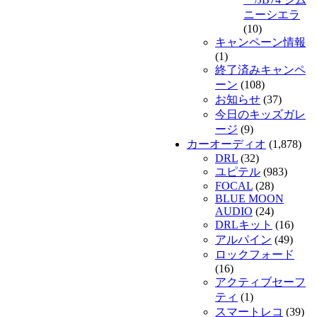
ニーシエラ
(10)
キャンペーン情報
(1)
終了済みキャンペ
ーン
(108)
お知らせ
(37)
今日のキッズガレ
ージ
(9)
カーオーディオ
(1,878)
DRL
(32)
ユピテル
(983)
FOCAL
(28)
BLUE MOON
AUDIO
(24)
DRLキット
(16)
アルパイン
(49)
ロックフォード
(16)
アクティブセーフ
ティ
(1)
スマートレコ
(39)