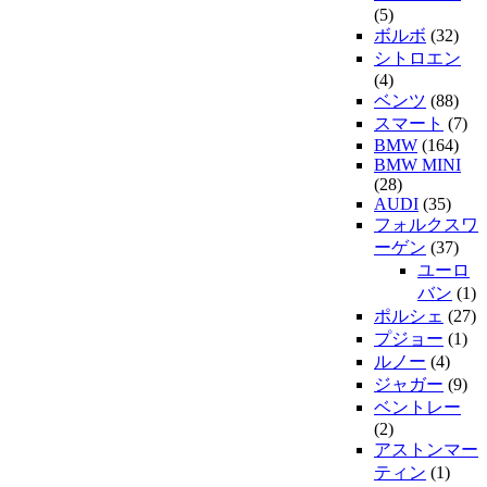
(5)
ボルボ
(32)
シトロエン
(4)
ベンツ
(88)
スマート
(7)
BMW
(164)
BMW MINI
(28)
AUDI
(35)
フォルクスワ
ーゲン
(37)
ユーロ
バン
(1)
ポルシェ
(27)
プジョー
(1)
ルノー
(4)
ジャガー
(9)
ベントレー
(2)
アストンマー
ティン
(1)