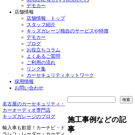
デモカー
店舗情報
店舗情報 トップ
スタッフ紹介
キッズガレージ独自のサービスや特徴
デモカー
ブログ
お役立ちコラム
よくあるご質問
ご利用の流れ
リンク集
カーセキュリティネットワーク
採用情報
お問い合わせ
名古屋のカーセキュリティ・
カーオーディオ専門店
キッズガレージのブログ
施工事例などの記
輸入車も歓迎！カーナビ・ド
事
ラレコ・レーダー・カーディ