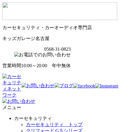
カーセキュリティ・カーオーディオ専門店
キッズガレージ名古屋
0568-31-0823
営業時間10:00～20:00 年中無休
メニュー
カーセキュリティ
カーセキュリティ トップ
クリフォード G５シリーズ