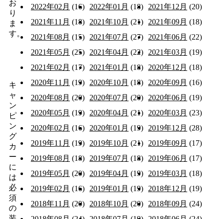
お
2022年02月
(16)
2022年01月
(18)
2021年12月
(20)
り
2021年11月
(18)
2021年10月
(21)
2021年09月
(18)
ま
す。
2021年08月
(15)
2021年07月
(27)
2021年06月
(22)
2021年05月
(25)
2021年04月
(22)
2021年03月
(19)
2021年02月
(17)
2021年01月
(18)
2020年12月
(18)
2020年11月
(19)
2020年10月
(18)
2020年09月
(16)
キ
ャ
2020年08月
(20)
2020年07月
(20)
2020年06月
(19)
ン
2020年05月
(19)
2020年04月
(21)
2020年03月
(23)
ピ
ン
2020年02月
(16)
2020年01月
(19)
2019年12月
(28)
グ
2019年11月
(19)
2019年10月
(21)
2019年09月
(17)
カ
ー
2019年08月
(18)
2019年07月
(18)
2019年06月
(17)
に
2019年05月
(20)
2019年04月
(19)
2019年03月
(18)
は
必
2019年02月
(16)
2019年01月
(19)
2018年12月
(19)
須
2018年11月
(20)
2018年10月
(20)
2018年09月
(24)
の
装
2018年08月
(24)
2018年07月
(19)
2018年06月
(24)