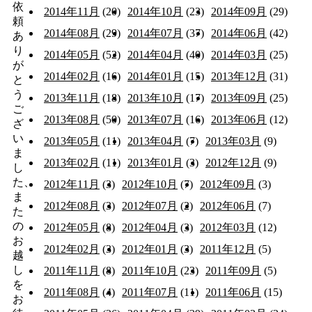
依
2014年11月
(20)
2014年10月
(23)
2014年09月
(29)
頼
2014年08月
(29)
2014年07月
(37)
2014年06月
(42)
あ
り
2014年05月
(52)
2014年04月
(40)
2014年03月
(25)
が
2014年02月
(16)
2014年01月
(15)
2013年12月
(31)
と
う
2013年11月
(18)
2013年10月
(17)
2013年09月
(25)
ご
2013年08月
(50)
2013年07月
(16)
2013年06月
(12)
ざ
い
2013年05月
(11)
2013年04月
(7)
2013年03月
(9)
ま
2013年02月
(11)
2013年01月
(3)
2012年12月
(9)
し
た、
2012年11月
(3)
2012年10月
(7)
2012年09月
(3)
ま
2012年08月
(3)
2012年07月
(2)
2012年06月
(7)
た
の
2012年05月
(8)
2012年04月
(3)
2012年03月
(12)
お
2012年02月
(3)
2012年01月
(3)
2011年12月
(5)
越
し
2011年11月
(8)
2011年10月
(23)
2011年09月
(5)
を
2011年08月
(4)
2011年07月
(11)
2011年06月
(15)
お