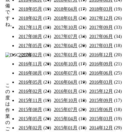
備
2018年05月
(19)
2018年04月
(17)
2018年03月
(19)
で
す
2018年02月
(17)
2018年01月
(24)
2017年12月
(26)
ね。
2017年11月
(18)
2017年10月
(21)
2017年09月
(33)
2017年08月
(21)
2017年07月
(34)
2017年06月
(34)
2017年05月
(20)
2017年04月
(20)
2017年03月
(18)
2017年02月
(16)
2017年01月
(22)
2016年12月
(20)
2016年11月
(20)
2016年10月
(17)
2016年09月
(21)
2016年08月
(19)
2016年07月
(18)
2016年06月
(25)
2016年05月
(21)
2016年04月
(19)
2016年03月
(21)
こ
2016年02月
(24)
2016年01月
(21)
2015年12月
(24)
の
度
2015年11月
(19)
2015年10月
(18)
2015年09月
(17)
は
2015年08月
(18)
2015年07月
(20)
2015年06月
(18)
作
業
2015年05月
(20)
2015年04月
(18)
2015年03月
(19)
の
2015年02月
(20)
2015年01月
(18)
2014年12月
(29)
ご