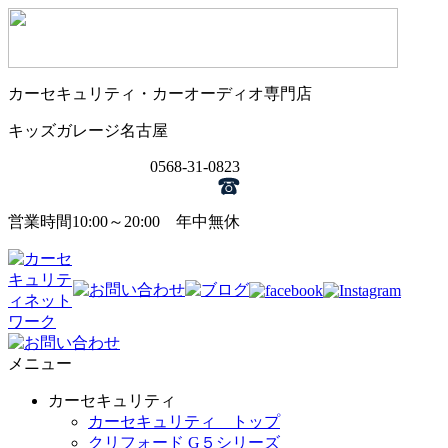
カーセキュリティ・カーオーディオ専門店
キッズガレージ名古屋
0568-31-0823
営業時間10:00～20:00 年中無休
メニュー
カーセキュリティ
カーセキュリティ トップ
クリフォード G５シリーズ