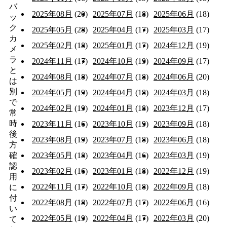
バ
2025年08月
(20)
2025年07月
(18)
2025年06月
(18)
ッ
ク
2025年05月
(28)
2025年04月
(17)
2025年03月
(17)
カ
2025年02月
(18)
2025年01月
(17)
2024年12月
(19)
メ
ラ
2024年11月
(17)
2024年10月
(19)
2024年09月
(17)
と
2024年08月
(18)
2024年07月
(18)
2024年06月
(20)
は
別
2024年05月
(19)
2024年04月
(18)
2024年03月
(18)
で
2024年02月
(19)
2024年01月
(18)
2023年12月
(17)
常
時
2023年11月
(16)
2023年10月
(19)
2023年09月
(18)
後
2023年08月
(19)
2023年07月
(18)
2023年06月
(18)
方
確
2023年05月
(18)
2023年04月
(16)
2023年03月
(19)
認
2023年02月
(16)
2023年01月
(18)
2022年12月
(19)
用
2022年11月
(17)
2022年10月
(18)
2022年09月
(18)
に
付
2022年08月
(18)
2022年07月
(17)
2022年06月
(16)
い
2022年05月
(19)
2022年04月
(17)
2022年03月
(20)
て