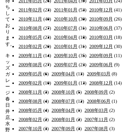
待
2011年05月
(26)
2011年04月
(39)
2011年03月
(24)
ち
2011年02月
(23)
2011年01月
(53)
2010年12月
(41)
し
2010年11月
(40)
2010年10月
(30)
2010年09月
(26)
て
お
2010年08月
(27)
2010年07月
(31)
2010年06月
(37)
り
2010年05月
(23)
2010年04月
(18)
2010年03月
(18)
ま
す。
2010年02月
(20)
2010年01月
(31)
2009年12月
(30)
キ
2009年11月
(14)
2009年10月
(35)
2009年09月
(11)
ッ
2009年08月
(27)
2009年07月
(23)
2009年06月
(9)
ズ
2009年05月
(6)
2009年04月
(13)
2009年03月
(8)
ガ
レ
2009年02月
(10)
2009年01月
(13)
2008年12月
(14)
ー
2008年11月
(3)
2008年10月
(5)
2008年09月
(2)
ジ
春
2008年08月
(4)
2008年07月
(12)
2008年06月
(1)
日
2008年05月
(4)
2008年04月
(1)
2008年03月
(2)
井
店、
2008年02月
(2)
2008年01月
(2)
2007年11月
(2)
水
2007年10月
(3)
2007年09月
(3)
2007年08月
(3)
野