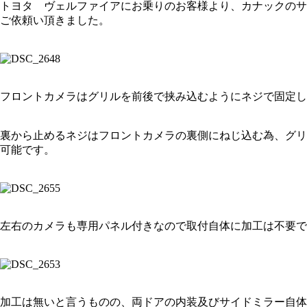
トヨタ ヴェルファイアにお乗りのお客様より、カナックのサ
ご依頼い頂きました。
フロントカメラはグリルを前後で挟み込むようにネジで固定し
裏から止めるネジはフロントカメラの裏側にねじ込む為、グリ
可能です。
左右のカメラも専用パネル付きなので取付自体に加工は不要で
加工は無いと言うものの、両ドアの内装及びサイドミラー自体