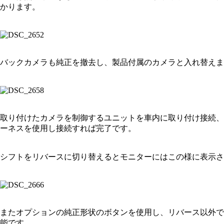
かります。
バックカメラも純正を撤去し、製品付属のカメラと入れ替えま
取り付けたカメラを制御するユニットを車内に取り付け接続、
ーネスを使用し接続すれば完了です。
シフトをリバースに切り替えるとモニターにはこの様に表示さ
またオプションの純正形状のボタンを使用し、リバース以外で
能です。