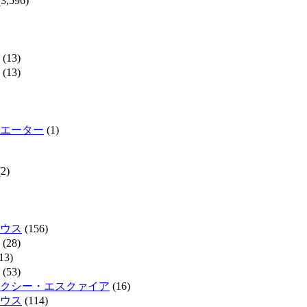
3,596)
(13)
(13)
エーター
(1)
2)
ウス
(156)
(28)
13)
(53)
クシー・エスクァイア
(16)
ウス
(114)