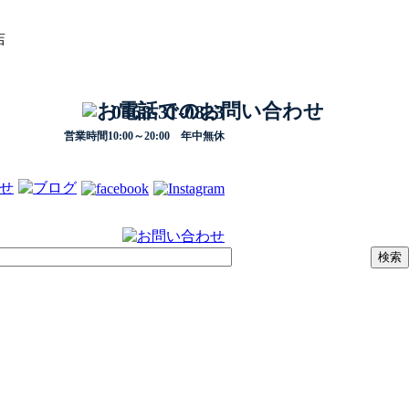
店
0568-31-0823
営業時間10:00～20:00 年中無休