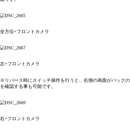
全方位+フロントカメラ
左+フロントカメラ
※リバース時にスイッチ操作を行うと、右側の画面がバックの
を確認する事も可能です。
右+フロントカメラ