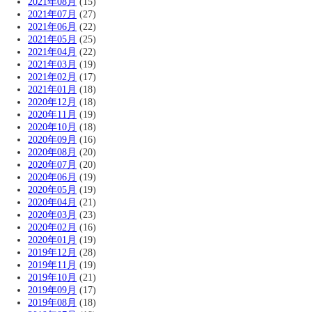
2021年08月
(15)
2021年07月
(27)
2021年06月
(22)
2021年05月
(25)
2021年04月
(22)
2021年03月
(19)
2021年02月
(17)
2021年01月
(18)
2020年12月
(18)
2020年11月
(19)
2020年10月
(18)
2020年09月
(16)
2020年08月
(20)
2020年07月
(20)
2020年06月
(19)
2020年05月
(19)
2020年04月
(21)
2020年03月
(23)
2020年02月
(16)
2020年01月
(19)
2019年12月
(28)
2019年11月
(19)
2019年10月
(21)
2019年09月
(17)
2019年08月
(18)