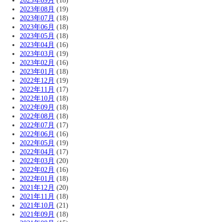
2023年09月
(18)
2023年08月
(19)
2023年07月
(18)
2023年06月
(18)
2023年05月
(18)
2023年04月
(16)
2023年03月
(19)
2023年02月
(16)
2023年01月
(18)
2022年12月
(19)
2022年11月
(17)
2022年10月
(18)
2022年09月
(18)
2022年08月
(18)
2022年07月
(17)
2022年06月
(16)
2022年05月
(19)
2022年04月
(17)
2022年03月
(20)
2022年02月
(16)
2022年01月
(18)
2021年12月
(20)
2021年11月
(18)
2021年10月
(21)
2021年09月
(18)