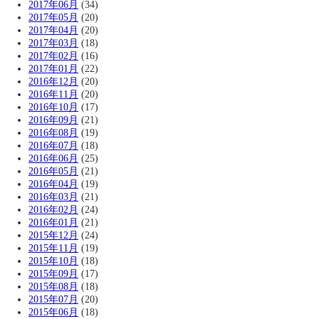
2017年06月
(34)
2017年05月
(20)
2017年04月
(20)
2017年03月
(18)
2017年02月
(16)
2017年01月
(22)
2016年12月
(20)
2016年11月
(20)
2016年10月
(17)
2016年09月
(21)
2016年08月
(19)
2016年07月
(18)
2016年06月
(25)
2016年05月
(21)
2016年04月
(19)
2016年03月
(21)
2016年02月
(24)
2016年01月
(21)
2015年12月
(24)
2015年11月
(19)
2015年10月
(18)
2015年09月
(17)
2015年08月
(18)
2015年07月
(20)
2015年06月
(18)