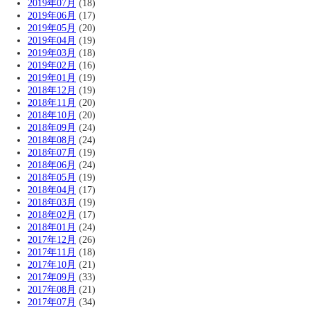
2019年07月
(18)
2019年06月
(17)
2019年05月
(20)
2019年04月
(19)
2019年03月
(18)
2019年02月
(16)
2019年01月
(19)
2018年12月
(19)
2018年11月
(20)
2018年10月
(20)
2018年09月
(24)
2018年08月
(24)
2018年07月
(19)
2018年06月
(24)
2018年05月
(19)
2018年04月
(17)
2018年03月
(19)
2018年02月
(17)
2018年01月
(24)
2017年12月
(26)
2017年11月
(18)
2017年10月
(21)
2017年09月
(33)
2017年08月
(21)
2017年07月
(34)