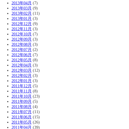
2013年04月
(7)
2013年03月
(9)
2013年02月
(11)
2013年01月
(3)
2012年12月
(9)
2012年11月
(3)
2012年10月
(7)
2012年09月
(3)
2012年08月
(3)
2012年07月
(2)
2012年06月
(7)
2012年05月
(8)
2012年04月
(3)
2012年03月
(12)
2012年02月
(3)
2012年01月
(3)
2011年12月
(5)
2011年11月
(8)
2011年10月
(23)
2011年09月
(5)
2011年08月
(4)
2011年07月
(11)
2011年06月
(15)
2011年05月
(26)
2011年04月
(39)