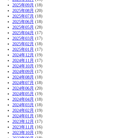
2025年09月
(18)
2025年08月
(20)
2025年07月
(18)
2025年06月
(18)
2025年05月
(28)
2025年04月
(17)
2025年03月
(17)
2025年02月
(18)
2025年01月
(17)
2024年12月
(19)
2024年11月
(17)
2024年10月
(19)
2024年09月
(17)
2024年08月
(18)
2024年07月
(18)
2024年06月
(20)
2024年05月
(19)
2024年04月
(18)
2024年03月
(18)
2024年02月
(19)
2024年01月
(18)
2023年12月
(17)
2023年11月
(16)
2023年10月
(19)