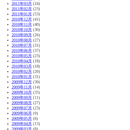
2011年03月
(24)
2011年02月
(23)
2011年01月
(53)
2010年12月
(41)
2010年11月
(40)
2010年10月
(30)
2010年09月
(26)
2010年08月
(27)
2010年07月
(31)
2010年06月
(37)
2010年05月
(23)
2010年04月
(18)
2010年03月
(18)
2010年02月
(20)
2010年01月
(31)
2009年12月
(30)
2009年11月
(14)
2009年10月
(35)
2009年09月
(11)
2009年08月
(27)
2009年07月
(23)
2009年06月
(9)
2009年05月
(6)
2009年04月
(13)
2009年03月
(8)