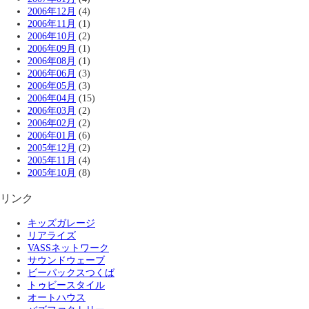
2006年12月
(4)
2006年11月
(1)
2006年10月
(2)
2006年09月
(1)
2006年08月
(1)
2006年06月
(3)
2006年05月
(3)
2006年04月
(15)
2006年03月
(2)
2006年02月
(2)
2006年01月
(6)
2005年12月
(2)
2005年11月
(4)
2005年10月
(8)
リンク
キッズガレージ
リアライズ
VASSネットワーク
サウンドウェーブ
ビーパックスつくば
トゥビースタイル
オートハウス