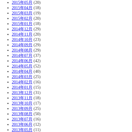
2015年05月
(20)
2015年04月
(18)
2015年03月
(19)
2015年02月
(20)
2015年01月
(18)
2014年12月
(29)
2014年11月
(20)
2014年10月
(23)
2014年09月
(29)
2014年08月
(29)
2014年07月
(37)
2014年06月
(42)
2014年05月
(52)
2014年04月
(40)
2014年03月
(25)
2014年02月
(16)
2014年01月
(15)
2013年12月
(31)
2013年11月
(18)
2013年10月
(17)
2013年09月
(25)
2013年08月
(50)
2013年07月
(16)
2013年06月
(12)
2013年05月
(11)