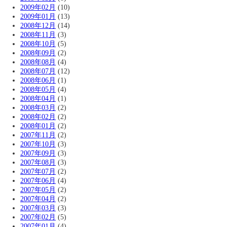
2009年02月
(10)
2009年01月
(13)
2008年12月
(14)
2008年11月
(3)
2008年10月
(5)
2008年09月
(2)
2008年08月
(4)
2008年07月
(12)
2008年06月
(1)
2008年05月
(4)
2008年04月
(1)
2008年03月
(2)
2008年02月
(2)
2008年01月
(2)
2007年11月
(2)
2007年10月
(3)
2007年09月
(3)
2007年08月
(3)
2007年07月
(2)
2007年06月
(4)
2007年05月
(2)
2007年04月
(2)
2007年03月
(3)
2007年02月
(5)
2007年01月
(4)