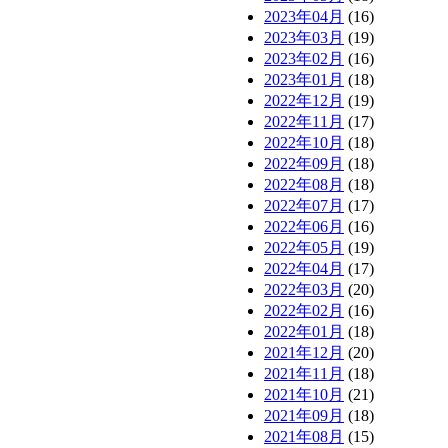
2023年04月
(16)
2023年03月
(19)
2023年02月
(16)
2023年01月
(18)
2022年12月
(19)
2022年11月
(17)
2022年10月
(18)
2022年09月
(18)
2022年08月
(18)
2022年07月
(17)
2022年06月
(16)
2022年05月
(19)
2022年04月
(17)
2022年03月
(20)
2022年02月
(16)
2022年01月
(18)
2021年12月
(20)
2021年11月
(18)
2021年10月
(21)
2021年09月
(18)
2021年08月
(15)