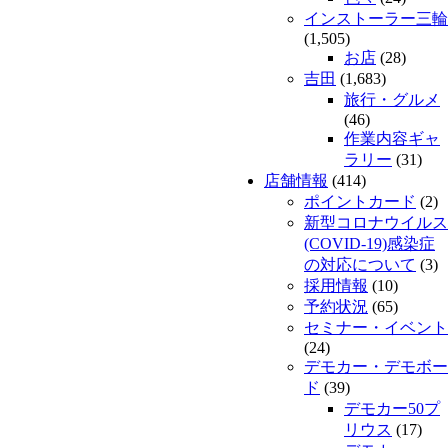
インストーラー三輪
(1,505)
お店
(28)
吉田
(1,683)
旅行・グルメ
(46)
作業内容ギャ
ラリー
(31)
店舗情報
(414)
ポイントカード
(2)
新型コロナウイルス
(COVID-19)感染症
の対応について
(3)
採用情報
(10)
予約状況
(65)
セミナー・イベント
(24)
デモカー・デモボー
ド
(39)
デモカー50プ
リウス
(17)