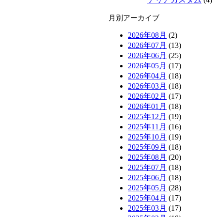
月別アーカイブ
2026年08月
(2)
2026年07月
(13)
2026年06月
(25)
2026年05月
(17)
2026年04月
(18)
2026年03月
(18)
2026年02月
(17)
2026年01月
(18)
2025年12月
(19)
2025年11月
(16)
2025年10月
(19)
2025年09月
(18)
2025年08月
(20)
2025年07月
(18)
2025年06月
(18)
2025年05月
(28)
2025年04月
(17)
2025年03月
(17)