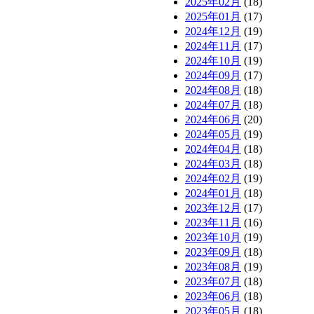
2025年02月
(18)
2025年01月
(17)
2024年12月
(19)
2024年11月
(17)
2024年10月
(19)
2024年09月
(17)
2024年08月
(18)
2024年07月
(18)
2024年06月
(20)
2024年05月
(19)
2024年04月
(18)
2024年03月
(18)
2024年02月
(19)
2024年01月
(18)
2023年12月
(17)
2023年11月
(16)
2023年10月
(19)
2023年09月
(18)
2023年08月
(19)
2023年07月
(18)
2023年06月
(18)
2023年05月
(18)