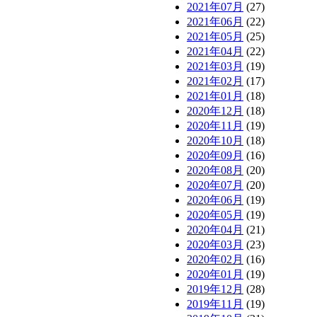
2021年07月
(27)
2021年06月
(22)
2021年05月
(25)
2021年04月
(22)
2021年03月
(19)
2021年02月
(17)
2021年01月
(18)
2020年12月
(18)
2020年11月
(19)
2020年10月
(18)
2020年09月
(16)
2020年08月
(20)
2020年07月
(20)
2020年06月
(19)
2020年05月
(19)
2020年04月
(21)
2020年03月
(23)
2020年02月
(16)
2020年01月
(19)
2019年12月
(28)
2019年11月
(19)