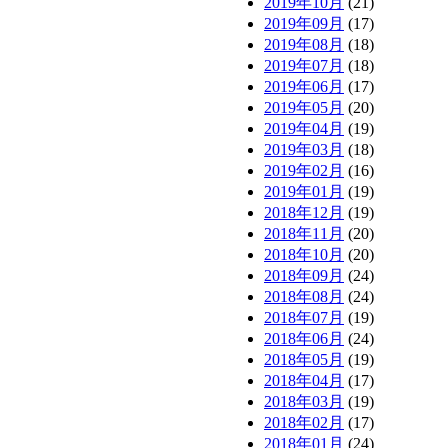
2019年10月
(21)
2019年09月
(17)
2019年08月
(18)
2019年07月
(18)
2019年06月
(17)
2019年05月
(20)
2019年04月
(19)
2019年03月
(18)
2019年02月
(16)
2019年01月
(19)
2018年12月
(19)
2018年11月
(20)
2018年10月
(20)
2018年09月
(24)
2018年08月
(24)
2018年07月
(19)
2018年06月
(24)
2018年05月
(19)
2018年04月
(17)
2018年03月
(19)
2018年02月
(17)
2018年01月
(24)